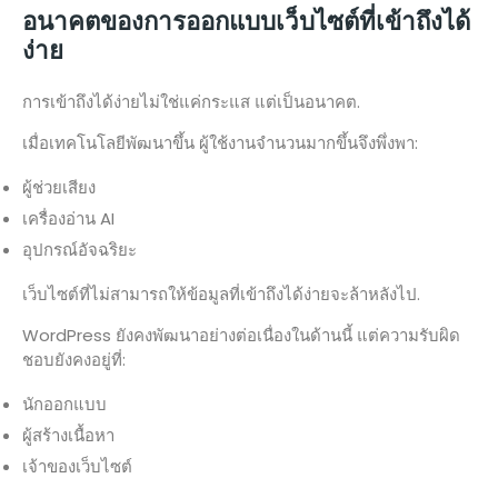
อนาคตของการออกแบบเว็บไซต์ที่เข้าถึงได้
ง่าย
การเข้าถึงได้ง่ายไม่ใช่แค่กระแส แต่เป็นอนาคต.
เมื่อเทคโนโลยีพัฒนาขึ้น ผู้ใช้งานจำนวนมากขึ้นจึงพึ่งพา:
ผู้ช่วยเสียง
เครื่องอ่าน AI
อุปกรณ์อัจฉริยะ
เว็บไซต์ที่ไม่สามารถให้ข้อมูลที่เข้าถึงได้ง่ายจะล้าหลังไป.
WordPress ยังคงพัฒนาอย่างต่อเนื่องในด้านนี้ แต่ความรับผิด
ชอบยังคงอยู่ที่:
นักออกแบบ
ผู้สร้างเนื้อหา
เจ้าของเว็บไซต์