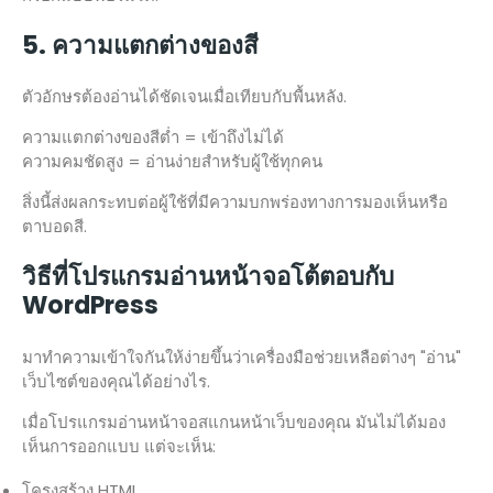
5. ความแตกต่างของสี
ตัวอักษรต้องอ่านได้ชัดเจนเมื่อเทียบกับพื้นหลัง.
ความแตกต่างของสีต่ำ = เข้าถึงไม่ได้
ความคมชัดสูง = อ่านง่ายสำหรับผู้ใช้ทุกคน
สิ่งนี้ส่งผลกระทบต่อผู้ใช้ที่มีความบกพร่องทางการมองเห็นหรือ
ตาบอดสี.
วิธีที่โปรแกรมอ่านหน้าจอโต้ตอบกับ
WordPress
มาทำความเข้าใจกันให้ง่ายขึ้นว่าเครื่องมือช่วยเหลือต่างๆ "อ่าน"
เว็บไซต์ของคุณได้อย่างไร.
เมื่อโปรแกรมอ่านหน้าจอสแกนหน้าเว็บของคุณ มันไม่ได้มอง
เห็นการออกแบบ แต่จะเห็น:
โครงสร้าง HTML