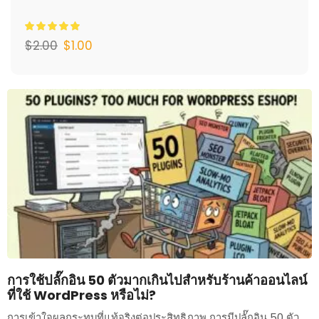
$
2.00
$
1.00
การใช้ปลั๊กอิน 50 ตัวมากเกินไปสำหรับร้านค้าออนไลน์
ที่ใช้ WordPress หรือไม่?
การเข้าใจผลกระทบที่แท้จริงต่อประสิทธิภาพ การมีปลั๊กอิน 50 ตัว