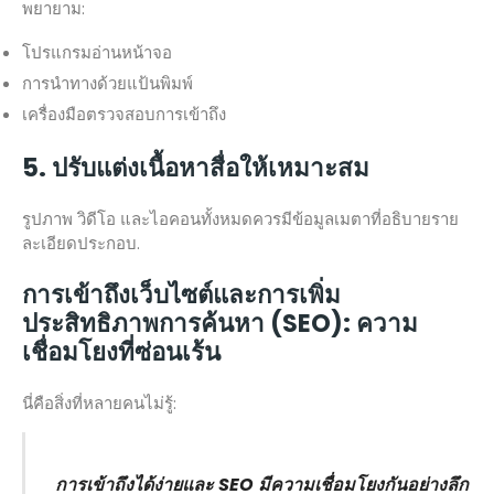
พยายาม:
โปรแกรมอ่านหน้าจอ
การนำทางด้วยแป้นพิมพ์
เครื่องมือตรวจสอบการเข้าถึง
5. ปรับแต่งเนื้อหาสื่อให้เหมาะสม
รูปภาพ วิดีโอ และไอคอนทั้งหมดควรมีข้อมูลเมตาที่อธิบายราย
ละเอียดประกอบ.
การเข้าถึงเว็บไซต์และการเพิ่ม
ประสิทธิภาพการค้นหา (SEO): ความ
เชื่อมโยงที่ซ่อนเร้น
นี่คือสิ่งที่หลายคนไม่รู้:
การเข้าถึงได้ง่ายและ SEO มีความเชื่อมโยงกันอย่างลึก