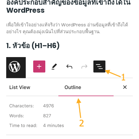
องค์ประกอบสำคัญของข้อมูลที่เข้าถึงได้ใน
WordPress
เพื่อให้เข้าใจอย่างแท้จริงว่า WordPress อ่านข้อมูลที่เข้าถึงได้
อย่างไร คุณต้องมุ่งเน้นไปที่ส่วนประกอบพื้นฐาน.
1. หัวข้อ (H1–H6)