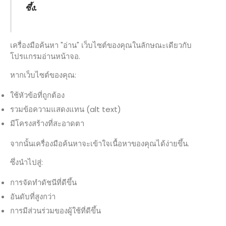
ซึ้ง.
เครื่องมือค้นหา "อ่าน" เว็บไซต์ของคุณในลักษณะเดียวกับ
โปรแกรมอ่านหน้าจอ.
หากเว็บไซต์ของคุณ:
ใช้หัวข้อที่ถูกต้อง
รวมข้อความแสดงแทน (alt text)
มีโครงสร้างที่สะอาดตา
จากนั้นเครื่องมือค้นหาจะเข้าใจเนื้อหาของคุณได้ง่ายขึ้น.
ซึ่งนำไปสู่:
การจัดทำดัชนีที่ดีขึ้น
อันดับที่สูงกว่า
การมีส่วนร่วมของผู้ใช้ที่ดีขึ้น