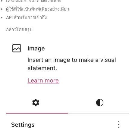
เครื่องมือการนำทางด้วยเสียง
ผู้ใช้ที่ใช้แป้นพิมพ์เพียงอย่างเดียว
API สำหรับการเข้าถึง
กล่าวโดยสรุป: