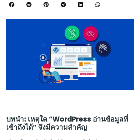
บทนำ: เหตุใด “WordPress อ่านข้อมูลที่
เข้าถึงได้” จึงมีความสำคัญ