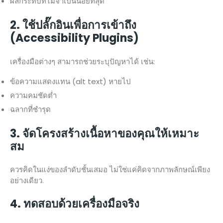
ผลกระทบที่ไม่จำเป็นน้อยที่สุด
2. ใช้ปลั๊กอินเพื่อการเข้าถึง
(Accessibility Plugins)
เครื่องมือต่างๆ สามารถช่วยระบุปัญหาได้ เช่น:
ข้อความแสดงแทน (alt text) หายไป
ความคมชัดต่ำ
ฉลากที่ชำรุด
3. จัดโครงสร้างเนื้อหาของคุณให้เหมาะ
สม
ควรคิดในแง่ของลำดับชั้นเสมอ ไม่ใช่แค่คิดจากภาพลักษณ์เพียง
อย่างเดียว.
4. ทดสอบด้วยเครื่องมือจริง