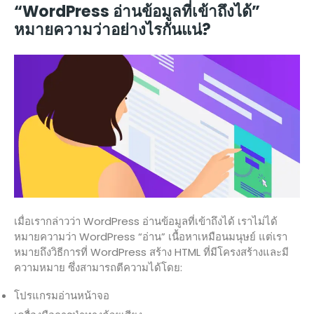
“WordPress อ่านข้อมูลที่เข้าถึงได้”
หมายความว่าอย่างไรกันแน่?
เมื่อเรากล่าวว่า WordPress อ่านข้อมูลที่เข้าถึงได้ เราไม่ได้
หมายความว่า WordPress “อ่าน” เนื้อหาเหมือนมนุษย์ แต่เรา
หมายถึงวิธีการที่ WordPress สร้าง HTML ที่มีโครงสร้างและมี
ความหมาย ซึ่งสามารถตีความได้โดย:
โปรแกรมอ่านหน้าจอ