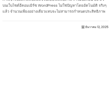
บนเว็บไซต์อีคอมเมิร์ซ WordPress ไม่ใช่ปัญหาโดยอัตโนมัติ จริงๆ
แล้ว จำนวนเพียงอย่างเดียวแทบจะไม่สามารถกำหนดประสิทธิภาพ
ได้....
ธันวาคม 12, 2025