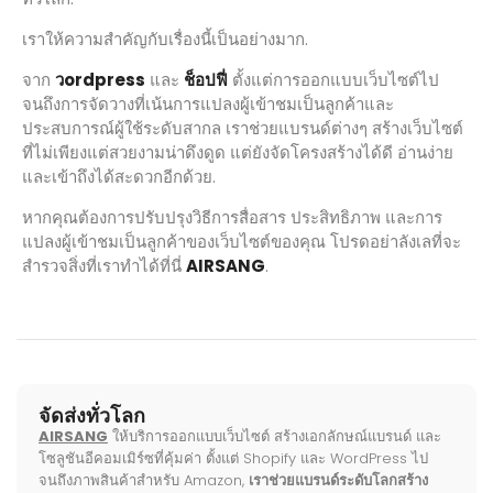
เราให้ความสำคัญกับเรื่องนี้เป็นอย่างมาก.
จาก
วordpress
และ
ช็อปฟี่
ตั้งแต่การออกแบบเว็บไซต์ไป
จนถึงการจัดวางที่เน้นการแปลงผู้เข้าชมเป็นลูกค้าและ
ประสบการณ์ผู้ใช้ระดับสากล เราช่วยแบรนด์ต่างๆ สร้างเว็บไซต์
ที่ไม่เพียงแต่สวยงามน่าดึงดูด แต่ยังจัดโครงสร้างได้ดี อ่านง่าย
และเข้าถึงได้สะดวกอีกด้วย.
หากคุณต้องการปรับปรุงวิธีการสื่อสาร ประสิทธิภาพ และการ
แปลงผู้เข้าชมเป็นลูกค้าของเว็บไซต์ของคุณ โปรดอย่าลังเลที่จะ
สำรวจสิ่งที่เราทำได้ที่นี่
AIRSANG
.
จัดส่งทั่วโลก
AIRSANG
ให้บริการออกแบบเว็บไซต์ สร้างเอกลักษณ์แบรนด์ และ
โซลูชันอีคอมเมิร์ซที่คุ้มค่า ตั้งแต่ Shopify และ WordPress ไป
จนถึงภาพสินค้าสำหรับ Amazon,
เราช่วยแบรนด์ระดับโลกสร้าง