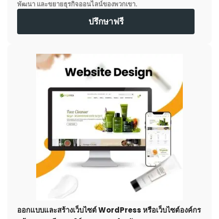
พัฒนา และขยายธุรกิจออนไลน์ของพวกเขา.
ปรึกษาฟรี
ออกแบบและสร้างเว็บไซต์ WordPress หรือเว็บไซต์องค์กร