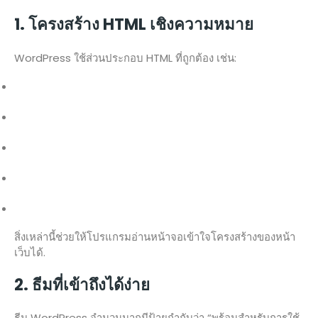
1. โครงสร้าง HTML เชิงความหมาย
WordPress ใช้ส่วนประกอบ HTML ที่ถูกต้อง เช่น:
สิ่งเหล่านี้ช่วยให้โปรแกรมอ่านหน้าจอเข้าใจโครงสร้างของหน้า
เว็บได้.
2. ธีมที่เข้าถึงได้ง่าย
ธีม WordPress จำนวนมากมีป้ายกำกับว่า “พร้อมสำหรับการใช้