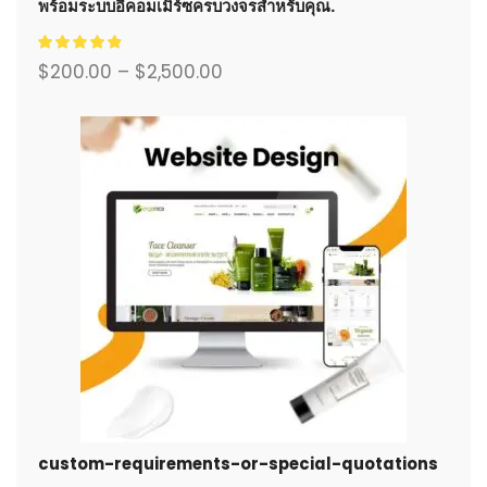
พร้อมระบบอีคอมเมิร์ซครบวงจรสำหรับคุณ.
$
200.00
–
$
2,500.00
custom-requirements-or-special-quotations