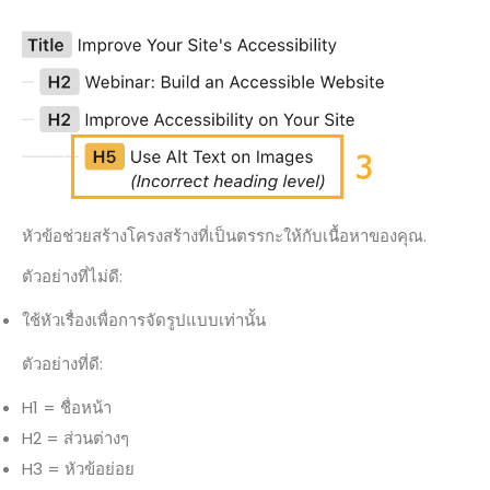
หัวข้อช่วยสร้างโครงสร้างที่เป็นตรรกะให้กับเนื้อหาของคุณ.
ตัวอย่างที่ไม่ดี:
ใช้หัวเรื่องเพื่อการจัดรูปแบบเท่านั้น
ตัวอย่างที่ดี:
H1 = ชื่อหน้า
H2 = ส่วนต่างๆ
H3 = หัวข้อย่อย