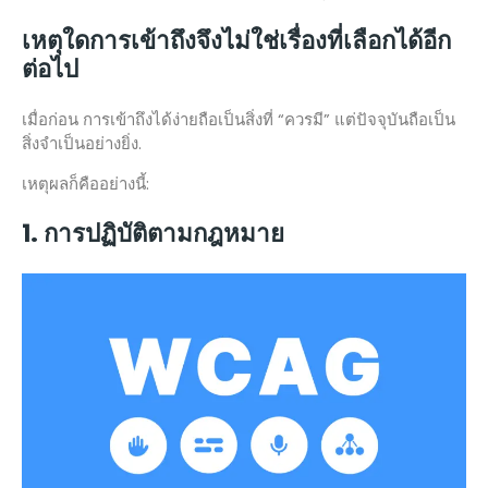
เหตุใดการเข้าถึงจึงไม่ใช่เรื่องที่เลือกได้อีก
ต่อไป
เมื่อก่อน การเข้าถึงได้ง่ายถือเป็นสิ่งที่ “ควรมี” แต่ปัจจุบันถือเป็น
สิ่งจำเป็นอย่างยิ่ง.
เหตุผลก็คืออย่างนี้:
1. การปฏิบัติตามกฎหมาย