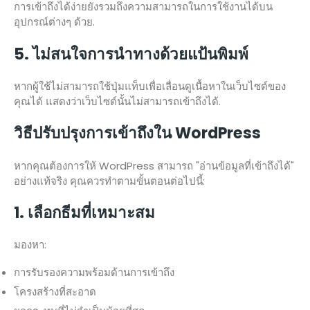
การเข้าถึงได้ง่ายยังรวมถึงความสามารถในการใช้งานได้บน
อุปกรณ์ต่างๆ ด้วย.
5. ไม่สนใจการนำทางด้วยแป้นพิมพ์
หากผู้ใช้ไม่สามารถใช้ปุ่มแท็บเพื่อเลื่อนดูเนื้อหาในเว็บไซต์ของ
คุณได้ แสดงว่าเว็บไซต์นั้นไม่สามารถเข้าถึงได้.
วิธีปรับปรุงการเข้าถึงใน WordPress
หากคุณต้องการให้ WordPress สามารถ "อ่านข้อมูลที่เข้าถึงได้"
อย่างแท้จริง คุณควรทำตามขั้นตอนต่อไปนี้:
1. เลือกธีมที่เหมาะสม
มองหา:
การรับรองความพร้อมด้านการเข้าถึง
โครงสร้างที่สะอาด