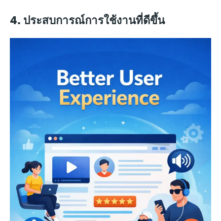
4. ประสบการณ์การใช้งานที่ดีขึ้น