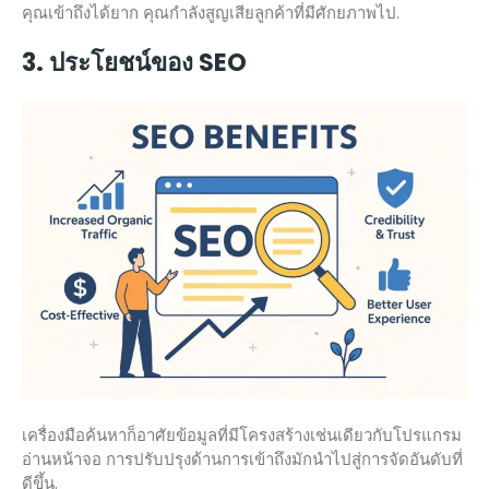
คุณเข้าถึงได้ยาก คุณกำลังสูญเสียลูกค้าที่มีศักยภาพไป.
3. ประโยชน์ของ SEO
เครื่องมือค้นหาก็อาศัยข้อมูลที่มีโครงสร้างเช่นเดียวกับโปรแกรม
อ่านหน้าจอ การปรับปรุงด้านการเข้าถึงมักนำไปสู่การจัดอันดับที่
ดีขึ้น.