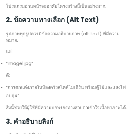
โปรแกรมอ่านหน้าจออาศัยโครงสร้างนี้เป็นอย่างมาก.
2. ข้อความทางเลือก (Alt Text)
รูปภาพทุกรูปควรมีข้อความอธิบายภาพ (alt text) ที่มีความ
หมาย.
แย่:
“image1.jpg”
ดี:
“การตกแต่งภายในห้องครัวสไตล์โมเดิร์น พร้อมตู้ไม้และแสงไฟ
อบอุ่น”
สิ่งนี้ช่วยให้ผู้ใช้ที่มีความบกพร่องทางสายตาเข้าใจเนื้อหาภาพได้.
3. คำอธิบายลิงก์