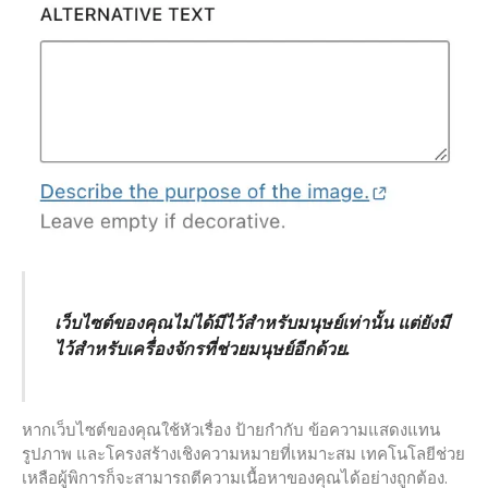
เว็บไซต์ของคุณไม่ได้มีไว้สำหรับมนุษย์เท่านั้น แต่ยังมี
ไว้สำหรับเครื่องจักรที่ช่วยมนุษย์อีกด้วย.
หากเว็บไซต์ของคุณใช้หัวเรื่อง ป้ายกำกับ ข้อความแสดงแทน
รูปภาพ และโครงสร้างเชิงความหมายที่เหมาะสม เทคโนโลยีช่วย
เหลือผู้พิการก็จะสามารถตีความเนื้อหาของคุณได้อย่างถูกต้อง.