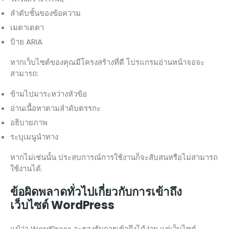
ลำดับชั้นของข้อความ
เมตาเดตา
ป้าย ARIA
หากเว็บไซต์ของคุณมีโครงสร้างที่ดี โปรแกรมอ่านหน้าจอจะ
สามารถ:
ข้ามไปมาระหว่างหัวข้อ
อ่านเนื้อหาตามลำดับตรรกะ
อธิบายภาพ
ระบุเมนูนำทาง
หากไม่เช่นนั้น ประสบการณ์การใช้งานก็จะสับสนหรือไม่สามารถ
ใช้งานได้.
ข้อผิดพลาดทั่วไปเกี่ยวกับการเข้าถึง
เว็บไซต์ WordPress
แม้ว่า WordPress จะรองรับการเข้าถึงได้ง่าย แต่เว็บไซต์