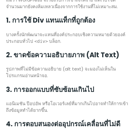
จำนวนมากยังคงล้มเหลวเนื่องจากการใช้งานที่ไม่เหมาะสม.
1. การใช้ Div แทนแท็กที่ถูกต้อง
บางครั้งนักพัฒนาจะแทนที่องค์ประกอบเชิงความหมายด้วยองค์
ประกอบทั่วไป
บล็อก.
<div>
2. ขาดข้อความอธิบายภาพ (Alt Text)
รูปภาพที่ไม่มีข้อความอธิบาย (alt text) จะมองไม่เห็นใน
โปรแกรมอ่านหน้าจอ.
3. การออกแบบที่ซับซ้อนเกินไป
แอนิเมชัน ป๊อปอัพ หรือโอเวอร์เลย์ที่มากเกินไปอาจทำให้การเข้า
ถึงข้อมูลทำได้ยากขึ้น.
4. การตอบสนองต่ออุปกรณ์เคลื่อนที่ไม่ดี