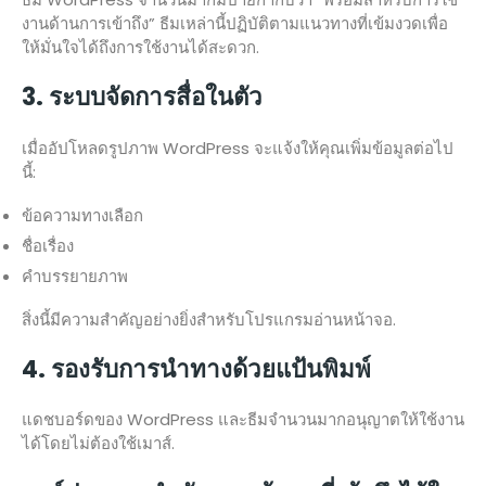
งานด้านการเข้าถึง” ธีมเหล่านี้ปฏิบัติตามแนวทางที่เข้มงวดเพื่อ
ให้มั่นใจได้ถึงการใช้งานได้สะดวก.
3. ระบบจัดการสื่อในตัว
เมื่ออัปโหลดรูปภาพ WordPress จะแจ้งให้คุณเพิ่มข้อมูลต่อไป
นี้:
ข้อความทางเลือก
ชื่อเรื่อง
คำบรรยายภาพ
สิ่งนี้มีความสำคัญอย่างยิ่งสำหรับโปรแกรมอ่านหน้าจอ.
4. รองรับการนำทางด้วยแป้นพิมพ์
แดชบอร์ดของ WordPress และธีมจำนวนมากอนุญาตให้ใช้งาน
ได้โดยไม่ต้องใช้เมาส์.