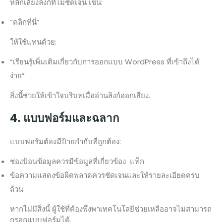
หลีกเลี่ยงลิงก์ที่ไม่ชัดเจน เช่น:
“คลิกที่นี่”
ให้ใช้แทนด้วย:
“เรียนรู้เพิ่มเติมเกี่ยวกับการออกแบบ WordPress ที่เข้าถึงได้
ง่าย”
สิ่งนี้ช่วยให้เข้าใจบริบทเมื่ออ่านลิงก์ออกเสียง.
4. แบบฟอร์มและฉลาก
แบบฟอร์มต้องมีป้ายกำกับที่ถูกต้อง:
ช่องป้อนข้อมูลควรมีข้อมูลที่เกี่ยวข้อง
แท็ก
ข้อความแสดงข้อผิดพลาดควรชัดเจนและให้รายละเอียดครบ
ถ้วน
หากไม่มีสิ่งนี้ ผู้ใช้ที่ต้องพึ่งพาเทคโนโลยีช่วยเหลืออาจไม่สามารถ
กรอกแบบฟอร์มได้.