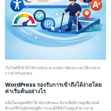
เว็บไซต์ที่เข้าถึงได้ง่ายมักจะสะอาดตา ชัดเจน และใช้งานง่าย
กว่าสำหรับทุกคน.
WordPress รองรับการเข้าถึงได้ง่ายโดย
ค่าเริ่มต้นอย่างไร
หนึ่งในเหตุผลที่ทำให้ WordPress มีประสิทธิภาพสูงคือ มันมี
ฟีเจอร์ที่เป็นมิตรต่อผู้พิการและผู้ใช้ทั่วไปอยู่แล้วมากมาย.