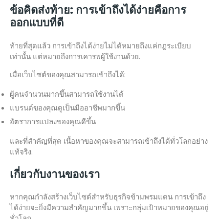
ข้อคิดส่งท้าย: การเข้าถึงได้ง่ายคือการ
ออกแบบที่ดี
ท้ายที่สุดแล้ว การเข้าถึงได้ง่ายไม่ได้หมายถึงแค่กฎระเบียบ
เท่านั้น แต่หมายถึงการเคารพผู้ใช้งานด้วย.
เมื่อเว็บไซต์ของคุณสามารถเข้าถึงได้:
ผู้คนจำนวนมากขึ้นสามารถใช้งานได้
แบรนด์ของคุณดูเป็นมืออาชีพมากขึ้น
อัตราการแปลงของคุณดีขึ้น
และที่สำคัญที่สุด เนื้อหาของคุณจะสามารถเข้าถึงได้ทั่วโลกอย่าง
แท้จริง.
เกี่ยวกับงานของเรา
หากคุณกำลังสร้างเว็บไซต์สำหรับธุรกิจข้ามพรมแดน การเข้าถึง
ได้ง่ายจะยิ่งมีความสำคัญมากขึ้น เพราะกลุ่มเป้าหมายของคุณอยู่
ทั่วโลก.