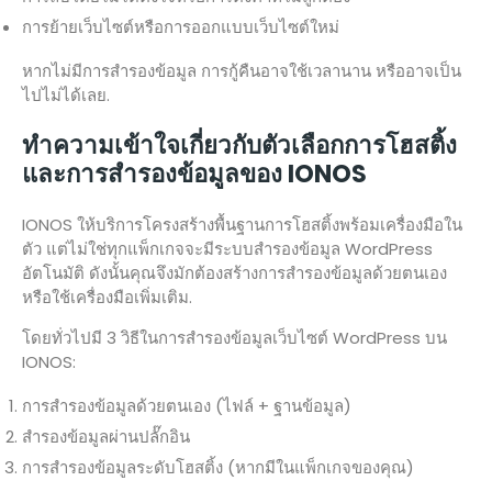
การย้ายเว็บไซต์หรือการออกแบบเว็บไซต์ใหม่
หากไม่มีการสำรองข้อมูล การกู้คืนอาจใช้เวลานาน หรืออาจเป็น
ไปไม่ได้เลย.
ทำความเข้าใจเกี่ยวกับตัวเลือกการโฮสติ้ง
และการสำรองข้อมูลของ IONOS
IONOS ให้บริการโครงสร้างพื้นฐานการโฮสติ้งพร้อมเครื่องมือใน
ตัว แต่ไม่ใช่ทุกแพ็กเกจจะมีระบบสำรองข้อมูล WordPress
อัตโนมัติ ดังนั้นคุณจึงมักต้องสร้างการสำรองข้อมูลด้วยตนเอง
หรือใช้เครื่องมือเพิ่มเติม.
โดยทั่วไปมี 3 วิธีในการสำรองข้อมูลเว็บไซต์ WordPress บน
IONOS:
การสำรองข้อมูลด้วยตนเอง (ไฟล์ + ฐานข้อมูล)
สำรองข้อมูลผ่านปลั๊กอิน
การสำรองข้อมูลระดับโฮสติ้ง (หากมีในแพ็กเกจของคุณ)