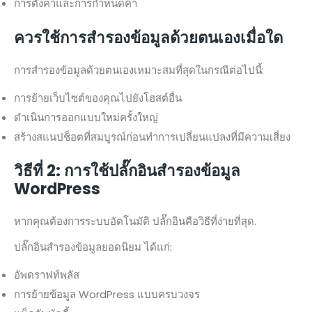
การตั้งค่าและการกำหนดค่า
ควรใช้การสำรองข้อมูลด้วยตนเองเมื่อใด
การสำรองข้อมูลด้วยตนเองเหมาะสมที่สุดในกรณีต่อไปนี้:
การย้ายเว็บไซต์ของคุณไปยังโฮสต์อื่น
ดำเนินการออกแบบใหม่ครั้งใหญ่
สร้างสแนปช็อตที่สมบูรณ์ก่อนทำการเปลี่ยนแปลงที่มีความเสี่ยง
วิธีที่ 2: การใช้ปลั๊กอินสำรองข้อมูล
WordPress
หากคุณต้องการระบบอัตโนมัติ ปลั๊กอินคือวิธีที่ง่ายที่สุด.
ปลั๊กอินสำรองข้อมูลยอดนิยม ได้แก่:
อัพดราฟท์พลัส
การย้ายข้อมูล WordPress แบบครบวงจร