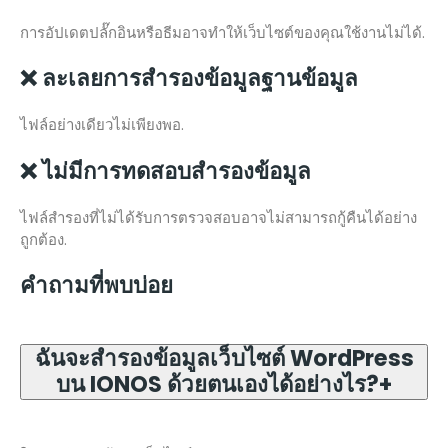
การอัปเดตปลั๊กอินหรือธีมอาจทำให้เว็บไซต์ของคุณใช้งานไม่ได้.
❌ ละเลยการสำรองข้อมูลฐานข้อมูล
ไฟล์อย่างเดียวไม่เพียงพอ.
❌ ไม่มีการทดสอบสำรองข้อมูล
ไฟล์สำรองที่ไม่ได้รับการตรวจสอบอาจไม่สามารถกู้คืนได้อย่าง
ถูกต้อง.
คำถามที่พบบ่อย
ฉันจะสำรองข้อมูลเว็บไซต์ WordPress
บน IONOS ด้วยตนเองได้อย่างไร?
+