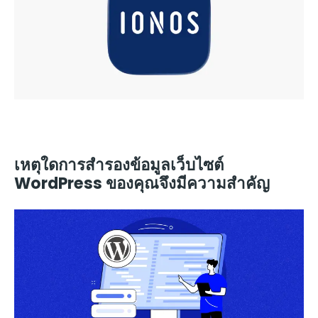
เหตุใดการสำรองข้อมูลเว็บไซต์
WordPress ของคุณจึงมีความสำคัญ