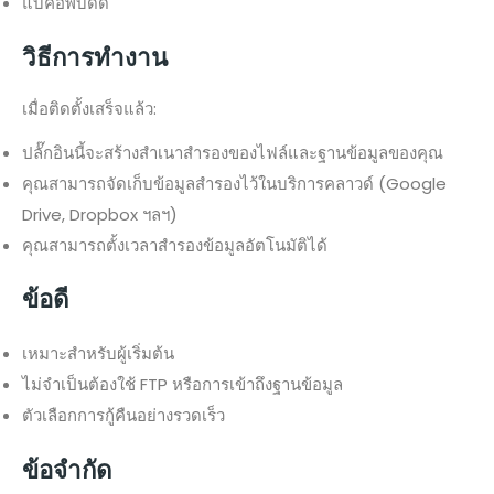
แบ็คอัพบัดดี้
วิธีการทำงาน
เมื่อติดตั้งเสร็จแล้ว:
ปลั๊กอินนี้จะสร้างสำเนาสำรองของไฟล์และฐานข้อมูลของคุณ
คุณสามารถจัดเก็บข้อมูลสำรองไว้ในบริการคลาวด์ (Google
Drive, Dropbox ฯลฯ)
คุณสามารถตั้งเวลาสำรองข้อมูลอัตโนมัติได้
ข้อดี
เหมาะสำหรับผู้เริ่มต้น
ไม่จำเป็นต้องใช้ FTP หรือการเข้าถึงฐานข้อมูล
ตัวเลือกการกู้คืนอย่างรวดเร็ว
ข้อจำกัด