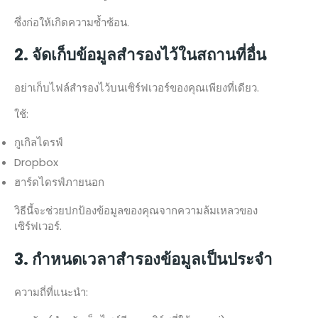
ซึ่งก่อให้เกิดความซ้ำซ้อน.
2. จัดเก็บข้อมูลสำรองไว้ในสถานที่อื่น
อย่าเก็บไฟล์สำรองไว้บนเซิร์ฟเวอร์ของคุณเพียงที่เดียว.
ใช้:
กูเกิลไดรฟ์
Dropbox
ฮาร์ดไดรฟ์ภายนอก
วิธีนี้จะช่วยปกป้องข้อมูลของคุณจากความล้มเหลวของ
เซิร์ฟเวอร์.
3. กำหนดเวลาสำรองข้อมูลเป็นประจำ
ความถี่ที่แนะนำ: