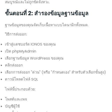
สมบูรณ์และไม่ถูกขัดจังหวะ.
ขั้นตอนที่ 2: สำรองข้อมูลฐานข้อมูล
ฐานข้อมูลของคุณจัดเก็บเนื้อหาแบบไดนามิกทั้งหมด.
วิธีการส่งออก:
เข้าสู่แดชบอร์ด IONOS ของคุณ
เปิด phpMyAdmin
เลือกฐานข้อมูล WordPress ของคุณ
คลิกส่งออก
เลือกการส่งออก "ด่วน" (หรือ "กำหนดเอง" สำหรับตัวเลือกขั้นสูง)
ดาวน์โหลดไฟล์ SQL
ไฟล์นี้ประกอบด้วย:
โพสต์และเพจ
บัญชีผู้ใช้