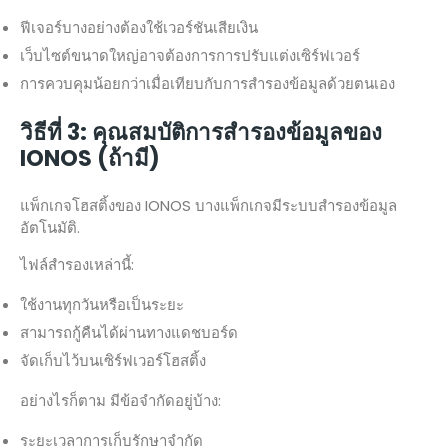
ฟีเจอร์บางอย่างต้องใช้เวอร์ชันเสียเงิน
เว็บไซต์ขนาดใหญ่อาจต้องการการปรับแต่งเซิร์ฟเวอร์
การควบคุมน้อยกว่าเมื่อเทียบกับการสำรองข้อมูลด้วยตนเอง
วิธีที่ 3: คุณสมบัติการสำรองข้อมูลของ
IONOS (ถ้ามี)
แพ็กเกจโฮสติ้งของ IONOS บางแพ็กเกจมีระบบสำรองข้อมูล
อัตโนมัติ.
ไฟล์สำรองเหล่านี้:
ใช้งานทุกวันหรือเป็นระยะ
สามารถกู้คืนได้ผ่านทางแดชบอร์ด
จัดเก็บไว้บนเซิร์ฟเวอร์โฮสติ้ง
อย่างไรก็ตาม มีข้อจำกัดอยู่บ้าง:
ระยะเวลาการเก็บรักษาจำกัด