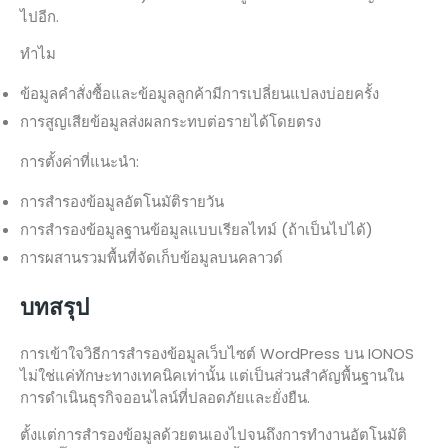
ไปอีก.
ทำไม
ข้อมูลคำสั่งซื้อและข้อมูลลูกค้ามีการเปลี่ยนแปลงบ่อยครั้ง
การสูญเสียข้อมูลส่งผลกระทบต่อรายได้โดยตรง
การตั้งค่าที่แนะนำ:
การสำรองข้อมูลอัตโนมัติรายวัน
การสำรองข้อมูลฐานข้อมูลแบบเรียลไทม์ (ถ้าเป็นไปได้)
การผสานรวมพื้นที่จัดเก็บข้อมูลบนคลาวด์
บทสรุป
การเข้าใจวิธีการสำรองข้อมูลเว็บไซต์ WordPress บน IONOS
ไม่ใช่แค่ทักษะทางเทคนิคเท่านั้น แต่เป็นส่วนสำคัญพื้นฐานใน
การดำเนินธุรกิจออนไลน์ที่ปลอดภัยและยั่งยืน.
ตั้งแต่การสำรองข้อมูลด้วยตนเองไปจนถึงการทำงานอัตโนมัติ