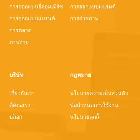
การออกแบบอีคอมเมิร์ซ
การออกแบบแบรนด์
การออกแบบแบรนด์
การถ่ายภาพ
การตลาด
ภาพถ่าย
บริษัท
กฎหมาย
เกี่ยวกับเรา
นโยบายความเป็นส่วนตัว
ติดต่อเรา
ข้อกำหนดการใช้งาน
บล็อก
นโยบายคุกกี้