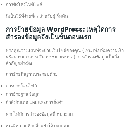
การซิงโครไนซ์ไฟล์
นี่เป็นวิธีที่ง่ายที่สุดสำหรับผู้เริ่มต้น.
การย้ายข้อมูล WordPress: เหตุใดการ
สำรองข้อมูลจึงเป็นขั้นตอนแรก
หากคุณวางแผนที่จะย้ายเว็บไซต์ของคุณ (เช่น เพื่อเพิ่มความเร็ว
หรือความสามารถในการขยายขนาด) การสำรองข้อมูลเป็นสิ่ง
สำคัญอย่างยิ่ง.
การย้ายถิ่นฐานประกอบด้วย:
การถ่ายโอนไฟล์
การย้ายฐานข้อมูล
กำลังอัปเดต URL และการตั้งค่า
หากไม่มีการสำรองข้อมูลที่เหมาะสม:
คุณมีความเสี่ยงที่จะทำให้ระบบล่ม