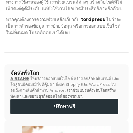
ทางการใช้งานของผู้ใช้ เราช่วยแบรนด์ต่างๆ สร้างเว็บไซต์ที่ไม่
เพียงแต่ดูดีมีระดับ แต่ยังใช้งานได้อย่างมีประสิทธิภาพอีกด้วย.
หากคุณต้องการความช่วยเหลือเกี่ยวกับ
วordpress
ไม่ว่าจะ
เป็นการสำรองข้อมูล การย้ายข้อมูล หรือการออกแบบเว็บไซต์
ใหม่ทั้งหมด โปรดติดต่อเราได้เลย.
จัดส่งทั่วโลก
AIRSANG
ให้บริการออกแบบเว็บไซต์ สร้างเอกลักษณ์แบรนด์ และ
โซลูชันอีคอมเมิร์ซที่คุ้มค่า ตั้งแต่ Shopify และ WordPress ไป
จนถึงภาพสินค้าสำหรับ Amazon,
เราช่วยแบรนด์ระดับโลกสร้าง
พัฒนา และขยายธุรกิจออนไลน์ของพวกเขา.
ปรึกษาฟรี