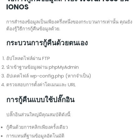
IONOS
การสำรองข้อมูลเป็นเพียงครึ่งหนึ่งของกระบวนการเท่านั้น คุณยัง
ต้องรู้วิธีการกู้คืนข้อมูลด้วย.
กระบวนการกู้คืนด้วยตนเอง
อัปโหลดไฟล์ผ่าน FTP
นำเข้าฐานข้อมูลผ่าน phpMyAdmin
อัปเดตไฟล์ wp-config.php (หากจำเป็น)
ตรวจสอบการตั้งค่าโดเมนและ URL
การกู้คืนแบบใช้ปลั๊กอิน
ปลั๊กอินส่วนใหญ่มีคุณสมบัติดังนี้:
กู้คืนด้วยการคลิกเพียงครั้งเดียว
การแทนที่ฐานข้อมูลอัตโนมัติ