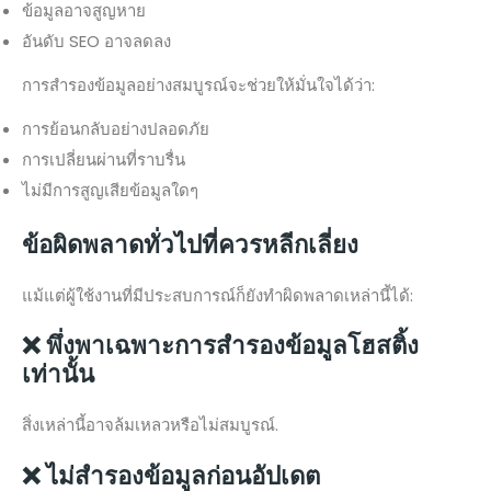
ข้อมูลอาจสูญหาย
อันดับ SEO อาจลดลง
การสำรองข้อมูลอย่างสมบูรณ์จะช่วยให้มั่นใจได้ว่า:
การย้อนกลับอย่างปลอดภัย
การเปลี่ยนผ่านที่ราบรื่น
ไม่มีการสูญเสียข้อมูลใดๆ
ข้อผิดพลาดทั่วไปที่ควรหลีกเลี่ยง
แม้แต่ผู้ใช้งานที่มีประสบการณ์ก็ยังทำผิดพลาดเหล่านี้ได้:
❌ พึ่งพาเฉพาะการสำรองข้อมูลโฮสติ้ง
เท่านั้น
สิ่งเหล่านี้อาจล้มเหลวหรือไม่สมบูรณ์.
❌ ไม่สำรองข้อมูลก่อนอัปเดต