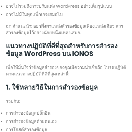
อาจไม่รวมถึงการปรับแต่ง WordPress อย่างเต็มรูปแบบ
อาจไม่มีในทุกแพ็กเกจเสมอไป
👉 คำแนะนำ: อย่าพึ่งพาแหล่งสำรองข้อมูลเพียงแหล่งเดียว ควร
สำรองข้อมูลไว้อย่างน้อยหนึ่งแหล่งเสมอ.
แนวทางปฏิบัติที่ดีที่สุดสำหรับการสำรอง
ข้อมูล WordPress บน IONOS
เพื่อให้มั่นใจว่าข้อมูลสำรองของคุณมีความน่าเชื่อถือ โปรดปฏิบัติ
ตามแนวทางปฏิบัติที่ดีที่สุดเหล่านี้:
1. ใช้หลายวิธีในการสำรองข้อมูล
รวมกัน:
การสำรองข้อมูลปลั๊กอิน
การสำรองข้อมูลด้วยตนเอง
การโฮสต์สำรองข้อมูล