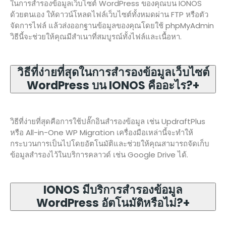
ในการสำรองข้อมูลเว็บไซต์ WordPress ของคุณบน IONOS
ด้วยตนเอง ให้ดาวน์โหลดไฟล์เว็บไซต์ทั้งหมดผ่าน FTP หรือตัว
จัดการไฟล์ แล้วส่งออกฐานข้อมูลของคุณโดยใช้ phpMyAdmin
วิธีนี้จะช่วยให้คุณมีสำเนาที่สมบูรณ์ทั้งไฟล์และเนื้อหา.
วิธีที่ง่ายที่สุดในการสำรองข้อมูลเว็บไซต์
WordPress บน IONOS คืออะไร?
+
วิธีที่ง่ายที่สุดคือการใช้ปลั๊กอินสำรองข้อมูล เช่น UpdraftPlus
หรือ All-in-One WP Migration เครื่องมือเหล่านี้จะทำให้
กระบวนการเป็นไปโดยอัตโนมัติและช่วยให้คุณสามารถจัดเก็บ
ข้อมูลสำรองไว้ในบริการคลาวด์ เช่น Google Drive ได้.
IONOS มีบริการสำรองข้อมูล
WordPress อัตโนมัติหรือไม่?
+