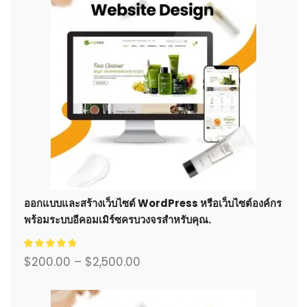
ออกแบบและสร้างเว็บไซต์ WordPress หรือเว็บไซต์องค์กร
พร้อมระบบอีคอมเมิร์ซครบวงจรสำหรับคุณ.
$
200.00
–
$
2,500.00