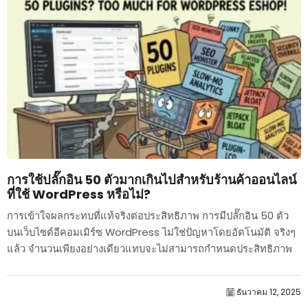
การใช้ปลั๊กอิน 50 ตัวมากเกินไปสำหรับร้านค้าออนไลน์
ที่ใช้ WordPress หรือไม่?
การเข้าใจผลกระทบที่แท้จริงต่อประสิทธิภาพ การมีปลั๊กอิน 50 ตัว
บนเว็บไซต์อีคอมเมิร์ซ WordPress ไม่ใช่ปัญหาโดยอัตโนมัติ จริงๆ
แล้ว จำนวนเพียงอย่างเดียวแทบจะไม่สามารถกำหนดประสิทธิภาพ
ได้....
ธันวาคม 12, 2025