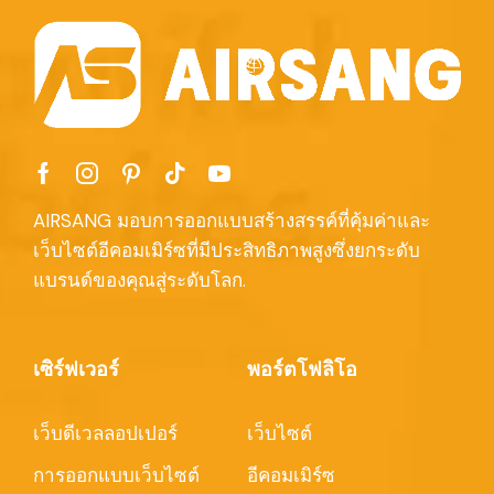
AIRSANG มอบการออกแบบสร้างสรรค์ที่คุ้มค่าและ
เว็บไซต์อีคอมเมิร์ซที่มีประสิทธิภาพสูงซึ่งยกระดับ
แบรนด์ของคุณสู่ระดับโลก.
เซิร์ฟเวอร์
พอร์ตโฟลิโอ
เว็บดีเวลลอปเปอร์
เว็บไซต์
การออกแบบเว็บไซต์
อีคอมเมิร์ซ