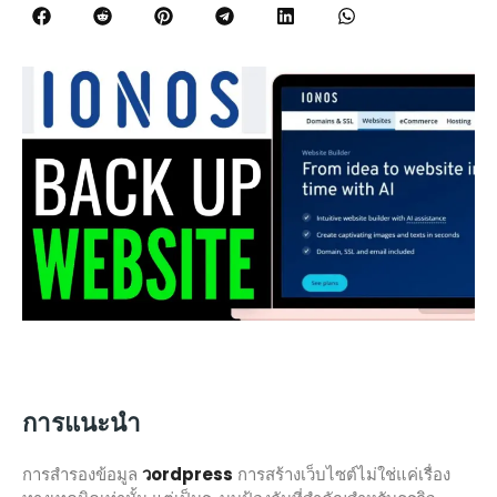
การแนะนำ
การสำรองข้อมูล
วordpress
การสร้างเว็บไซต์ไม่ใช่แค่เรื่อง