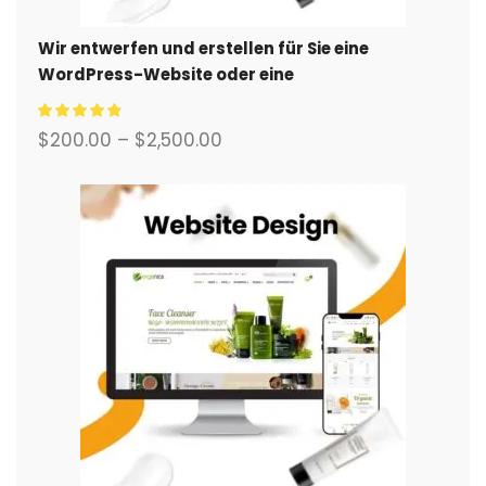
Wir entwerfen und erstellen für Sie eine
WordPress-Website oder eine
Unternehmensseite mit einem vollständigen
eCommerce-System.
$
200.00
–
$
2,500.00