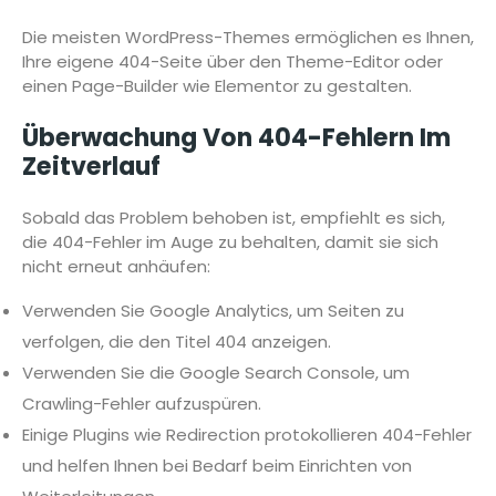
Die meisten WordPress-Themes ermöglichen es Ihnen,
Ihre eigene 404-Seite über den Theme-Editor oder
einen Page-Builder wie Elementor zu gestalten.
Überwachung Von 404-Fehlern Im
Zeitverlauf
Sobald das Problem behoben ist, empfiehlt es sich,
die 404-Fehler im Auge zu behalten, damit sie sich
nicht erneut anhäufen:
Verwenden Sie Google Analytics, um Seiten zu
verfolgen, die den Titel 404 anzeigen.
Verwenden Sie die Google Search Console, um
Crawling-Fehler aufzuspüren.
Einige Plugins wie Redirection protokollieren 404-Fehler
und helfen Ihnen bei Bedarf beim Einrichten von