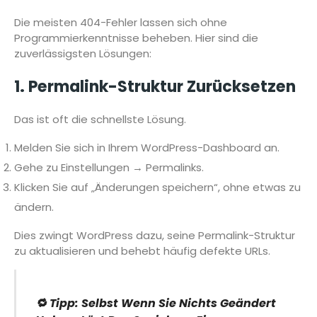
Die meisten 404-Fehler lassen sich ohne
Programmierkenntnisse beheben. Hier sind die
zuverlässigsten Lösungen:
1. Permalink-Struktur Zurücksetzen
Das ist oft die schnellste Lösung.
Melden Sie sich in Ihrem WordPress-Dashboard an.
Gehe zu Einstellungen → Permalinks.
Klicken Sie auf „Änderungen speichern“, ohne etwas zu
ändern.
Dies zwingt WordPress dazu, seine Permalink-Struktur
zu aktualisieren und behebt häufig defekte URLs.
🔁 Tipp: Selbst Wenn Sie Nichts Geändert