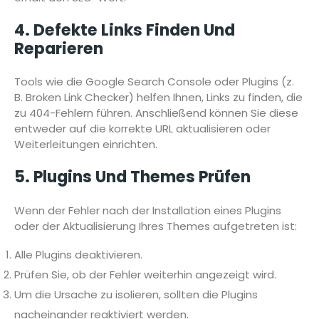
4. Defekte Links Finden Und
Reparieren
Tools wie die Google Search Console oder Plugins (z.
B. Broken Link Checker) helfen Ihnen, Links zu finden, die
zu 404-Fehlern führen. Anschließend können Sie diese
entweder auf die korrekte URL aktualisieren oder
Weiterleitungen einrichten.
5. Plugins Und Themes Prüfen
Wenn der Fehler nach der Installation eines Plugins
oder der Aktualisierung Ihres Themes aufgetreten ist:
Alle Plugins deaktivieren.
Prüfen Sie, ob der Fehler weiterhin angezeigt wird.
Um die Ursache zu isolieren, sollten die Plugins
nacheinander reaktiviert werden.