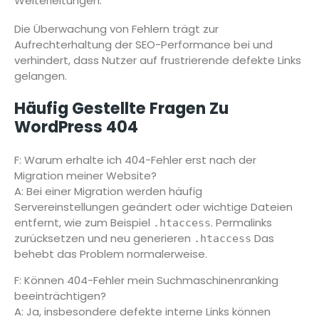
Weiterleitungen.
Die Überwachung von Fehlern trägt zur
Aufrechterhaltung der SEO-Performance bei und
verhindert, dass Nutzer auf frustrierende defekte Links
gelangen.
Häufig Gestellte Fragen Zu
WordPress 404
F: Warum erhalte ich 404-Fehler erst nach der
Migration meiner Website?
A: Bei einer Migration werden häufig
Servereinstellungen geändert oder wichtige Dateien
entfernt, wie zum Beispiel
. Permalinks
.htaccess
zurücksetzen und neu generieren
Das
.htaccess
behebt das Problem normalerweise.
F: Können 404-Fehler mein Suchmaschinenranking
beeinträchtigen?
A: Ja, insbesondere defekte interne Links können