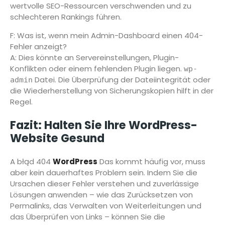
wertvolle SEO-Ressourcen verschwenden und zu
schlechteren Rankings führen.
F: Was ist, wenn mein Admin-Dashboard einen 404-
Fehler anzeigt?
A: Dies könnte an Servereinstellungen, Plugin-
Konflikten oder einem fehlenden Plugin liegen.
wp-
Datei. Die Überprüfung der Dateiintegrität oder
admin
die Wiederherstellung von Sicherungskopien hilft in der
Regel.
Fazit: Halten Sie Ihre WordPress-
Website Gesund
A błąd 404
WordPress
Das kommt häufig vor, muss
aber kein dauerhaftes Problem sein. Indem Sie die
Ursachen dieser Fehler verstehen und zuverlässige
Lösungen anwenden – wie das Zurücksetzen von
Permalinks, das Verwalten von Weiterleitungen und
das Überprüfen von Links – können Sie die