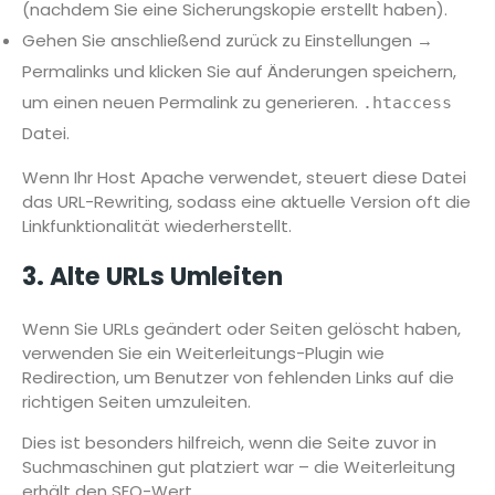
(nachdem Sie eine Sicherungskopie erstellt haben).
Gehen Sie anschließend zurück zu Einstellungen →
Permalinks und klicken Sie auf Änderungen speichern,
um einen neuen Permalink zu generieren.
.htaccess
Datei.
Wenn Ihr Host Apache verwendet, steuert diese Datei
das URL-Rewriting, sodass eine aktuelle Version oft die
Linkfunktionalität wiederherstellt.
3. Alte URLs Umleiten
Wenn Sie URLs geändert oder Seiten gelöscht haben,
verwenden Sie ein Weiterleitungs-Plugin wie
Redirection, um Benutzer von fehlenden Links auf die
richtigen Seiten umzuleiten.
Dies ist besonders hilfreich, wenn die Seite zuvor in
Suchmaschinen gut platziert war – die Weiterleitung
erhält den SEO-Wert.