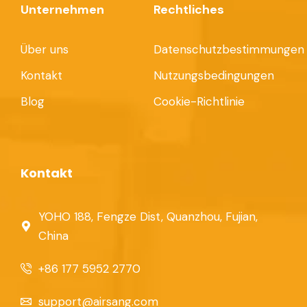
Unternehmen
Rechtliches
Über uns
Datenschutzbestimmungen
Kontakt
Nutzungsbedingungen
Blog
Cookie-Richtlinie
Kontakt
YOHO 188, Fengze Dist, Quanzhou, Fujian,
China
+86 177 5952 2770
support@airsang.com