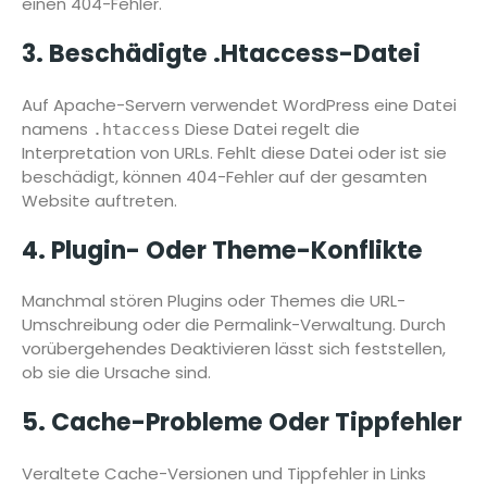
einen 404-Fehler.
3. Beschädigte .htaccess-Datei
Auf Apache-Servern verwendet WordPress eine Datei
namens
Diese Datei regelt die
.htaccess
Interpretation von URLs. Fehlt diese Datei oder ist sie
beschädigt, können 404-Fehler auf der gesamten
Website auftreten.
4. Plugin- Oder Theme-Konflikte
Manchmal stören Plugins oder Themes die URL-
Umschreibung oder die Permalink-Verwaltung. Durch
vorübergehendes Deaktivieren lässt sich feststellen,
ob sie die Ursache sind.
5. Cache-Probleme Oder Tippfehler
Veraltete Cache-Versionen und Tippfehler in Links