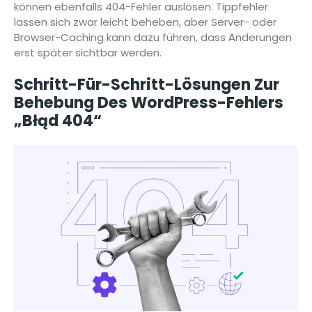
können ebenfalls 404-Fehler auslösen. Tippfehler
lassen sich zwar leicht beheben, aber Server- oder
Browser-Caching kann dazu führen, dass Änderungen
erst später sichtbar werden.
Schritt-Für-Schritt-Lösungen Zur
Behebung Des WordPress-Fehlers
„błąd 404“