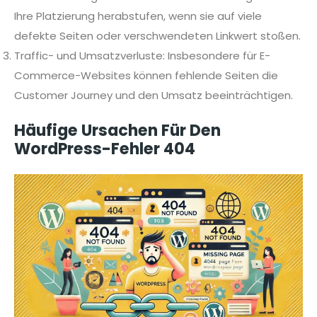
Ihre Platzierung herabstufen, wenn sie auf viele
defekte Seiten oder verschwendeten Linkwert stoßen.
Traffic- und Umsatzverluste: Insbesondere für E-
Commerce-Websites können fehlende Seiten die
Customer Journey und den Umsatz beeinträchtigen.
Häufige Ursachen Für Den
WordPress-Fehler 404