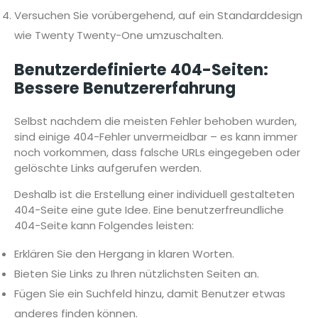
Versuchen Sie vorübergehend, auf ein Standarddesign
wie Twenty Twenty-One umzuschalten.
Benutzerdefinierte 404-Seiten:
Bessere Benutzererfahrung
Selbst nachdem die meisten Fehler behoben wurden,
sind einige 404-Fehler unvermeidbar – es kann immer
noch vorkommen, dass falsche URLs eingegeben oder
gelöschte Links aufgerufen werden.
Deshalb ist die Erstellung einer individuell gestalteten
404-Seite eine gute Idee. Eine benutzerfreundliche
404-Seite kann Folgendes leisten:
Erklären Sie den Hergang in klaren Worten.
Bieten Sie Links zu Ihren nützlichsten Seiten an.
Fügen Sie ein Suchfeld hinzu, damit Benutzer etwas
anderes finden können.