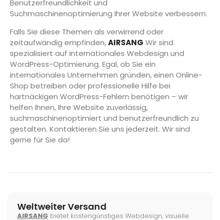
Benutzerfreundlichkeit und
Suchmaschinenoptimierung Ihrer Website verbessern.
Falls Sie diese Themen als verwirrend oder
zeitaufwändig empfinden,
AIRSANG
Wir sind
spezialisiert auf internationales Webdesign und
WordPress-Optimierung. Egal, ob Sie ein
internationales Unternehmen gründen, einen Online-
Shop betreiben oder professionelle Hilfe bei
hartnäckigen WordPress-Fehlern benötigen – wir
helfen Ihnen, Ihre Website zuverlässig,
suchmaschinenoptimiert und benutzerfreundlich zu
gestalten. Kontaktieren Sie uns jederzeit. Wir sind
gerne für Sie da!
Weltweiter Versand
AIRSANG
bietet kostengünstiges Webdesign, visuelle