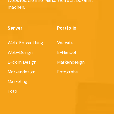
Websites, die Ihre Marke weltweit bekannt
machen.
Server
Portfolio
Web-Entwicklung
Website
Web-Design
E-Handel
E-com Design
Markendesign
Markendesign
Fotografie
Marketing
Foto