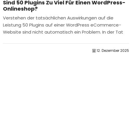
Sind 50 Plugins Zu Viel Für Einen WordPress-
Onlineshop?
Verstehen der tatsächlichen Auswirkungen auf die
Leistung 50 Plugins auf einer WordPress eCommerce-
Website sind nicht automatisch ein Problem. In der Tat
bestimmt die Anzahl allein selten die Leistung....
12. Dezember 2025