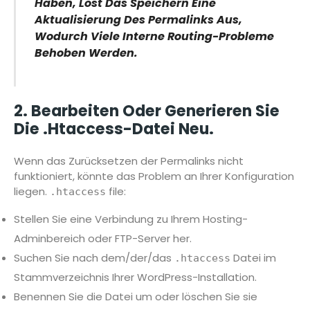
Haben, Löst Das Speichern Eine
Aktualisierung Des Permalinks Aus,
Wodurch Viele Interne Routing-Probleme
Behoben Werden.
2. Bearbeiten Oder Generieren Sie
Die .htaccess-Datei Neu.
Wenn das Zurücksetzen der Permalinks nicht
funktioniert, könnte das Problem an Ihrer Konfiguration
liegen.
file:
.htaccess
Stellen Sie eine Verbindung zu Ihrem Hosting-
Adminbereich oder FTP-Server her.
Suchen Sie nach dem/der/das
Datei im
.htaccess
Stammverzeichnis Ihrer WordPress-Installation.
Benennen Sie die Datei um oder löschen Sie sie