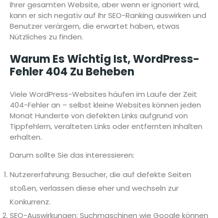
Ihrer gesamten Website, aber wenn er ignoriert wird,
kann er sich negativ auf Ihr SEO-Ranking auswirken und
Benutzer verärgern, die erwartet haben, etwas
Nützliches zu finden.
Warum Es Wichtig Ist, WordPress-
Fehler 404 Zu Beheben
Viele WordPress-Websites häufen im Laufe der Zeit
404-Fehler an – selbst kleine Websites können jeden
Monat Hunderte von defekten Links aufgrund von
Tippfehlern, veralteten Links oder entfernten Inhalten
erhalten.
Darum sollte Sie das interessieren:
Nutzererfahrung: Besucher, die auf defekte Seiten
stoßen, verlassen diese eher und wechseln zur
Konkurrenz.
SEO-Auswirkungen: Suchmaschinen wie Google können