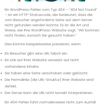
Ein WordPress-Fehler vom Typ 404 – “404 Not Found”
– ist ein HTTP-Statuscode, der bedeutet, dass die
vom Besucher angeforderte Seite auf dem Server
nicht gefunden werden konnte. Es ist die Art und
Weise, wie Ihre WordPress-Website sagt: “Wir konnten
nicht finden, wonach Sie gesucht haben.”
Dies könnte beispielsweise passieren, wenn:
Ein Besucher gibt eine URL falsch ein.
Ein Link auf Ihrer Website verweist auf nicht
vorhandene Inhalte.
Sie haben eine Seite verschoben oder gelöscht.
Die Permalinks (die URL-Struktur) Ihrer Website sind
defekt.
Der Server kann die URL nicht korrekt interpretieren.
Ein 404-Fehler führt normalerweise nicht zum Ausfall