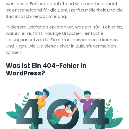
was dieser Fehler bedeutet und wie man ihn behebt,
ist entscheidend für die Benutzerfreundlichkeit und die
Suchmaschinenoptimierung.
In diesem Leitfaden erklären wir, was ein 404-Fehler ist,
warum er auftritt, häufige Ursachen, einfache
Lösungsansätze, die Sie sofort ausprobieren können,
und Tipps, wie Sie diese Fehler in Zukunft vermeiden
können.
Was Ist Ein 404-Fehler In
WordPress?