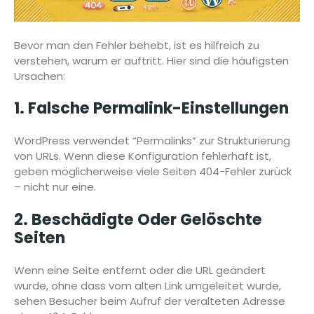
Bevor man den Fehler behebt, ist es hilfreich zu
verstehen, warum er auftritt. Hier sind die häufigsten
Ursachen:
1. Falsche Permalink-Einstellungen
WordPress verwendet “Permalinks” zur Strukturierung
von URLs. Wenn diese Konfiguration fehlerhaft ist,
geben möglicherweise viele Seiten 404-Fehler zurück
– nicht nur eine.
2. Beschädigte Oder Gelöschte
Seiten
Wenn eine Seite entfernt oder die URL geändert
wurde, ohne dass vom alten Link umgeleitet wurde,
sehen Besucher beim Aufruf der veralteten Adresse