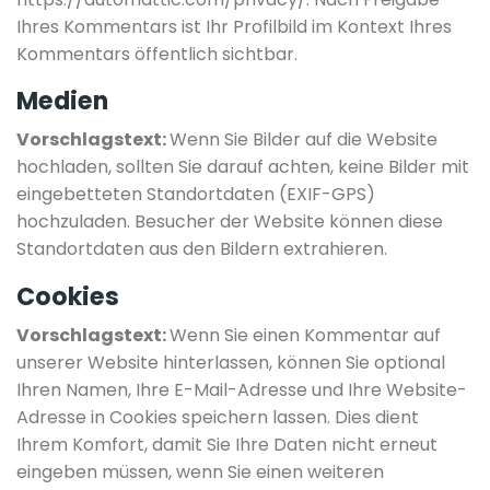
Ihres Kommentars ist Ihr Profilbild im Kontext Ihres
Kommentars öffentlich sichtbar.
Medien
Vorschlagstext:
Wenn Sie Bilder auf die Website
hochladen, sollten Sie darauf achten, keine Bilder mit
eingebetteten Standortdaten (EXIF-GPS)
hochzuladen. Besucher der Website können diese
Standortdaten aus den Bildern extrahieren.
Cookies
Vorschlagstext:
Wenn Sie einen Kommentar auf
unserer Website hinterlassen, können Sie optional
Ihren Namen, Ihre E-Mail-Adresse und Ihre Website-
Adresse in Cookies speichern lassen. Dies dient
Ihrem Komfort, damit Sie Ihre Daten nicht erneut
eingeben müssen, wenn Sie einen weiteren