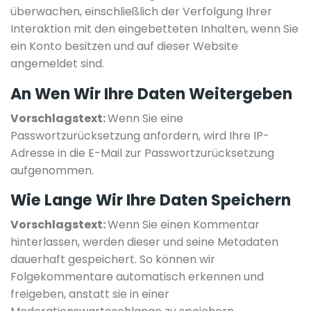
überwachen, einschließlich der Verfolgung Ihrer
Interaktion mit den eingebetteten Inhalten, wenn Sie
ein Konto besitzen und auf dieser Website
angemeldet sind.
An Wen Wir Ihre Daten Weitergeben
Vorschlagstext:
Wenn Sie eine
Passwortzurücksetzung anfordern, wird Ihre IP-
Adresse in die E-Mail zur Passwortzurücksetzung
aufgenommen.
Wie Lange Wir Ihre Daten Speichern
Vorschlagstext:
Wenn Sie einen Kommentar
hinterlassen, werden dieser und seine Metadaten
dauerhaft gespeichert. So können wir
Folgekommentare automatisch erkennen und
freigeben, anstatt sie in einer