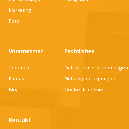
Marketing
Foto
Unternehmen
Rechtliches
Über uns
Datenschutzbestimmungen
Kontakt
Nutzungsbedingungen
Blog
Cookie-Richtlinie
Kontakt