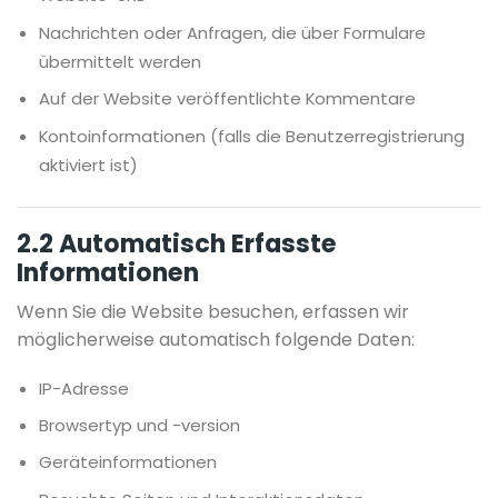
Nachrichten oder Anfragen, die über Formulare
übermittelt werden
Auf der Website veröffentlichte Kommentare
Kontoinformationen (falls die Benutzerregistrierung
aktiviert ist)
2.2 Automatisch Erfasste
Informationen
Wenn Sie die Website besuchen, erfassen wir
möglicherweise automatisch folgende Daten:
IP-Adresse
Browsertyp und -version
Geräteinformationen