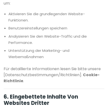
um:
Aktivieren Sie die grundlegenden Website-
Funktionen.
Benutzereinstellungen speichern
Analysieren Sie den Website-Traffic und die
Performance.
Unterstützung der Marketing- und
Werbemaßnahmen
Für detaillierte Informationen lesen Sie bitte unsere
[Datenschutzbestimmungen/Richtlinien].
Cookie-
Richtlinie
.
6. Eingebettete Inhalte Von
Websites Dritter