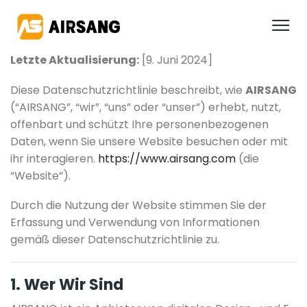
Letzte Aktualisierung:
[9. Juni 2024]
Diese Datenschutzrichtlinie beschreibt, wie
AIRSANG
(“AIRSANG”, “wir”, “uns” oder “unser”) erhebt, nutzt,
offenbart und schützt Ihre personenbezogenen
Daten, wenn Sie unsere Website besuchen oder mit
ihr interagieren.
https://www.airsang.com
(die
“Website”).
Durch die Nutzung der Website stimmen Sie der
Erfassung und Verwendung von Informationen
gemäß dieser Datenschutzrichtlinie zu.
1. Wer Wir Sind