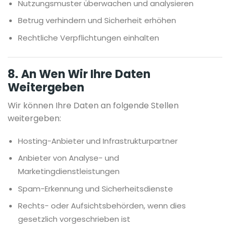
Nutzungsmuster überwachen und analysieren
Betrug verhindern und Sicherheit erhöhen
Rechtliche Verpflichtungen einhalten
8. An Wen Wir Ihre Daten
Weitergeben
Wir können Ihre Daten an folgende Stellen
weitergeben:
Hosting-Anbieter und Infrastrukturpartner
Anbieter von Analyse- und
Marketingdienstleistungen
Spam-Erkennung und Sicherheitsdienste
Rechts- oder Aufsichtsbehörden, wenn dies
gesetzlich vorgeschrieben ist