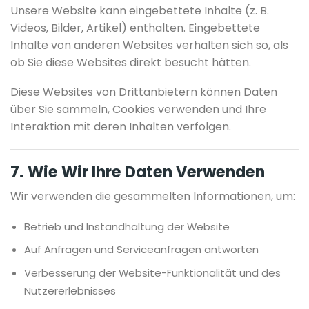
Unsere Website kann eingebettete Inhalte (z. B.
Videos, Bilder, Artikel) enthalten. Eingebettete
Inhalte von anderen Websites verhalten sich so, als
ob Sie diese Websites direkt besucht hätten.
Diese Websites von Drittanbietern können Daten
über Sie sammeln, Cookies verwenden und Ihre
Interaktion mit deren Inhalten verfolgen.
7. Wie Wir Ihre Daten Verwenden
Wir verwenden die gesammelten Informationen, um:
Betrieb und Instandhaltung der Website
Auf Anfragen und Serviceanfragen antworten
Verbesserung der Website-Funktionalität und des
Nutzererlebnisses