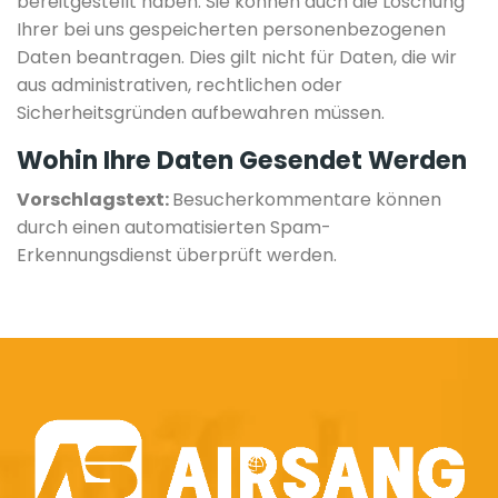
bereitgestellt haben. Sie können auch die Löschung
Ihrer bei uns gespeicherten personenbezogenen
Daten beantragen. Dies gilt nicht für Daten, die wir
aus administrativen, rechtlichen oder
Sicherheitsgründen aufbewahren müssen.
Wohin Ihre Daten Gesendet Werden
Vorschlagstext:
Besucherkommentare können
durch einen automatisierten Spam-
Erkennungsdienst überprüft werden.