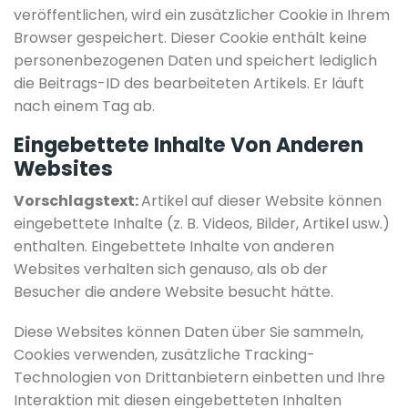
veröffentlichen, wird ein zusätzlicher Cookie in Ihrem
Browser gespeichert. Dieser Cookie enthält keine
personenbezogenen Daten und speichert lediglich
die Beitrags-ID des bearbeiteten Artikels. Er läuft
nach einem Tag ab.
Eingebettete Inhalte Von Anderen
Websites
Vorschlagstext:
Artikel auf dieser Website können
eingebettete Inhalte (z. B. Videos, Bilder, Artikel usw.)
enthalten. Eingebettete Inhalte von anderen
Websites verhalten sich genauso, als ob der
Besucher die andere Website besucht hätte.
Diese Websites können Daten über Sie sammeln,
Cookies verwenden, zusätzliche Tracking-
Technologien von Drittanbietern einbetten und Ihre
Interaktion mit diesen eingebetteten Inhalten