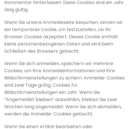
Kommentar hinterlassen. Diese Cookies sind ein Jahr
lang gültig.
Wenn Sie unsere Anmeldeseite besuchen, setzen wir
ein temporäres Cookie, um festzustellen, ob Ihr
Browser Cookies akzeptiert. Dieses Cookie enthält
keine personenbezogenen Daten und wird beim
Schließen des Browsers gelöscht.
Wenn Sie sich anmelden, speichern wir mehrere
Cookies, um Ihre Anmeldeinformationen und Ihre
Bildschirmeinstellungen zu sichern. Anmelde-Cookies
sind zwei Tage gültig, Cookies für
Bildschirmeinstellungen ein Jahr. Wenn Sie
“Angemeldet bleiben” auswählen, bleiben Sie zwei
Wochen lang angemeldet. Wenn Sie sich abmelden,
werden die Anmelde-Cookies gelöscht.
Wenn Sie einen Artikel bearbeiten oder