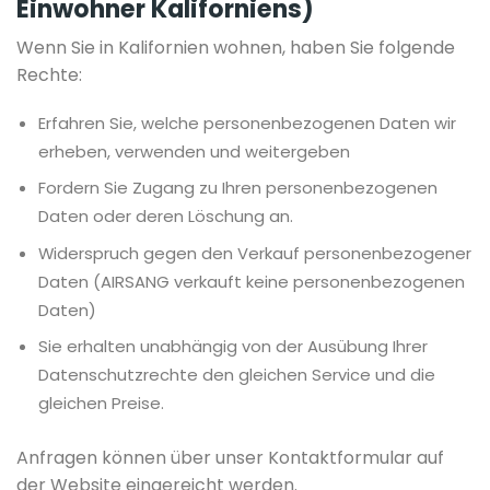
Einwohner Kaliforniens)
Wenn Sie in Kalifornien wohnen, haben Sie folgende
Rechte:
Erfahren Sie, welche personenbezogenen Daten wir
erheben, verwenden und weitergeben
Fordern Sie Zugang zu Ihren personenbezogenen
Daten oder deren Löschung an.
Widerspruch gegen den Verkauf personenbezogener
Daten (AIRSANG verkauft keine personenbezogenen
Daten)
Sie erhalten unabhängig von der Ausübung Ihrer
Datenschutzrechte den gleichen Service und die
gleichen Preise.
Anfragen können über unser Kontaktformular auf
der Website eingereicht werden.