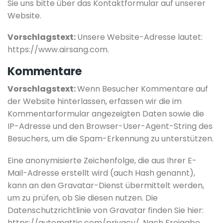
Sie uns bitte über das Kontaktformular auf unserer
Website.
Vorschlagstext:
Unsere Website-Adresse lautet:
https://www.airsang.com.
Kommentare
Vorschlagstext:
Wenn Besucher Kommentare auf
der Website hinterlassen, erfassen wir die im
Kommentarformular angezeigten Daten sowie die
IP-Adresse und den Browser-User-Agent-String des
Besuchers, um die Spam-Erkennung zu unterstützen.
Eine anonymisierte Zeichenfolge, die aus Ihrer E-
Mail-Adresse erstellt wird (auch Hash genannt),
kann an den Gravatar-Dienst übermittelt werden,
um zu prüfen, ob Sie diesen nutzen. Die
Datenschutzrichtlinie von Gravatar finden Sie hier:
https://automattic.com/privacy/. Nach Freigabe