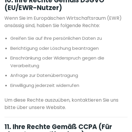
10. Ihre Rechte Gemäß DSGVO
(EU/EWR-Nutzer)
Wenn Sie im Europäischen Wirtschaftsraum (EWR)
ansässig sind, haben Sie folgende Rechte:
Greifen Sie auf Ihre persönlichen Daten zu
Berichtigung oder Löschung beantragen
Einschränkung oder Widerspruch gegen die
Verarbeitung
Anfrage zur Datenübertragung
Einwilligung jederzeit widerrufen
Um diese Rechte auszuüben, kontaktieren Sie uns
bitte über unsere Website.
11. Ihre Rechte Gemäß CCPA (für