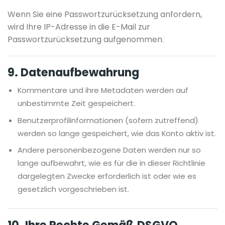
Wenn Sie eine Passwortzurücksetzung anfordern,
wird Ihre IP-Adresse in die E-Mail zur
Passwortzurücksetzung aufgenommen.
9. Datenaufbewahrung
Kommentare und ihre Metadaten werden auf
unbestimmte Zeit gespeichert.
Benutzerprofilinformationen (sofern zutreffend)
werden so lange gespeichert, wie das Konto aktiv ist.
Andere personenbezogene Daten werden nur so
lange aufbewahrt, wie es für die in dieser Richtlinie
dargelegten Zwecke erforderlich ist oder wie es
gesetzlich vorgeschrieben ist.