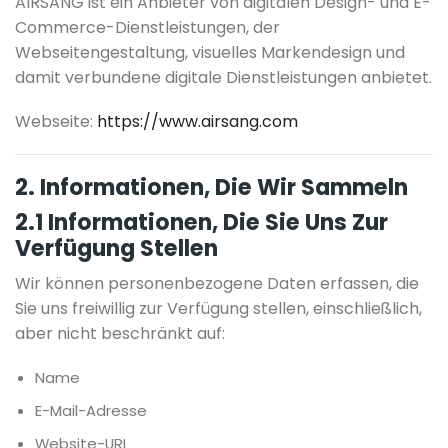
AIRSANG ist ein Anbieter von digitalen Design- und E-
Commerce-Dienstleistungen, der
Webseitengestaltung, visuelles Markendesign und
damit verbundene digitale Dienstleistungen anbietet.
Webseite:
https://www.airsang.com
2. Informationen, Die Wir Sammeln
2.1 Informationen, Die Sie Uns Zur
Verfügung Stellen
Wir können personenbezogene Daten erfassen, die
Sie uns freiwillig zur Verfügung stellen, einschließlich,
aber nicht beschränkt auf:
Name
E-Mail-Adresse
Website-URL