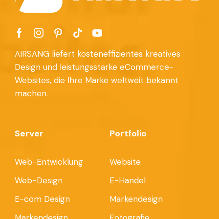
AIRSANG liefert kosteneffizientes kreatives
Design und leistungsstarke eCommerce-
Websites, die Ihre Marke weltweit bekannt
machen.
Server
Portfolio
Web-Entwicklung
Website
Web-Design
E-Handel
E-com Design
Markendesign
Markendesign
Fotografie