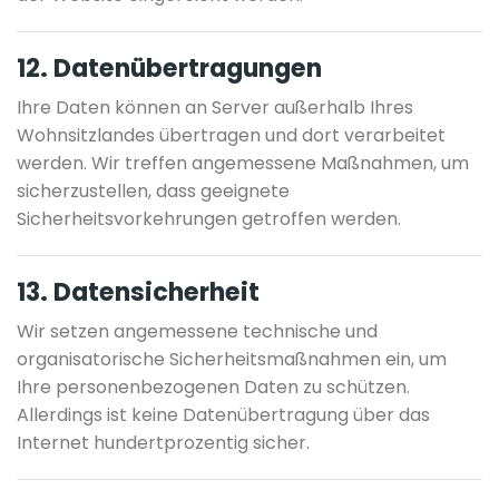
12. Datenübertragungen
Ihre Daten können an Server außerhalb Ihres
Wohnsitzlandes übertragen und dort verarbeitet
werden. Wir treffen angemessene Maßnahmen, um
sicherzustellen, dass geeignete
Sicherheitsvorkehrungen getroffen werden.
13. Datensicherheit
Wir setzen angemessene technische und
organisatorische Sicherheitsmaßnahmen ein, um
Ihre personenbezogenen Daten zu schützen.
Allerdings ist keine Datenübertragung über das
Internet hundertprozentig sicher.