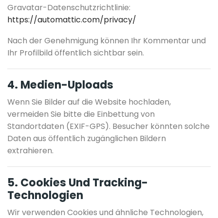
Gravatar-Datenschutzrichtlinie:
https://automattic.com/privacy/
Nach der Genehmigung können Ihr Kommentar und
Ihr Profilbild öffentlich sichtbar sein.
4. Medien-Uploads
Wenn Sie Bilder auf die Website hochladen,
vermeiden Sie bitte die Einbettung von
Standortdaten (EXIF-GPS). Besucher könnten solche
Daten aus öffentlich zugänglichen Bildern
extrahieren.
5. Cookies Und Tracking-
Technologien
Wir verwenden Cookies und ähnliche Technologien,