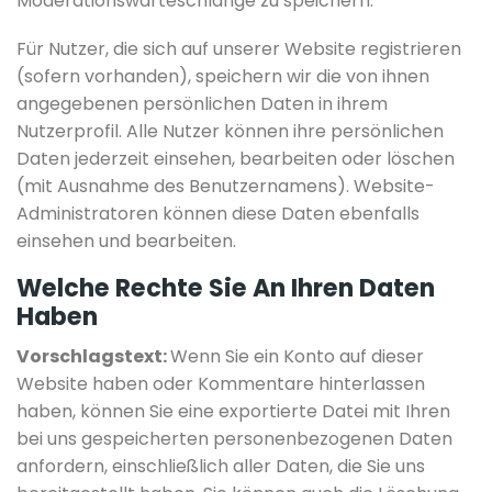
Moderationswarteschlange zu speichern.
Für Nutzer, die sich auf unserer Website registrieren
(sofern vorhanden), speichern wir die von ihnen
angegebenen persönlichen Daten in ihrem
Nutzerprofil. Alle Nutzer können ihre persönlichen
Daten jederzeit einsehen, bearbeiten oder löschen
(mit Ausnahme des Benutzernamens). Website-
Administratoren können diese Daten ebenfalls
einsehen und bearbeiten.
Welche Rechte Sie An Ihren Daten
Haben
Vorschlagstext:
Wenn Sie ein Konto auf dieser
Website haben oder Kommentare hinterlassen
haben, können Sie eine exportierte Datei mit Ihren
bei uns gespeicherten personenbezogenen Daten
anfordern, einschließlich aller Daten, die Sie uns