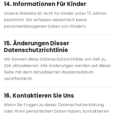
14. Informationen Für Kinder
Unsere Website ist nicht für Kinder unter 13 Jahren
bestimmt. Wir erfassen wissentlich keine
personenbezogenen Daten von Kindern.
15. Änderungen Dieser
Datenschutzrichtlinie
Wir können diese Datenschutzrichtlinie von Zeit zu
Zeit aktualisieren. Alle Änderungen werden auf dieser
Seite mit dem aktualisierten Revisionsdatum
veröffentlicht.
16. Kontaktieren Sie Uns
Wenn Sie Fragen zu dieser Datenschutzerklärung
oder Ihren persönlichen Daten haben, kontaktieren