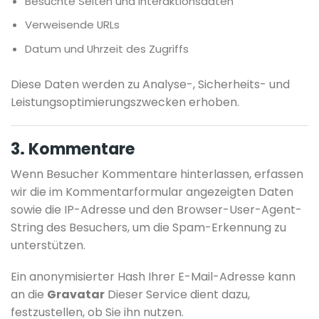
Besuchte Seiten und Interaktionsdaten
Verweisende URLs
Datum und Uhrzeit des Zugriffs
Diese Daten werden zu Analyse-, Sicherheits- und
Leistungsoptimierungszwecken erhoben.
3. Kommentare
Wenn Besucher Kommentare hinterlassen, erfassen
wir die im Kommentarformular angezeigten Daten
sowie die IP-Adresse und den Browser-User-Agent-
String des Besuchers, um die Spam-Erkennung zu
unterstützen.
Ein anonymisierter Hash Ihrer E-Mail-Adresse kann
an die
Gravatar
Dieser Service dient dazu,
festzustellen, ob Sie ihn nutzen.