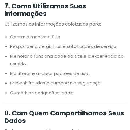
7. Como Utilizamos Suas
Informações
Utilizamos as informações coletadas para:
Operar e manter o Site
Responder a perguntas e solicitações de serviço.
Melhorar a funcionalidade do site e a experiência do
usuário.
Monitorar e analisar padrões de uso.
Prevenir fraudes e aumentar a segurança
Cumprir as obrigações legais
8. Com Quem Compartilhamos Seus
Dados