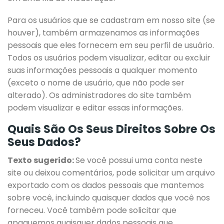
Para os usuários que se cadastram em nosso site (se
houver), também armazenamos as informações
pessoais que eles fornecem em seu perfil de usuário.
Todos os usuários podem visualizar, editar ou excluir
suas informações pessoais a qualquer momento
(exceto o nome de usuário, que não pode ser
alterado). Os administradores do site também
podem visualizar e editar essas informações.
Quais São Os Seus Direitos Sobre Os
Seus Dados?
Texto sugerido:
Se você possui uma conta neste
site ou deixou comentários, pode solicitar um arquivo
exportado com os dados pessoais que mantemos
sobre você, incluindo quaisquer dados que você nos
forneceu. Você também pode solicitar que
apaguemos quaisquer dados pessoais que