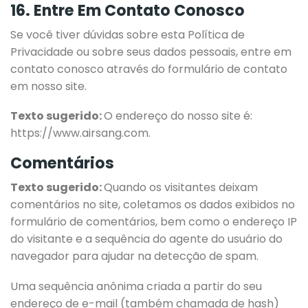
16. Entre Em Contato Conosco
Se você tiver dúvidas sobre esta Política de
Privacidade ou sobre seus dados pessoais, entre em
contato conosco através do formulário de contato
em nosso site.
Texto sugerido:
O endereço do nosso site é:
https://www.airsang.com.
Comentários
Texto sugerido:
Quando os visitantes deixam
comentários no site, coletamos os dados exibidos no
formulário de comentários, bem como o endereço IP
do visitante e a sequência do agente do usuário do
navegador para ajudar na detecção de spam.
Uma sequência anônima criada a partir do seu
endereço de e-mail (também chamada de hash)