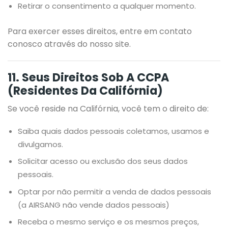
Retirar o consentimento a qualquer momento.
Para exercer esses direitos, entre em contato
conosco através do nosso site.
11. Seus Direitos Sob A CCPA
(residentes Da Califórnia)
Se você reside na Califórnia, você tem o direito de:
Saiba quais dados pessoais coletamos, usamos e
divulgamos.
Solicitar acesso ou exclusão dos seus dados
pessoais.
Optar por não permitir a venda de dados pessoais
(a AIRSANG não vende dados pessoais)
Receba o mesmo serviço e os mesmos preços,