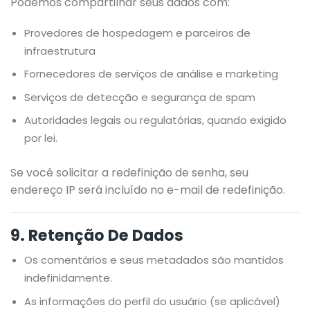
Podemos compartilhar seus dados com:
Provedores de hospedagem e parceiros de
infraestrutura
Fornecedores de serviços de análise e marketing
Serviços de detecção e segurança de spam
Autoridades legais ou regulatórias, quando exigido
por lei.
Se você solicitar a redefinição de senha, seu
endereço IP será incluído no e-mail de redefinição.
9. Retenção De Dados
Os comentários e seus metadados são mantidos
indefinidamente.
As informações do perfil do usuário (se aplicável)