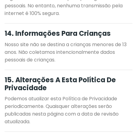
pessoais. No entanto, nenhuma transmissão pela
internet é 100% segura.
14. Informações Para Crianças
Nosso site não se destina a crianças menores de 13
anos. Não coletamos intencionalmente dados
pessoais de crianças.
15. Alterações A Esta Política De
Privacidade
Podemos atualizar esta Política de Privacidade
periodicamente. Quaisquer alterações serão
publicadas nesta página com a data de revisão
atualizada.