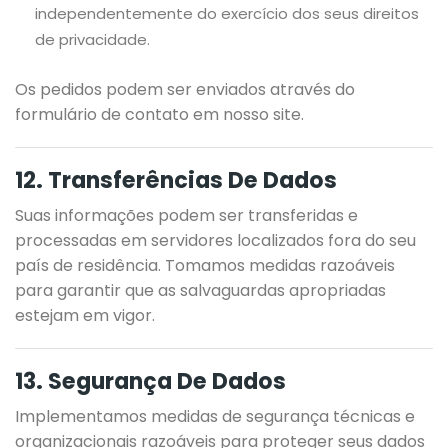
independentemente do exercício dos seus direitos
de privacidade.
Os pedidos podem ser enviados através do
formulário de contato em nosso site.
12. Transferências De Dados
Suas informações podem ser transferidas e
processadas em servidores localizados fora do seu
país de residência. Tomamos medidas razoáveis
para garantir que as salvaguardas apropriadas
estejam em vigor.
13. Segurança De Dados
Implementamos medidas de segurança técnicas e
organizacionais razoáveis para proteger seus dados