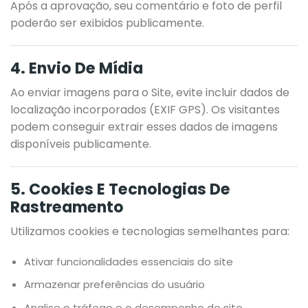
Após a aprovação, seu comentário e foto de perfil
poderão ser exibidos publicamente.
4. Envio De Mídia
Ao enviar imagens para o Site, evite incluir dados de
localização incorporados (EXIF GPS). Os visitantes
podem conseguir extrair esses dados de imagens
disponíveis publicamente.
5. Cookies E Tecnologias De
Rastreamento
Utilizamos cookies e tecnologias semelhantes para:
Ativar funcionalidades essenciais do site
Armazenar preferências do usuário
Analise o tráfego e o desempenho do site.