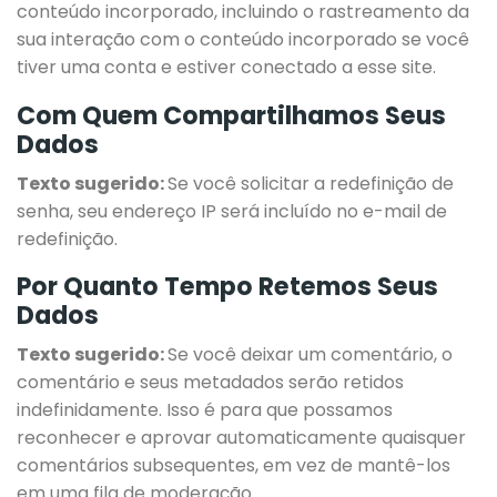
conteúdo incorporado, incluindo o rastreamento da
sua interação com o conteúdo incorporado se você
tiver uma conta e estiver conectado a esse site.
Com Quem Compartilhamos Seus
Dados
Texto sugerido:
Se você solicitar a redefinição de
senha, seu endereço IP será incluído no e-mail de
redefinição.
Por Quanto Tempo Retemos Seus
Dados
Texto sugerido:
Se você deixar um comentário, o
comentário e seus metadados serão retidos
indefinidamente. Isso é para que possamos
reconhecer e aprovar automaticamente quaisquer
comentários subsequentes, em vez de mantê-los
em uma fila de moderação.