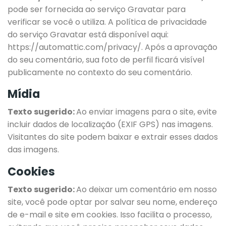
pode ser fornecida ao serviço Gravatar para
verificar se você o utiliza. A política de privacidade
do serviço Gravatar está disponível aqui:
https://automattic.com/privacy/. Após a aprovação
do seu comentário, sua foto de perfil ficará visível
publicamente no contexto do seu comentário.
Mídia
Texto sugerido:
Ao enviar imagens para o site, evite
incluir dados de localização (EXIF GPS) nas imagens.
Visitantes do site podem baixar e extrair esses dados
das imagens.
Cookies
Texto sugerido:
Ao deixar um comentário em nosso
site, você pode optar por salvar seu nome, endereço
de e-mail e site em cookies. Isso facilita o processo,