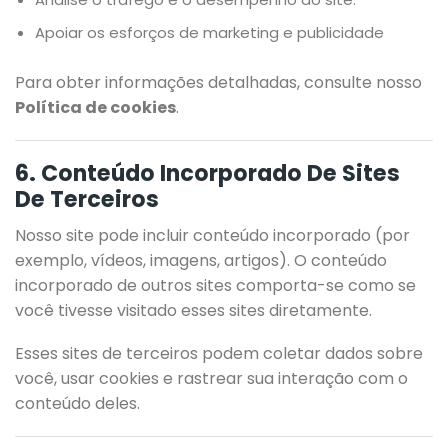
Apoiar os esforços de marketing e publicidade
Para obter informações detalhadas, consulte nosso
Política de cookies
.
6. Conteúdo Incorporado De Sites
De Terceiros
Nosso site pode incluir conteúdo incorporado (por
exemplo, vídeos, imagens, artigos). O conteúdo
incorporado de outros sites comporta-se como se
você tivesse visitado esses sites diretamente.
Esses sites de terceiros podem coletar dados sobre
você, usar cookies e rastrear sua interação com o
conteúdo deles.