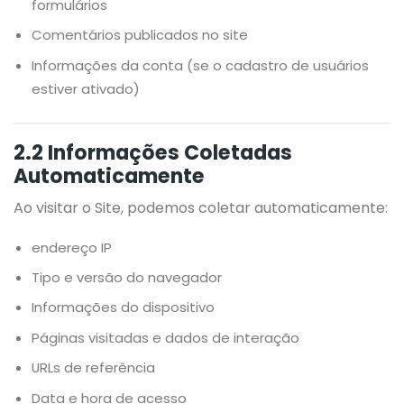
formulários
Comentários publicados no site
Informações da conta (se o cadastro de usuários
estiver ativado)
2.2 Informações Coletadas
Automaticamente
Ao visitar o Site, podemos coletar automaticamente:
endereço IP
Tipo e versão do navegador
Informações do dispositivo
Páginas visitadas e dados de interação
URLs de referência
Data e hora de acesso