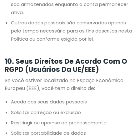
são armazenadas enquanto a conta permanecer
ativa.
Outros dados pessoais são conservados apenas
pelo tempo necessário para os fins descritos nesta
Política ou conforme exigido por lei.
10. Seus Direitos De Acordo Com O
RGPD (usuários Da UE/EEE)
Se você estiver localizado no Espaço Econômico
Europeu (EEE), você tem o direito de:
Aceda aos seus dados pessoais
Solicitar correção ou exclusão
Restringir ou opor-se ao processamento
Solicitar portabilidade de dados