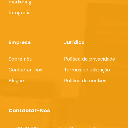
marketing
fotografia
Empresa
Jurídico
Sobre nós
Política de privacidade
Contactar-nos
Termos de utilização
Blogue
Política de cookies
Contactar-Nos