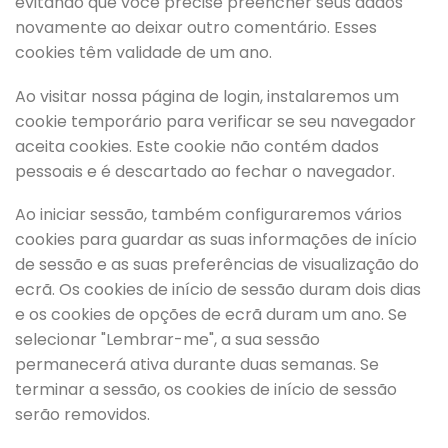
evitando que você precise preencher seus dados
novamente ao deixar outro comentário. Esses
cookies têm validade de um ano.
Ao visitar nossa página de login, instalaremos um
cookie temporário para verificar se seu navegador
aceita cookies. Este cookie não contém dados
pessoais e é descartado ao fechar o navegador.
Ao iniciar sessão, também configuraremos vários
cookies para guardar as suas informações de início
de sessão e as suas preferências de visualização do
ecrã. Os cookies de início de sessão duram dois dias
e os cookies de opções de ecrã duram um ano. Se
selecionar "Lembrar-me", a sua sessão
permanecerá ativa durante duas semanas. Se
terminar a sessão, os cookies de início de sessão
serão removidos.