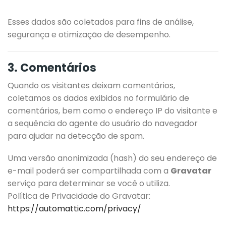
Esses dados são coletados para fins de análise,
segurança e otimização de desempenho.
3. Comentários
Quando os visitantes deixam comentários,
coletamos os dados exibidos no formulário de
comentários, bem como o endereço IP do visitante e
a sequência do agente do usuário do navegador
para ajudar na detecção de spam.
Uma versão anonimizada (hash) do seu endereço de
e-mail poderá ser compartilhada com a
Gravatar
serviço para determinar se você o utiliza.
Política de Privacidade do Gravatar:
https://automattic.com/privacy/