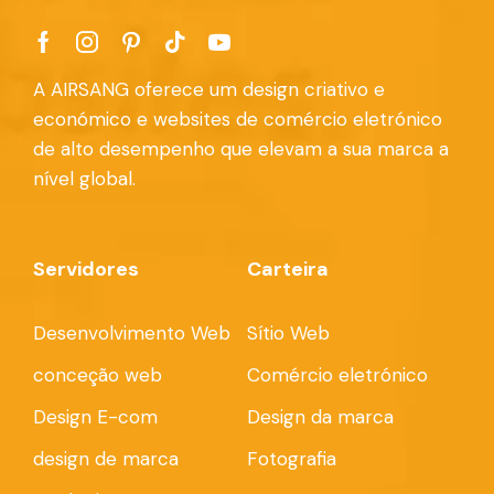
A AIRSANG oferece um design criativo e
económico e websites de comércio eletrónico
de alto desempenho que elevam a sua marca a
nível global.
Servidores
Carteira
Desenvolvimento Web
Sítio Web
conceção web
Comércio eletrónico
Design E-com
Design da marca
design de marca
Fotografia