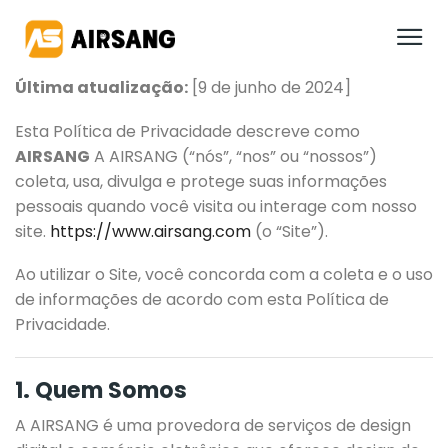
Última atualização:
[9 de junho de 2024]
Esta Política de Privacidade descreve como
AIRSANG
A AIRSANG (“nós”, “nos” ou “nossos”)
coleta, usa, divulga e protege suas informações
pessoais quando você visita ou interage com nosso
site.
https://www.airsang.com
(o “Site”).
Ao utilizar o Site, você concorda com a coleta e o uso
de informações de acordo com esta Política de
Privacidade.
1. Quem Somos
A AIRSANG é uma provedora de serviços de design