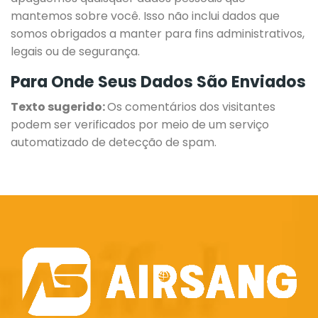
mantemos sobre você. Isso não inclui dados que
somos obrigados a manter para fins administrativos,
legais ou de segurança.
Para Onde Seus Dados São Enviados
Texto sugerido:
Os comentários dos visitantes
podem ser verificados por meio de um serviço
automatizado de detecção de spam.