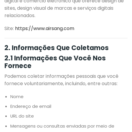
digital e comércio eletrônico que oferece design de
sites, design visual de marcas e serviços digitais
relacionados.
Site:
https://www.airsang.com
2. Informações Que Coletamos
2.1 Informações Que Você Nos
Fornece
Podemos coletar informações pessoais que você
fornece voluntariamente, incluindo, entre outras:
Nome
Endereço de email
URL do site
Mensagens ou consultas enviadas por meio de