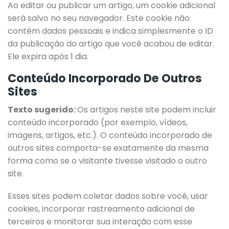
Ao editar ou publicar um artigo, um cookie adicional
será salvo no seu navegador. Este cookie não
contém dados pessoais e indica simplesmente o ID
da publicação do artigo que você acabou de editar.
Ele expira após 1 dia.
Conteúdo Incorporado De Outros
Sites
Texto sugerido:
Os artigos neste site podem incluir
conteúdo incorporado (por exemplo, vídeos,
imagens, artigos, etc.). O conteúdo incorporado de
outros sites comporta-se exatamente da mesma
forma como se o visitante tivesse visitado o outro
site.
Esses sites podem coletar dados sobre você, usar
cookies, incorporar rastreamento adicional de
terceiros e monitorar sua interação com esse