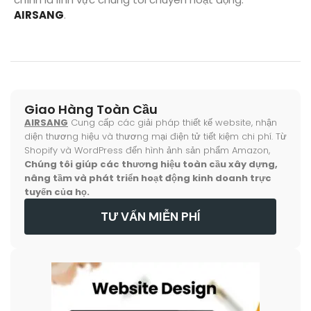
AIRSANG
.
Giao Hàng Toàn Cầu
AIRSANG
Cung cấp các giải pháp thiết kế website, nhận
diện thương hiệu và thương mại điện tử tiết kiệm chi phí. Từ
Shopify và WordPress đến hình ảnh sản phẩm Amazon,
Chúng tôi giúp các thương hiệu toàn cầu xây dựng,
nâng tầm và phát triển hoạt động kinh doanh trực
tuyến của họ.
TƯ VẤN MIỄN PHÍ