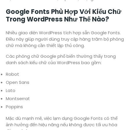
Google Fonts Phù Hợp Với Kiểu Chữ
Trong WordPress Như Thế Nào?
Nhiều giao diện WordPress tích hợp sẵn Google Fonts.
Điều này giúp người dùng truy cập hàng trăm bộ phông
chữ mà không cần thiết lập thủ công.
Các phông chữ Google phổ biến thường thấy trong
danh sách kiểu chữ của WordPress bao gồm:
Robot
Open Sans
Lato
Montserrat
Poppins
Mặc dù mạnh mẽ, việc lạm dụng Google Fonts có thể
ảnh hưởng đến hiệu năng nếu không được tối ưu hóa