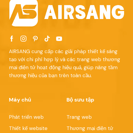
AIRSANG cung cấp các giải pháp thiết kế sáng
tạo với chi phí hợp lý và các trang web thương
mại điện tử hoạt động hiệu quả, giúp nâng tầm
thương hiệu của bạn trên toàn cầu.
Máy chủ
Bộ sưu tập
Phát triển web
Trang web
Thiết kế website
Thương mại điện tử