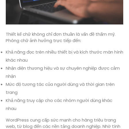
Thiết kế chữ không chỉ đơn thuần là vấn đề thẩm mỹ.
Phông chữ ảnh hưởng trực tiếp đến:
Khả năng đọc trên nhiều thiết bị và kích thước màn hình
khác nhau
Nhận diện thương hiệu và sự chuyên nghiệp được cảm
nhận
Mức độ tương tác của người dùng và thời gian trên
trang
Khả năng truy cập cho các nhóm người dùng khác
nhau
WordPress cung cấp sức mạnh cho hàng triệu trang
web, từ blog đến các nền tảng doanh nghiệp. Nhờ tính