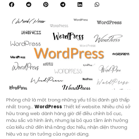
Phông chữ là một trong những yếu tố bị đánh giá thấp
nhất trong...
WordPress
Thiết kế website. Nhiều chủ sở
hữu trang web dành hàng giờ để điều chỉnh bố cục,
màu sắc và hình ảnh, nhưng lại bỏ qua tầm ảnh hưởng
của kiểu chữ đến khả năng đọc hiểu, nhận diện thương
hiệu và sự tin tưởng của người dùng.