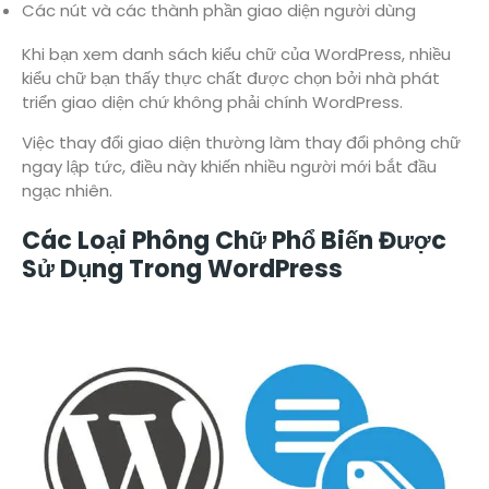
Các nút và các thành phần giao diện người dùng
Khi bạn xem danh sách kiểu chữ của WordPress, nhiều
kiểu chữ bạn thấy thực chất được chọn bởi nhà phát
triển giao diện chứ không phải chính WordPress.
Việc thay đổi giao diện thường làm thay đổi phông chữ
ngay lập tức, điều này khiến nhiều người mới bắt đầu
ngạc nhiên.
Các Loại Phông Chữ Phổ Biến Được
Sử Dụng Trong WordPress