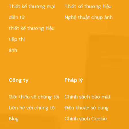
Thiết kế thương mại
Thiết kế thương hiệu
điện tử
Nghệ thuật chụp ảnh
thiết kế thương hiệu
tiếp thị
ảnh
Công ty
Pháp lý
Giới thiệu về chúng tôi
Chính sách bảo mật
Liên hệ với chúng tôi
Điều khoản sử dụng
Blog
Chính sách Cookie