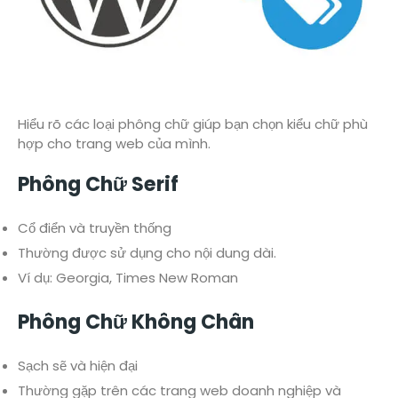
Hiểu rõ các loại phông chữ giúp bạn chọn kiểu chữ phù
hợp cho trang web của mình.
Phông Chữ Serif
Cổ điển và truyền thống
Thường được sử dụng cho nội dung dài.
Ví dụ: Georgia, Times New Roman
Phông Chữ Không Chân
Sạch sẽ và hiện đại
Thường gặp trên các trang web doanh nghiệp và