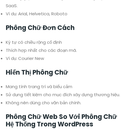
SaaS.
Ví dụ: Arial, Helvetica, Roboto
Phông Chữ Đơn Cách
Ký tự có chiều rộng cố định
Thích hợp nhất cho các đoạn mã.
Ví dụ: Courier New
Hiển Thị Phông Chữ
Mang tính trang trí và biểu cảm
Sử dụng tiết kiệm cho mục đích xây dựng thương hiệu.
Không nên dùng cho văn bản chính.
Phông Chữ Web So Với Phông Chữ
Hệ Thống Trong WordPress