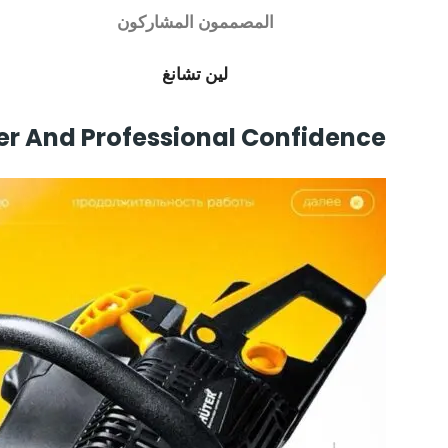
المصممون المشاركون
لين تشانغ
er And Professional Confidence