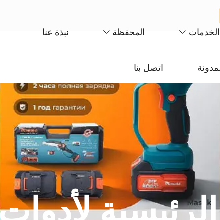
الخدمات
المحفظة
نبذة عنا
لمدونة
اتصل بنا
لرئيسية لأدوات 