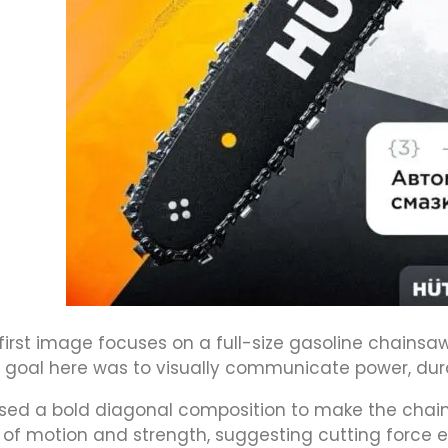
first image focuses on a full-size gasoline chainsa
 goal here was to visually communicate power, dura
sed a bold diagonal composition to make the chai
 of motion and strength, suggesting cutting force 