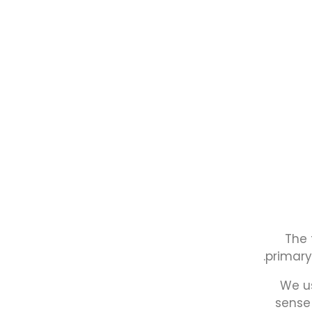
The 
primary
We u
sense