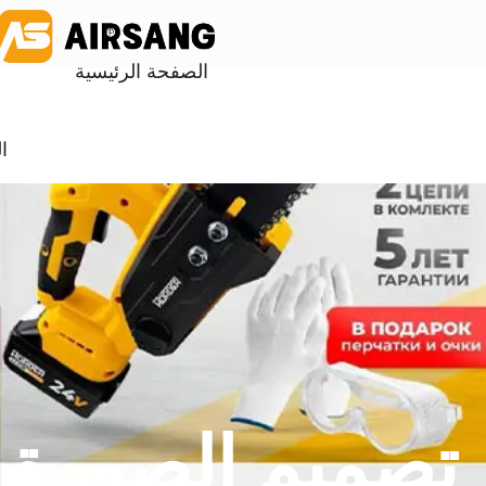
الصفحة الرئيسية
ا
تصميم الصورة ا