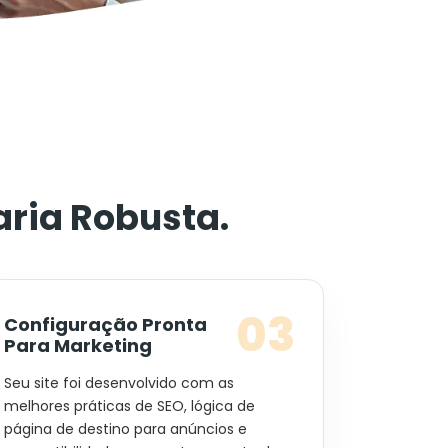
ria Robusta.
03
Configuração Pronta
Para Marketing
Seu site foi desenvolvido com as
melhores práticas de SEO, lógica de
página de destino para anúncios e