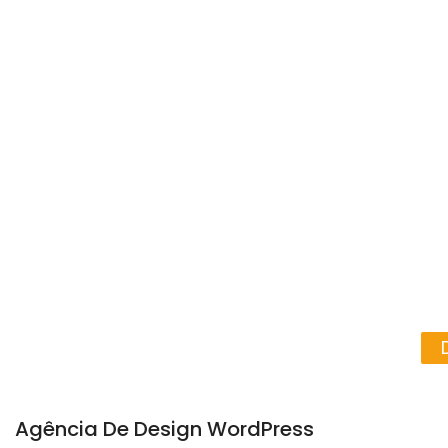
Agência De Design WordPress