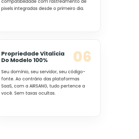
compatibilidade com rastreamento de
pixels integradas desde o primeiro dia.
06
Propriedade Vitalícia
Do Modelo 100%
Seu domínio, seu servidor, seu código-
fonte. Ao contrário das plataformas
SaaS, com a AIRSANG, tudo pertence a
você. Sem taxas ocultas.