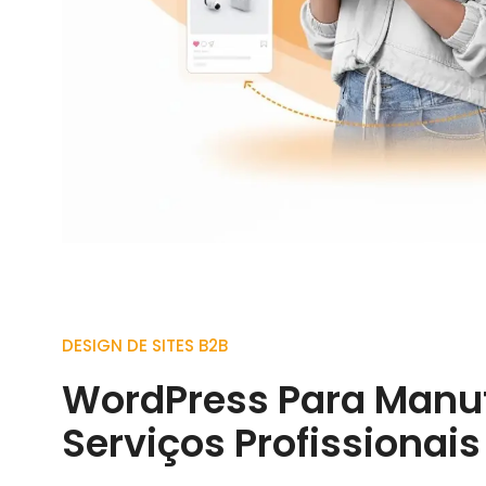
DESIGN DE SITES B2B
WordPress Para Manuf
Serviços Profissionais