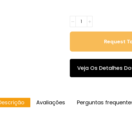
Veja Os Detalhes Do
Descrição
Avaliações
Perguntas frequente