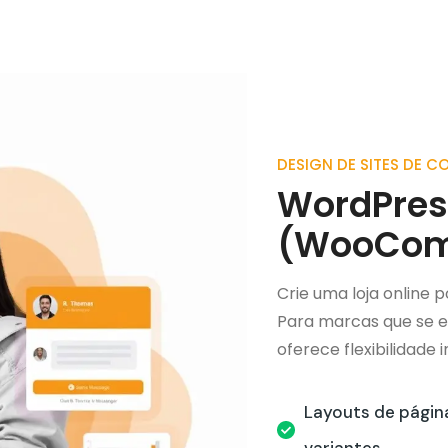
DESIGN DE SITES DE 
WordPress
(WooCom
Crie uma loja online p
Para marcas que se
oferece flexibilidade
Layouts de págin