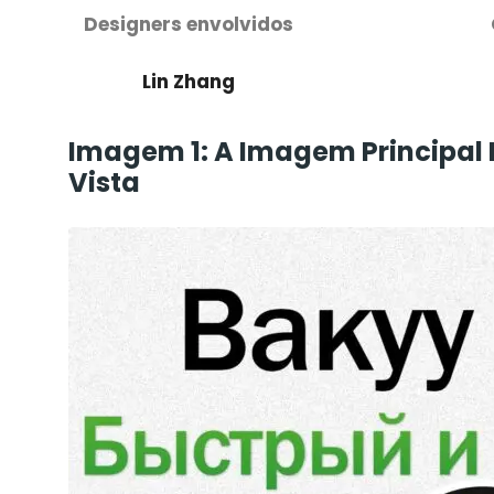
Designers envolvidos
Lin Zhang
Imagem 1: A Imagem Principal 
Vista