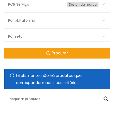
POR Serviço
Design da marca
Por plataforma
Por setor
Procurar
Infelizmente, não há produtos que
correspondam aos seus critérios.