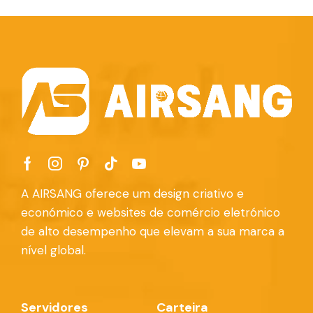
A AIRSANG oferece um design criativo e
económico e websites de comércio eletrónico
de alto desempenho que elevam a sua marca a
nível global.
Servidores
Carteira