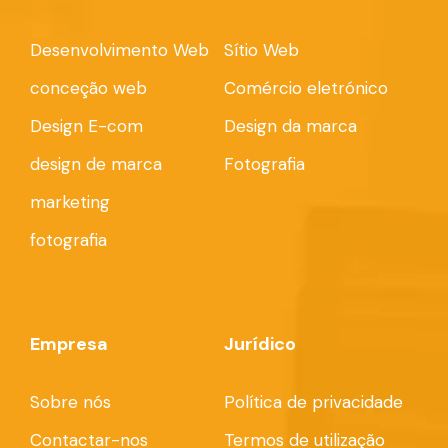
Desenvolvimento Web
Sítio Web
conceção web
Comércio eletrónico
Design E-com
Design da marca
design de marca
Fotografia
marketing
fotografia
Empresa
Jurídico
Sobre nós
Política de privacidade
Contactar-nos
Termos de utilização