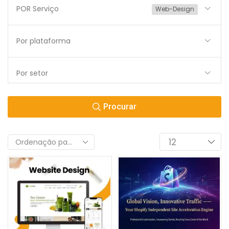
POR Serviço
Web-Design
Por plataforma
Por setor
Procurar