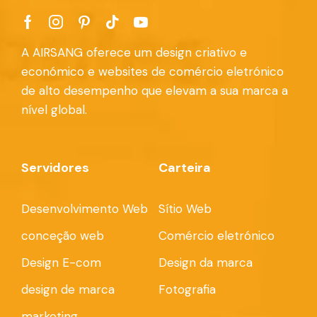
A AIRSANG oferece um design criativo e
económico e websites de comércio eletrónico
de alto desempenho que elevam a sua marca a
nível global.
Servidores
Carteira
Desenvolvimento Web
Sítio Web
conceção web
Comércio eletrónico
Design E-com
Design da marca
design de marca
Fotografia
marketing