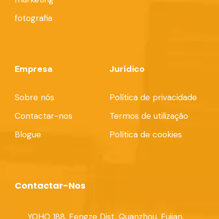
fotografia
Empresa
Jurídico
Sobre nós
Política de privacidade
Contactar-nos
Termos de utilização
Blogue
Política de cookies
Contactar-Nos
YOHO 188, Fengze Dist, Quanzhou, Fujian,