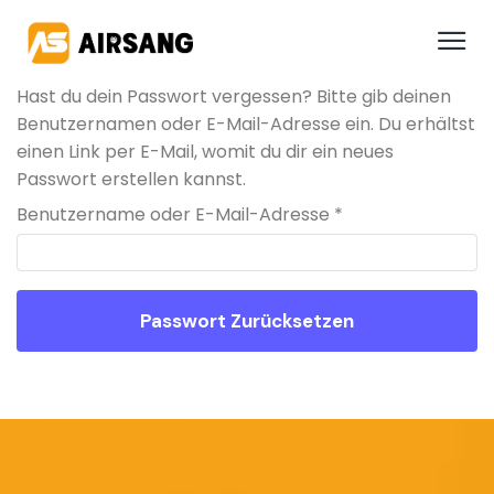
Hast du dein Passwort vergessen? Bitte gib deinen
Benutzernamen oder E-Mail-Adresse ein. Du erhältst
einen Link per E-Mail, womit du dir ein neues
Passwort erstellen kannst.
Benutzername oder E-Mail-Adresse
*
Passwort Zurücksetzen