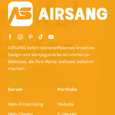
AIRSANG liefert kosteneffizientes kreatives
Design und leistungsstarke eCommerce-
Websites, die Ihre Marke weltweit bekannt
machen.
Server
Portfolio
Web-Entwicklung
Website
Web-Design
E-Handel