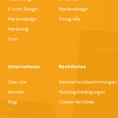
E-com Design
Markendesign
Markendesign
Fotografie
Marketing
Foto
Unternehmen
Rechtliches
Über uns
Datenschutzbestimmungen
Kontakt
Nutzungsbedingungen
Blog
Cookie-Richtlinie