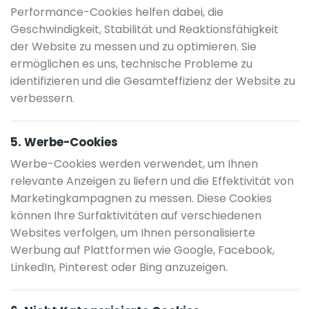
Performance-Cookies helfen dabei, die
Geschwindigkeit, Stabilität und Reaktionsfähigkeit
der Website zu messen und zu optimieren. Sie
ermöglichen es uns, technische Probleme zu
identifizieren und die Gesamteffizienz der Website zu
verbessern.
5. Werbe-Cookies
Werbe-Cookies werden verwendet, um Ihnen
relevante Anzeigen zu liefern und die Effektivität von
Marketingkampagnen zu messen. Diese Cookies
können Ihre Surfaktivitäten auf verschiedenen
Websites verfolgen, um Ihnen personalisierte
Werbung auf Plattformen wie Google, Facebook,
LinkedIn, Pinterest oder Bing anzuzeigen.