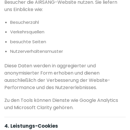
Besucher die AIRSANG-Website nutzen. Sie liefern
uns Einblicke wie:
Besucherzahl
Verkehrsquellen
besuchte Seiten
Nutzerverhaltensmuster
Diese Daten werden in aggregierter und
anonymisierter Form erhoben und dienen
ausschließlich der Verbesserung der Website-
Performance und des Nutzererlebnisses.
Zu den Tools können Dienste wie Google Analytics
und Microsoft Clarity gehören.
4. Leistungs-Cookies