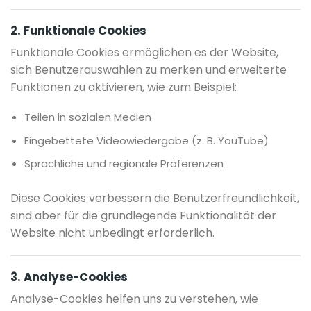
2. Funktionale Cookies
Funktionale Cookies ermöglichen es der Website,
sich Benutzerauswahlen zu merken und erweiterte
Funktionen zu aktivieren, wie zum Beispiel:
Teilen in sozialen Medien
Eingebettete Videowiedergabe (z. B. YouTube)
Sprachliche und regionale Präferenzen
Diese Cookies verbessern die Benutzerfreundlichkeit,
sind aber für die grundlegende Funktionalität der
Website nicht unbedingt erforderlich.
3. Analyse-Cookies
Analyse-Cookies helfen uns zu verstehen, wie