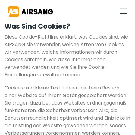
Was Sind Cookies?
Diese Cookie-Richtlinie erklärt, was Cookies sind, wie
AIRSANG sie verwendet, welche Arten von Cookies
wir verwenden, welche Informationen wir durch
Cookies sammeln, wie diese Informationen
verwendet werden und wie Sie Ihre Cookie-
Einstellungen verwalten können.
Cookies sind kleine Textdateien, die beim Besuch
einer Website auf Ihrem Gerät gespeichert werden.
Sie tragen dazu bei, dass Websites ordnungsgemäß
funktionieren, die Sicherheit verbessert wird, die
Benutzerfreundlichkeit optimiert wird und Einblicke in
die Leistung der Website gewonnen werden, sodass
Verbesserungen vorgenommen werden können.