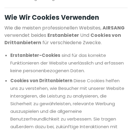
Wie Wir Cookies Verwenden
Wie die meisten professionellen Websites,
AIRSANG
verwendet beides
Erstanbieter
Und
Cookies von
Drittanbietern
für verschiedene Zwecke.
Erstanbieter-Cookies
sind für das korrekte
Funktionieren der Website unerlässlich und erfassen
keine personenbezogenen Daten.
Cookies von Drittanbietern
Diese Cookies helfen
uns zu verstehen, wie Besucher mit unserer Website
interagieren, die Leistung zu analysieren, die
Sicherheit zu gewährleisten, relevante Werbung
auszuspielen und die allgemeine
Benutzerfreundlichkeit zu verbessern. Sie tragen
außerdem dazu bei, zukünftige Interaktionen mit