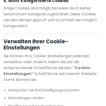
6. Nicht Kategorisierte Cookies
Einige Cookies sind möglicherweise noch keiner
bestimmten Kategorie zugeordnet. Diese Cookies
werden derzeit geprüft und so schnell wie möglich
kategorisiert.
Verwalten Ihrer Cookie-
Einstellungen
Sie können Ihre Cookie-Einstellungen jederzeit
verwalten oder ändern, indem Sie auf die
entsprechende Schaltfläche klicken.
“Cookie-
Einstellungen”
Schaltfläche auf unserer Website.
Damit können Sie:
Überprüfen Sie Ihre Einwilligungsoptionen
Einstellungen ändern
Einwilligung jederzeit widerrufen