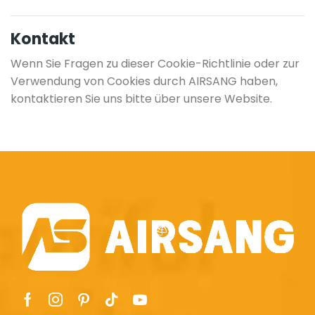
Kontakt
Wenn Sie Fragen zu dieser Cookie-Richtlinie oder zur
Verwendung von Cookies durch AIRSANG haben,
kontaktieren Sie uns bitte über unsere Website.