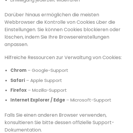
Darüber hinaus ermöglichen die meisten
Webbrowser die Kontrolle von Cookies über die
Einstellungen. Sie können Cookies blockieren oder
löschen, indem Sie Ihre Browsereinstellungen
anpassen.
Hilfreiche Ressourcen zur Verwaltung von Cookies:
Chrom
– Google-Support
Safari
– Apple Support
Firefox
– Mozilla-Support
Internet Explorer / Edge
– Microsoft-Support
Falls Sie einen anderen Browser verwenden,
konsultieren Sie bitte dessen offizielle Support-
Dokumentation.