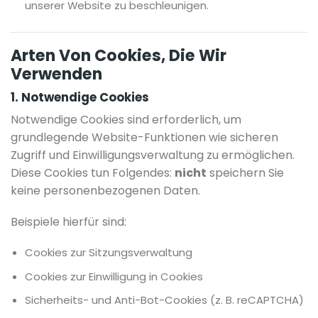
unserer Website zu beschleunigen.
Arten Von Cookies, Die Wir
Verwenden
1. Notwendige Cookies
Notwendige Cookies sind erforderlich, um
grundlegende Website-Funktionen wie sicheren
Zugriff und Einwilligungsverwaltung zu ermöglichen.
Diese Cookies tun Folgendes:
nicht
speichern Sie
keine personenbezogenen Daten.
Beispiele hierfür sind:
Cookies zur Sitzungsverwaltung
Cookies zur Einwilligung in Cookies
Sicherheits- und Anti-Bot-Cookies (z. B. reCAPTCHA)