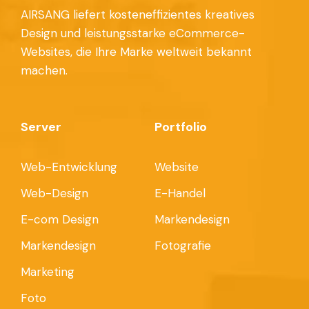
AIRSANG liefert kosteneffizientes kreatives
Design und leistungsstarke eCommerce-
Websites, die Ihre Marke weltweit bekannt
machen.
Server
Portfolio
Web-Entwicklung
Website
Web-Design
E-Handel
E-com Design
Markendesign
Markendesign
Fotografie
Marketing
Foto