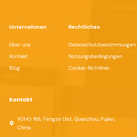
Unternehmen
Rechtliches
Über uns
Datenschutzbestimmungen
Kontakt
Nutzungsbedingungen
Blog
Cookie-Richtlinie
Kontakt
YOHO 188, Fengze Dist, Quanzhou, Fujian,
China