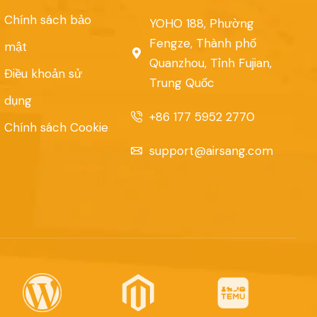
Chính sách bảo
YOHO 188, Phường
Fengze, Thành phố
mật
Quanzhou, Tỉnh Fujian,
Điều khoản sử
Trung Quốc
dụng
+86 177 5952 2770
Chính sách Cookie
support@airsang.com