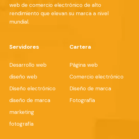
web de comercio electrónico de alto
rendimiento que elevan su marca a nivel
mundial.
Servidores
Cartera
Desarrollo web
Página web
diseño web
Comercio electrónico
Diseño electrónico
Diseño de marca
diseño de marca
Fotografía
marketing
fotografía