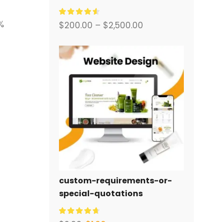
พร้อมระบบอีคอมเมิร์ซครบวงจร
สำหรับคุณ.
%
$
200.00
–
$
2,500.00
custom-requirements-or-
special-quotations