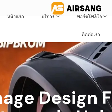
หน้าแรก
บริการ
พอร์ตโฟลิโอ
ติดต่อเรา
mage Design F