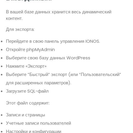
В вашей базе данных хранится весь динамический
контент.
Для экспорта:
Перейдите в свою панель управления IONOS.
Откройте phpMyAdmin
Выберите свою базу данных WordPress
Нажмите «Экспорт»
Выберите “Быстрый” экспорт (или “Пользовательский”
для расширенных параметров).
Загрузите SQL-файл
Этот файл содержит:
Записи и страницы
Учетные записи пользователей
Настройки и конфигурации