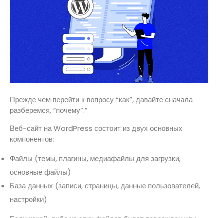
Прежде чем перейти к вопросу “как”, давайте сначала
разберемся, “почему”.”
Веб-сайт на WordPress состоит из двух основных
компонентов:
Файлы (темы, плагины, медиафайлы для загрузки,
основные файлы)
База данных (записи, страницы, данные пользователей,
настройки)