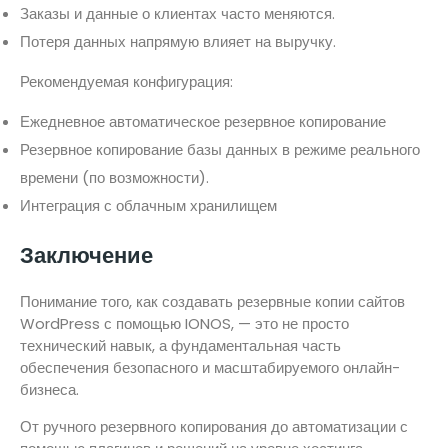
Заказы и данные о клиентах часто меняются.
Потеря данных напрямую влияет на выручку.
Рекомендуемая конфигурация:
Ежедневное автоматическое резервное копирование
Резервное копирование базы данных в режиме реального
времени (по возможности).
Интеграция с облачным хранилищем
Заключение
Понимание того, как создавать резервные копии сайтов
WordPress с помощью IONOS, — это не просто
технический навык, а фундаментальная часть
обеспечения безопасного и масштабируемого онлайн-
бизнеса.
От ручного резервного копирования до автоматизации с