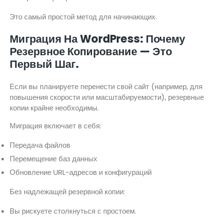
Это самый простой метод для начинающих.
Миграция На WordPress: Почему
Резервное Копирование — Это
Первый Шаг.
Если вы планируете перенести свой сайт (например, для
повышения скорости или масштабируемости), резервные
копии крайне необходимы.
Миграция включает в себя:
Передача файлов
Перемещение баз данных
Обновление URL-адресов и конфигураций
Без надлежащей резервной копии:
Вы рискуете столкнуться с простоем.