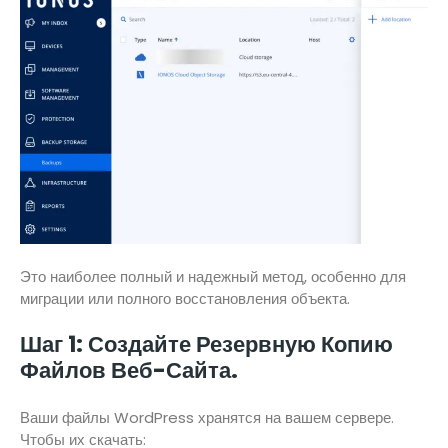
Это наиболее полный и надежный метод, особенно для
миграции или полного восстановления объекта.
Шаг 1: Создайте Резервную Копию
Файлов Веб-Сайта.
Ваши файлы WordPress хранятся на вашем сервере.
Чтобы их скачать: