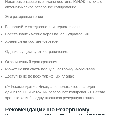
Некоторые тарифные планы хостинга IONOS включают
автоматическое резервное копирование.
Эти резервные копии:
Выполняйте ежедневно или периодически.
Восстановить можно через панель управления.
Хранятся на хостинг-сервере.
Однако существуют и ограничения:
Ограниченный срок хранения
Может не включать полную настройку WordPress.
Доступно не во всех тарифных планах
👉 Рекомендация: Никогда не полагайтесь на один
единственный источник резервного копирования. Всегда
храните хотя бы одну внешнюю резервную копию.
Рекомендации По Резервному