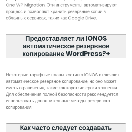
One WP Migration. Эти инструменты автоматизируют
процесс и позволяют хранить резервные копии в
облачных сервисах, таких как Google Drive.
Предоставляет ли IONOS
автоматическое резервное
копирование WordPress?
+
Некоторые тарифные планы хостинга IONOS включают
автоматическое резервное копирование, но оно может
иметь ограничения, такие как короткие сроки хранения.
Для обеспечения полной безопасности рекомендуется
использовать дополнительные методы резервного
копирования.
Как часто следует создавать