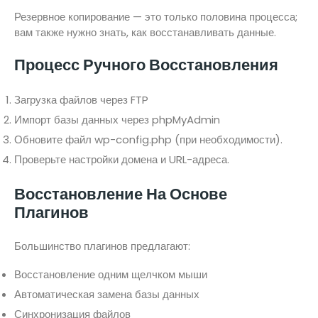
Резервное копирование — это только половина процесса;
вам также нужно знать, как восстанавливать данные.
Процесс Ручного Восстановления
Загрузка файлов через FTP
Импорт базы данных через phpMyAdmin
Обновите файл wp-config.php (при необходимости).
Проверьте настройки домена и URL-адреса.
Восстановление На Основе
Плагинов
Большинство плагинов предлагают:
Восстановление одним щелчком мыши
Автоматическая замена базы данных
Синхронизация файлов