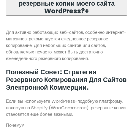
резервные копии моего сайта
WordPress?
+
Для активно работающих веб-сайтов, особенно интернет-
магазинов, рекомендуется ежедневное резервное
копирование. Для небольших сайтов или сайтов,
обновляемых нечасто, может быть достаточно
еженедельного резервного копирования.
Полезный Совет: Стратегия
Резервного Копирования Для Сайтов
Электронной Коммерции.
Если вы используете WordPress-подобную платформу,
похожую на Shopify (WooCommerce), резервные копии
становятся еще более важными.
Почему?