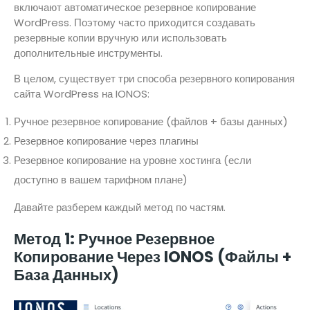
включают автоматическое резервное копирование
WordPress. Поэтому часто приходится создавать
резервные копии вручную или использовать
дополнительные инструменты.
В целом, существует три способа резервного копирования
сайта WordPress на IONOS:
Ручное резервное копирование (файлов + базы данных)
Резервное копирование через плагины
Резервное копирование на уровне хостинга (если
доступно в вашем тарифном плане)
Давайте разберем каждый метод по частям.
Метод 1: Ручное Резервное
Копирование Через IONOS (файлы +
База Данных)