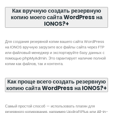
Как вручную создать резервную
копию моего сайта WordPress на
IONOS?
+
Для создания резервной копии вашего сайта WordPress
на IONOS вручную загрузите все файлы сайта через FTP
или файловый менеджер и экспортируйте базу данных с
помощью phpMyAdmin. Это гарантирует наличие полной
копии как файлов, так и контента.
Как проще всего создать резервную
копию сайта WordPress на IONOS?
+
Самый простой способ — использовать плагин для
резервного копирования, например UpdraftPlus или All-in-