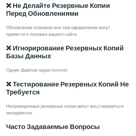
❌ Не Делайте Резервные Копии
Перед Обновлениями
Обновления плагинов или тем оформления могут
привести к поломке вашего сайта.
❌ Игнорирование Резервных Копий
Базы Данных
Одних файлов недостаточно.
❌ Тестирование Резервных Копий Не
Требуется
Непроверенные резервные копии могут восстановиться
некорректно.
Часто Задаваемые Вопросы