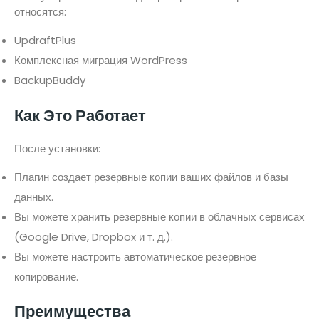
относятся:
UpdraftPlus
Комплексная миграция WordPress
BackupBuddy
Как Это Работает
После установки:
Плагин создает резервные копии ваших файлов и базы
данных.
Вы можете хранить резервные копии в облачных сервисах
(Google Drive, Dropbox и т. д.).
Вы можете настроить автоматическое резервное
копирование.
Преимущества