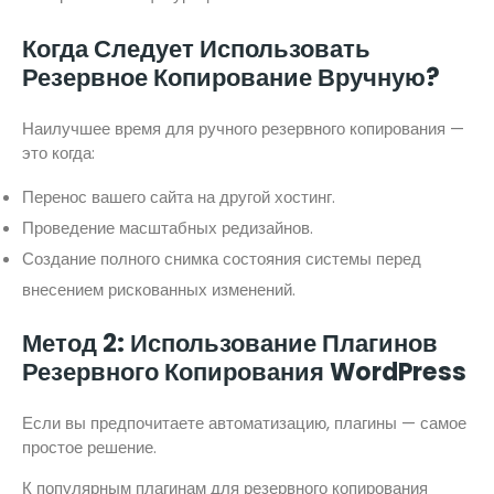
Когда Следует Использовать
Резервное Копирование Вручную?
Наилучшее время для ручного резервного копирования —
это когда:
Перенос вашего сайта на другой хостинг.
Проведение масштабных редизайнов.
Создание полного снимка состояния системы перед
внесением рискованных изменений.
Метод 2: Использование Плагинов
Резервного Копирования WordPress
Если вы предпочитаете автоматизацию, плагины — самое
простое решение.
К популярным плагинам для резервного копирования