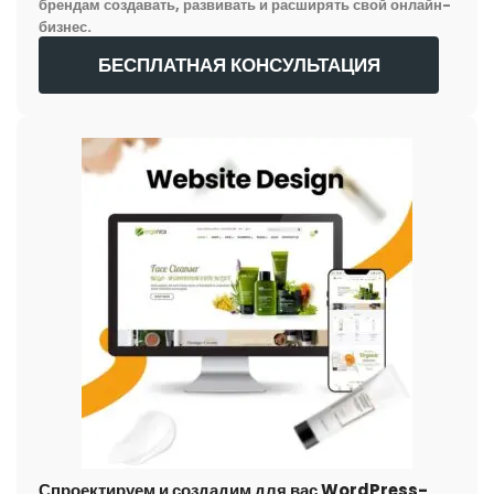
брендам создавать, развивать и расширять свой онлайн-
бизнес.
БЕСПЛАТНАЯ КОНСУЛЬТАЦИЯ
Спроектируем и создадим для вас WordPress-