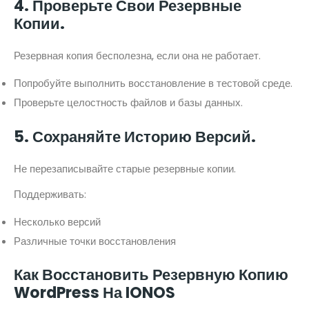
4. Проверьте Свои Резервные
Копии.
Резервная копия бесполезна, если она не работает.
Попробуйте выполнить восстановление в тестовой среде.
Проверьте целостность файлов и базы данных.
5. Сохраняйте Историю Версий.
Не перезаписывайте старые резервные копии.
Поддерживать:
Несколько версий
Различные точки восстановления
Как Восстановить Резервную Копию
WordPress На IONOS