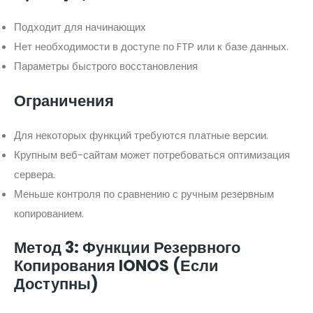
Подходит для начинающих
Нет необходимости в доступе по FTP или к базе данных.
Параметры быстрого восстановления
Ограничения
Для некоторых функций требуются платные версии.
Крупным веб-сайтам может потребоваться оптимизация
сервера.
Меньше контроля по сравнению с ручным резервным
копированием.
Метод 3: Функции Резервного
Копирования IONOS (если
Доступны)