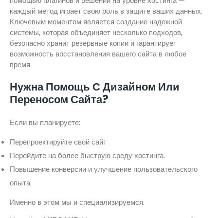
помощью плагинов и решений на уровне хостинга —
каждый метод играет свою роль в защите ваших данных.
Ключевым моментом является создание надежной
системы, которая объединяет несколько подходов,
безопасно хранит резервные копии и гарантирует
возможность восстановления вашего сайта в любое
время.
Нужна Помощь С Дизайном Или
Переносом Сайта?
Если вы планируете:
Перепроектируйте свой сайт
Перейдите на более быструю среду хостинга.
Повышение конверсии и улучшение пользовательского
опыта.
Именно в этом мы и специализируемся.