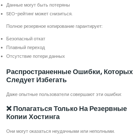
Данные могут быть потеряны
SEO-рейтинг может снизиться.
Полное резервное копирование гарантирует:
Безопасный откат
Плавный переход
Отсутствие потери данных
Распространенные Ошибки, Которых
Следует Избегать
Даже опытные пользователи совершают эти ошибки:
❌ Полагаться Только На Резервные
Копии Хостинга
Они могут оказаться неудачными или неполными.