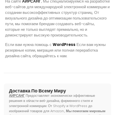
На сайте
АИРСАНГ
, Мы специализируемся на разработке
веб-сайтов для международной электронной коммерции и
создании высокоэффективных структур страниц. От
визуального дизайна до оптимизации пользовательского
пути, мы помогаем брендам создавать веб-сайты,
которые не только выглядят премиально, но и
демонстрируют высокую производительность.
Если вам нужна помощь с
WordPress
Если вам нужны
резервные копии, миграция или полная переработка
дизайна сайта, обращайтесь к нам.
Доставка По Всему Миру
АИРСАНГ
Предоставляет экономически эффективные
решения в области веб-дизайна, фирменного стиля и
электронной коммерции. От Shopify и WordPress до
изображений товаров для Amazon.,
Мы помогаем мировым