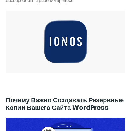
бесперебойный рабочий процесс.
Почему Важно Создавать Резервные
Копии Вашего Сайта WordPress