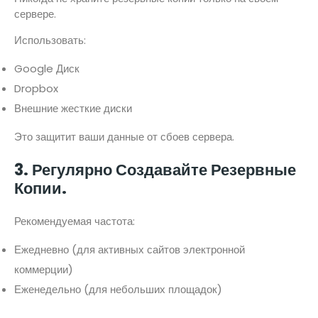
сервере.
Использовать:
Google Диск
Dropbox
Внешние жесткие диски
Это защитит ваши данные от сбоев сервера.
3. Регулярно Создавайте Резервные
Копии.
Рекомендуемая частота:
Ежедневно (для активных сайтов электронной
коммерции)
Еженедельно (для небольших площадок)