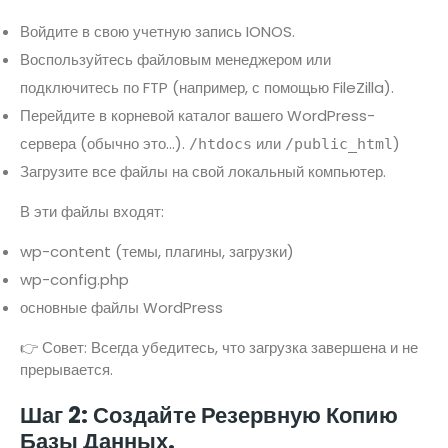
Войдите в свою учетную запись IONOS.
Воспользуйтесь файловым менеджером или
подключитесь по FTP (например, с помощью FileZilla).
Перейдите в корневой каталог вашего WordPress-
сервера (обычно это...).
или
)
/htdocs
/public_html
Загрузите все файлы на свой локальный компьютер.
В эти файлы входят:
wp-content (темы, плагины, загрузки)
wp-config.php
основные файлы WordPress
👉 Совет: Всегда убедитесь, что загрузка завершена и не
прерывается.
Шаг 2: Создайте Резервную Копию
Базы Данных.