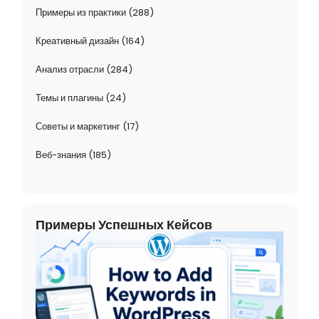
Примеры из практики
(288)
Креативный дизайн
(164)
Анализ отрасли
(284)
Темы и плагины
(24)
Советы и маркетинг
(17)
Веб-знания
(185)
Примеры Успешных Кейсов