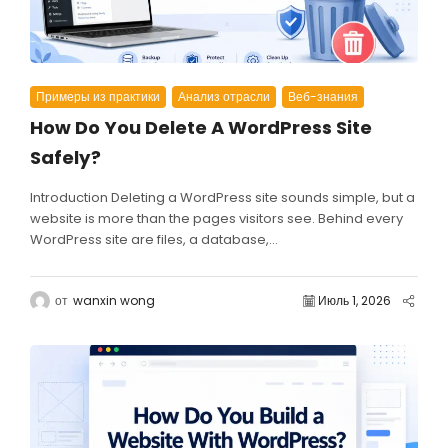
Примеры из практики
Анализ отрасли
Веб-знания
How Do You Delete A WordPress Site
Safely?
Introduction Deleting a WordPress site sounds simple, but a
website is more than the pages visitors see. Behind every
WordPress site are files, a database,...
от
wanxin wong
Июль 1, 2026