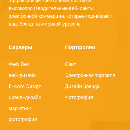
эффективный креативный дизайн и
высокопроизводительные веб-сайты
электронной коммерции, которые поднимают
ваш бренд на мировой уровень.
Серверы
Портфолио
Web Dev
Сайт
веб-дизайн
Электронная торговля
E-com Design
Дизайн бренда
бренд-дизайн
Фотография
маркетинг
фотография