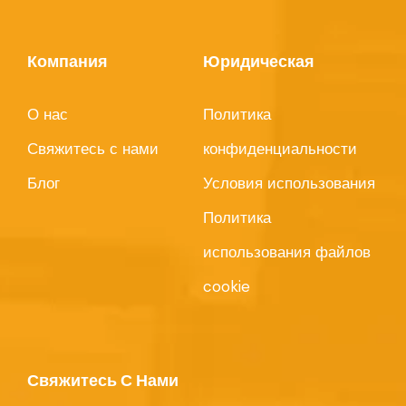
Компания
Юридическая
О нас
Политика
Свяжитесь с нами
конфиденциальности
Блог
Условия использования
Политика
использования файлов
cookie
Свяжитесь С Нами