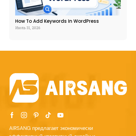
How To Add Keywords In WordPress
Июль 31, 2026
AIRSANG предлагает экономически