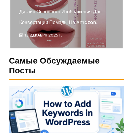
Дизайн Основного Изображения Для
Конвертации Помады На Amazon.
15 ДЕКАБРЯ 2025 Г.
Самые Обсуждаемые
Посты