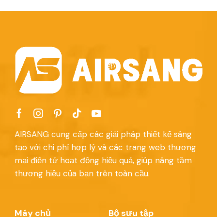
AIRSANG cung cấp các giải pháp thiết kế sáng
tạo với chi phí hợp lý và các trang web thương
mại điện tử hoạt động hiệu quả, giúp nâng tầm
thương hiệu của bạn trên toàn cầu.
Máy chủ
Bộ sưu tập