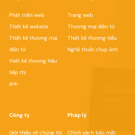
Phát triển web
Trang web
Thiết kế website
Thương mại điện tử
Thiết kế thương mại
Thiết kế thương hiệu
điện tử
Nghệ thuật chụp ảnh
thiết kế thương hiệu
tiếp thị
ảnh
Công ty
Pháp lý
Giới thiệu về chúng tôi
Chính sách bảo mật