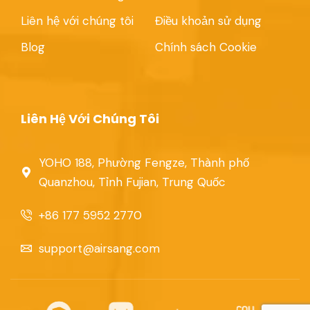
Liên hệ với chúng tôi
Điều khoản sử dụng
Blog
Chính sách Cookie
Liên Hệ Với Chúng Tôi
YOHO 188, Phường Fengze, Thành phố
Quanzhou, Tỉnh Fujian, Trung Quốc
+86 177 5952 2770
support@airsang.com