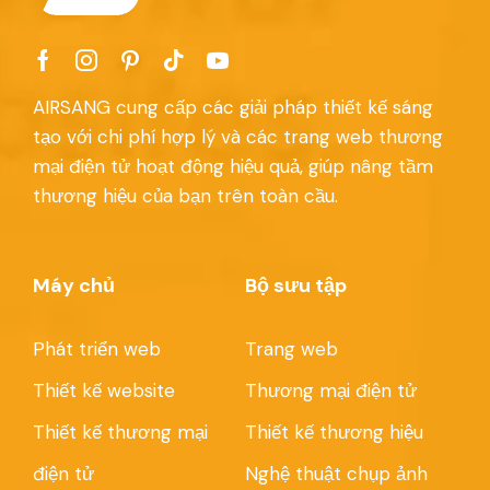
AIRSANG cung cấp các giải pháp thiết kế sáng
tạo với chi phí hợp lý và các trang web thương
mại điện tử hoạt động hiệu quả, giúp nâng tầm
thương hiệu của bạn trên toàn cầu.
Máy chủ
Bộ sưu tập
Phát triển web
Trang web
Thiết kế website
Thương mại điện tử
Thiết kế thương mại
Thiết kế thương hiệu
điện tử
Nghệ thuật chụp ảnh