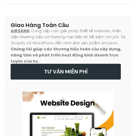
Giao Hàng Toàn Cầu
AIRSANG
Cung cấp các giải pháp thiết kế website, nhận
diện thương hiệu và thương mại điện tử tiết kiệm chi phí. Từ
Shopify và WordPress đến hình ảnh sản phẩm Amazon,
Chúng tôi giúp các thương hiệu toàn cầu xây dựng,
nâng tầm và phát triển hoạt động kinh doanh trực
tuyến của họ.
TƯ VẤN MIỄN PHÍ