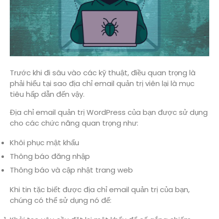
Trước khi đi sâu vào các kỹ thuật, điều quan trọng là
phải hiểu tại sao địa chỉ email quản trị viên lại là mục
tiêu hấp dẫn đến vậy.
Địa chỉ email quản trị WordPress của bạn được sử dụng
cho các chức năng quan trọng như:
Khôi phục mật khẩu
Thông báo đăng nhập
Thông báo và cập nhật trang web
Khi tin tặc biết được địa chỉ email quản trị của bạn,
chúng có thể sử dụng nó để: