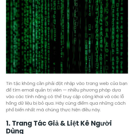
Tin tặc không cần phải đột nhập vào trang web của bạn
để tìm email quản trị viên — nhiều phương pháp dựa
vào các tính năng có thể truy cập công khai và các lỗ
hổng dữ liệu bị bỏ qua. Hãy cùng điểm qua những cách
phổ biến nhất mà chúng thực hiện điều này.
1. Trang Tác Giả & Liệt Kê Người
Dùng