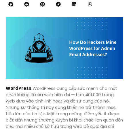
WordPress
WordPress cung cấp sức mạnh cho một
phần khổng lồ của web hiện đại — hơn 401.000 trang
web dựa vào tính linh hoạt và dễ sử dụng của nó.
Nhưng sự thống trị này cũng khiến nó trở thành mục
tiêu lớn của tin tặc. Một trong những điểm yếu ít được
biết đến nhưng thường xuyên bị khai thác liên quan đến
điều mà nhiều chủ sở hữu trang web bỏ qua: địa chỉ