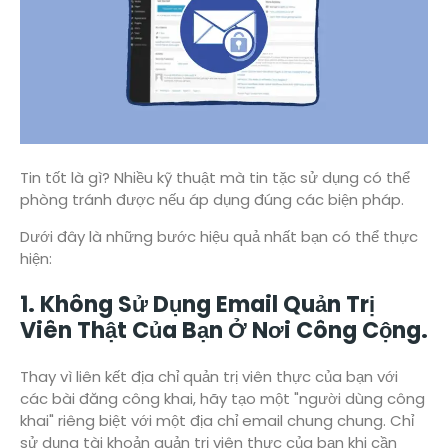
Tin tốt là gì? Nhiều kỹ thuật mà tin tặc sử dụng có thể
phòng tránh được nếu áp dụng đúng các biện pháp.
Dưới đây là những bước hiệu quả nhất bạn có thể thực
hiện:
1. Không Sử Dụng Email Quản Trị
Viên Thật Của Bạn Ở Nơi Công Cộng.
Thay vì liên kết địa chỉ quản trị viên thực của bạn với
các bài đăng công khai, hãy tạo một "người dùng công
khai" riêng biệt với một địa chỉ email chung chung. Chỉ
sử dụng tài khoản quản trị viên thực của bạn khi cần