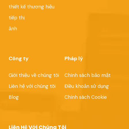
thiết kế thương hiệu
tiếp thị
ảnh
Công ty
Pháp lý
Giới thiệu về chúng tôi
Chính sách bảo mật
Liên hệ với chúng tôi
Điều khoản sử dụng
Blog
Chính sách Cookie
Liên Hệ Với Chúng Tôi