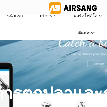
หน้าแรก
บริการ
พอร์ตโฟลิโอ
ติดต่อเรา
การตกปลาและกา