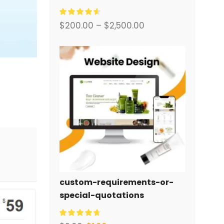
พร้อมระบบอีคอมเมิร์ซครบวงจร
สำหรับคุณ.
$
200.00
–
$
2,500.00
custom-requirements-or-
special-quotations