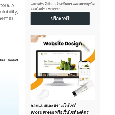
แบรนด์ระดับโลกสร้าง พัฒนา และขยายธุรกิจ
tore. A
ออนไลน์ของพวกเขา.
lability,
themes
ปรึกษาฟรี
ออกแบบและสร้างเว็บไซต์
WordPress หรือเว็บไซต์องค์กร