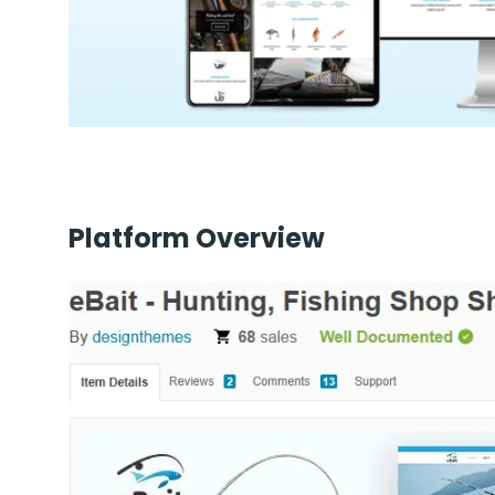
Platform Overview