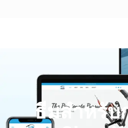
ธีมสำหรับ