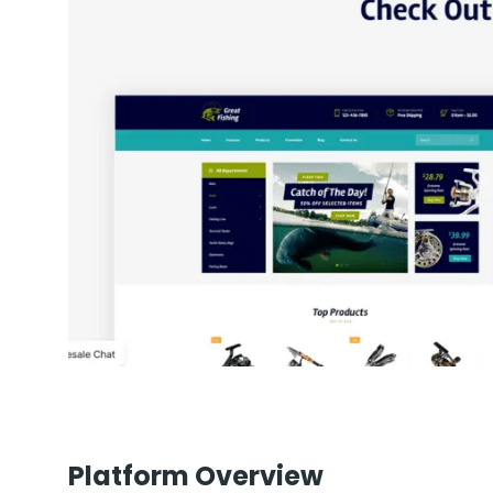
Platform Overview