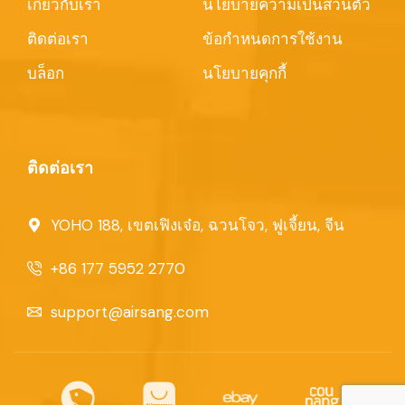
เกี่ยวกับเรา
นโยบายความเป็นส่วนตัว
ติดต่อเรา
ข้อกำหนดการใช้งาน
บล็อก
นโยบายคุกกี้
ติดต่อเรา
YOHO 188, เขตเฟิงเจ๋อ, ฉวนโจว, ฟูเจี้ยน, จีน
+86 177 5952 2770
support@airsang.com