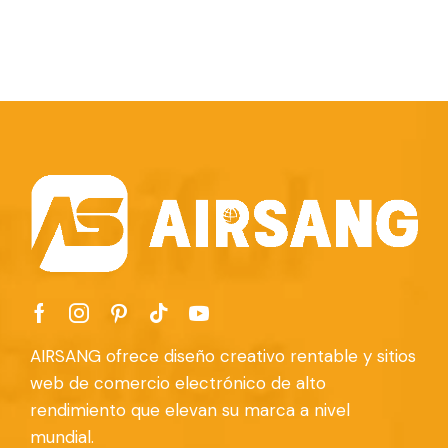
AIRSANG ofrece diseño creativo rentable y sitios
web de comercio electrónico de alto
rendimiento que elevan su marca a nivel
mundial.