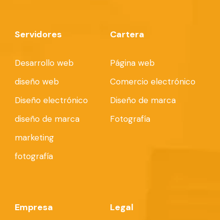
Servidores
Cartera
Desarrollo web
Página web
diseño web
Comercio electrónico
Diseño electrónico
Diseño de marca
diseño de marca
Fotografía
marketing
fotografía
Empresa
Legal