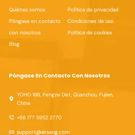
Quiénes somos
Política de privacidad
Póngase en contacto
Condiciones de uso
con nosotros
Política de cookies
Blog
Póngase En Contacto Con Nosotros
YOHO 188, Fengze Dist, Quanzhou, Fujian,
China
+86 177 5952 2770
support@airsang.com