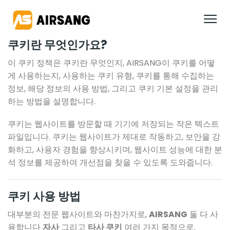
쿠키란 무엇인가요?
이 쿠키 정책은 쿠키란 무엇인지, AIRSANG이 쿠키를 어떻
게 사용하는지, 사용하는 쿠키 유형, 쿠키를 통해 수집하는
정보, 해당 정보의 사용 방법, 그리고 쿠키 기본 설정을 관리
하는 방법을 설명합니다.
쿠키는 웹사이트를 방문할 때 기기에 저장되는 작은 텍스트
파일입니다. 쿠키는 웹사이트가 제대로 작동하고, 보안을 강
화하고, 사용자 경험을 향상시키며, 웹사이트 성능에 대한 분
석 정보를 제공하여 개선점을 찾을 수 있도록 도와줍니다.
쿠키 사용 방법
대부분의 전문 웹사이트와 마찬가지로,
AIRSANG
둘 다 사
용합니다
자사
그리고
타사 쿠키
여러 가지 목적으로.