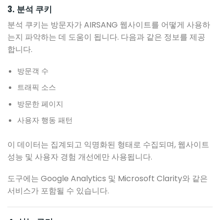
3. 분석 쿠키
분석 쿠키는 방문자가 AIRSANG 웹사이트를 어떻게 사용하
는지 파악하는 데 도움이 됩니다. 다음과 같은 정보를 제공
합니다.
방문객 수
트래픽 소스
방문한 페이지
사용자 행동 패턴
이 데이터는 집계되고 익명화된 형태로 수집되며, 웹사이트
성능 및 사용자 경험 개선에만 사용됩니다.
도구에는 Google Analytics 및 Microsoft Clarity와 같은
서비스가 포함될 수 있습니다.