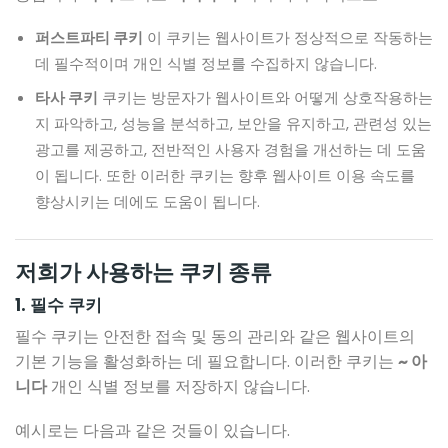
퍼스트파티 쿠키
이 쿠키는 웹사이트가 정상적으로 작동하는
데 필수적이며 개인 식별 정보를 수집하지 않습니다.
타사 쿠키
쿠키는 방문자가 웹사이트와 어떻게 상호작용하는
지 파악하고, 성능을 분석하고, 보안을 유지하고, 관련성 있는
광고를 제공하고, 전반적인 사용자 경험을 개선하는 데 도움
이 됩니다. 또한 이러한 쿠키는 향후 웹사이트 이용 속도를
향상시키는 데에도 도움이 됩니다.
저희가 사용하는 쿠키 종류
1. 필수 쿠키
필수 쿠키는 안전한 접속 및 동의 관리와 같은 웹사이트의
기본 기능을 활성화하는 데 필요합니다. 이러한 쿠키는
~ 아
니다
개인 식별 정보를 저장하지 않습니다.
예시로는 다음과 같은 것들이 있습니다.