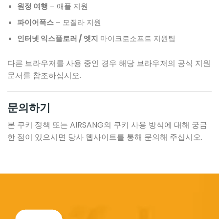
원정 여행
– 애플 지원
파이어폭스
– 모질라 지원
인터넷 익스플로러 / 엣지
마이크로소프트 지원팀
다른 브라우저를 사용 중인 경우 해당 브라우저의 공식 지원
문서를 참조하십시오.
문의하기
본 쿠키 정책 또는 AIRSANG의 쿠키 사용 방식에 대해 궁금
한 점이 있으시면 당사 웹사이트를 통해 문의해 주십시오.