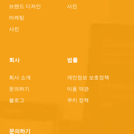
브랜드 디자인
사진
마케팅
사진
회사
법률
회사 소개
개인정보 보호정책
문의하기
이용 약관
블로그
쿠키 정책
문의하기