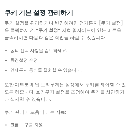
쿠키 기본 설정 관리하기
쿠키 설정을 관리하거나 변경하려면 언제든지 [쿠키 설정]
을 클릭하세요.
“쿠키 설정”
저희 웹사이트에 있는 버튼을
클릭하시면 다음과 같은 작업을 하실 수 있습니다.
동의 선택 사항을 검토하세요.
환경설정 수정
언제든지 동의를 철회할 수 있습니다.
또한 대부분의 웹 브라우저는 설정에서 쿠키를 제어할 수 있
도록 해줍니다. 브라우저 설정을 조정하여 쿠키를 차단하거
나 삭제할 수 있습니다.
쿠키 관리에 도움이 되는 자료:
크롬
– 구글 지원