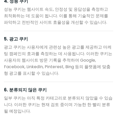
4. 성능 쿠키
성능 쿠키는 웹사이트 속도, 안정성 및 응답성을 측정하고
최적화하는 데 도움이 됩니다. 이를 통해 기술적인 문제를
파악하고 전반적인 사이트 효율성을 개선할 수 있습니다.
5. 광고 쿠키
광고 쿠키는 사용자에게 관련성 높은 광고를 제공하고 마케
팅 캠페인의 효과를 측정하는 데 사용됩니다. 이러한 쿠키는
사용자의 웹사이트 방문 기록을 추적하여 Google,
Facebook, LinkedIn, Pinterest, Bing 등의 플랫폼에 맞춤
형 광고를 표시할 수 있습니다.
6. 분류되지 않은 쿠키
일부 쿠키는 아직 특정 카테고리로 분류되지 않았을 수 있습
니다. 이러한 쿠키는 현재 검토 중이며 가능한 한 빨리 분류
될 예정입니다.