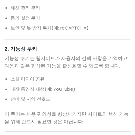
세션 관리 쿠키
동의 설정 쿠키
보안 및 봇 방지 쿠키(예: reCAPTCHA)
2. 기능성 쿠키
기능성 쿠키는 웹사이트가 사용자의 선택 사항을 기억하고
다음과 같은 향상된 기능을 활성화할 수 있도록 합니다.
소셜 미디어 공유
내장 동영상 재생(예: YouTube)
언어 및 지역 선호도
이 쿠키는 사용 편의성을 향상시키지만 사이트의 핵심 기능
을 위해 반드시 필요한 것은 아닙니다.