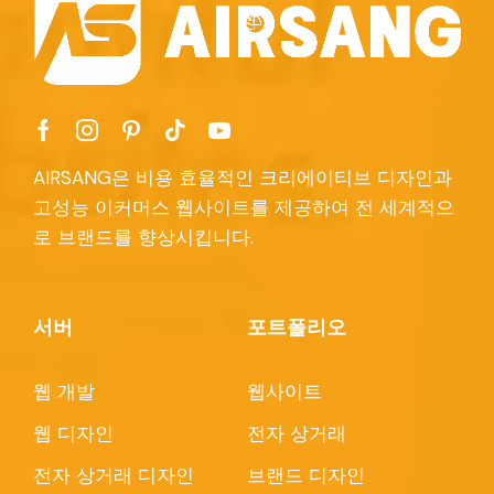
AIRSANG은 비용 효율적인 크리에이티브 디자인과
고성능 이커머스 웹사이트를 제공하여 전 세계적으
로 브랜드를 향상시킵니다.
서버
포트폴리오
웹 개발
웹사이트
웹 디자인
전자 상거래
전자 상거래 디자인
브랜드 디자인