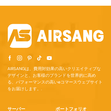
AIRSANGは、費用対効果の高いクリエイティブな
デザインと、お客様のブランドを世界的に高め
る、パフォーマンスの高いeコマースウェブサイト
をお届けします。.
サーバー
ポートフォリオ