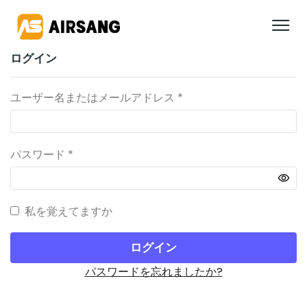
ログイン
ユーザー名またはメールアドレス
*
パスワード
*
私を覚えてますか
ログイン
パスワードを忘れましたか?