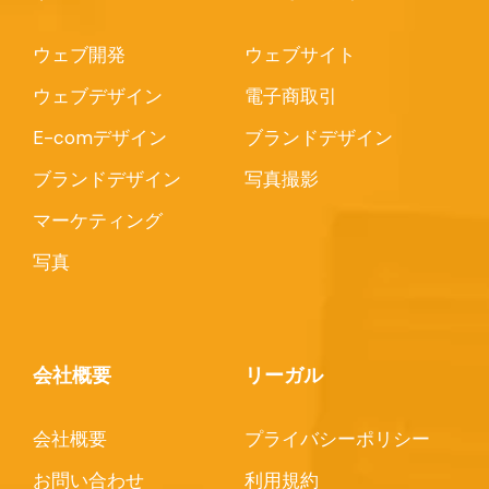
ウェブ開発
ウェブサイト
ウェブデザイン
電子商取引
E-comデザイン
ブランドデザイン
ブランドデザイン
写真撮影
マーケティング
写真
会社概要
リーガル
会社概要
プライバシーポリシー
お問い合わせ
利用規約