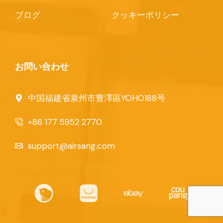
ブログ
クッキーポリシー
お問い合わせ
中国福建省泉州市豊澤區YOHO188号
+86 177 5952 2770
support@airsang.com