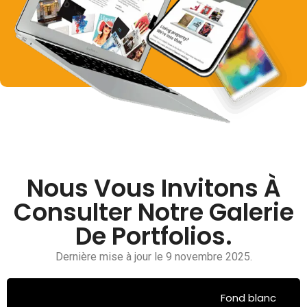
Nous Vous Invitons À
Consulter Notre Galerie
De Portfolios.
Dernière mise à jour le 9 novembre 2025.
Fond blanc