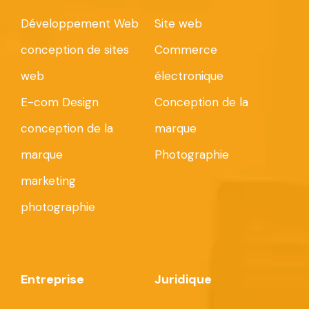
Développement Web
Site web
conception de sites
Commerce
web
électronique
E-com Design
Conception de la
conception de la
marque
marque
Photographie
marketing
photographie
Entreprise
Juridique