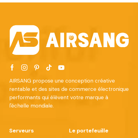
AIRSANG propose une conception créative
rentable et des sites de commerce électronique
performants qui élèvent votre marque à
l'échelle mondiale.
Serveurs
Le portefeuille