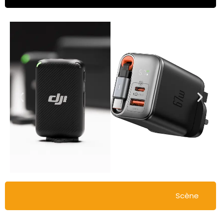
Scène