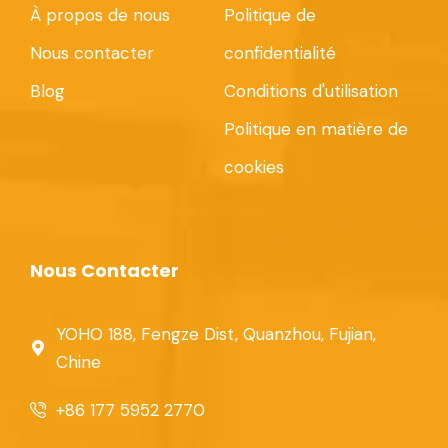
À propos de nous
Politique de
Nous contacter
confidentialité
Blog
Conditions d'utilisation
Politique en matière de
cookies
Nous Contacter
YOHO 188, Fengze Dist, Quanzhou, Fujian,
Chine
+86 177 5952 2770