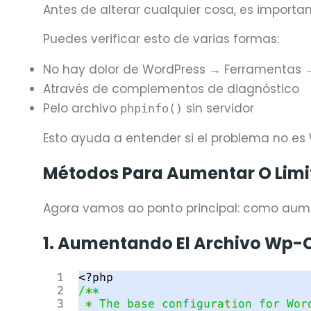
Antes de alterar cualquier cosa, es importan
Puedes verificar esto de varias formas:
No hay dolor de WordPress → Ferramentas 
Através de complementos de diagnóstico
Pelo archivo
sin servidor
phpinfo()
Esto ayuda a entender si el problema no es 
Métodos Para Aumentar O Limi
Agora vamos ao ponto principal: como aum
1. Aumentando El Archivo Wp-