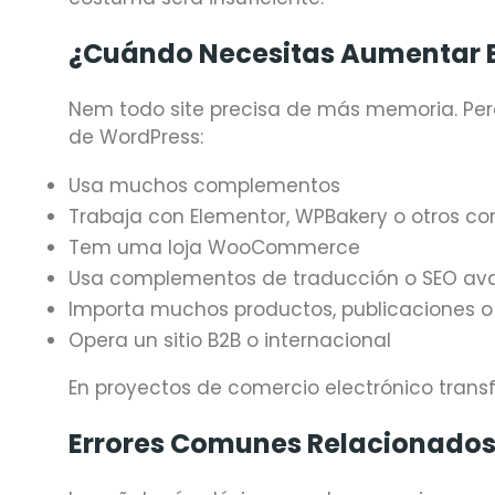
¿Cuándo Necesitas Aumentar E
Nem todo site precisa de más memoria. Per
de WordPress:
Usa muchos complementos
Trabaja con Elementor, WPBakery o otros con
Tem uma loja WooCommerce
Usa complementos de traducción o SEO av
Importa muchos productos, publicaciones o
Opera un sitio B2B o internacional
En proyectos de comercio electrónico transf
Errores Comunes Relacionados