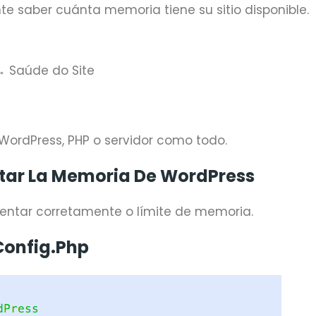
te saber cuánta memoria tiene su sitio disponible.
→ Saúde do Site
WordPress, PHP o servidor como todo.
tar La Memoria De WordPress
entar corretamente o límite de memoria.
Config.php