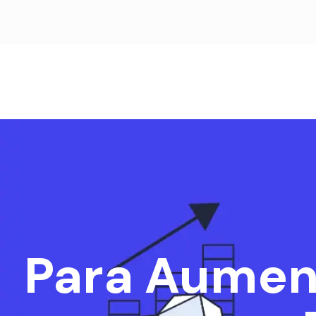
Para Aument