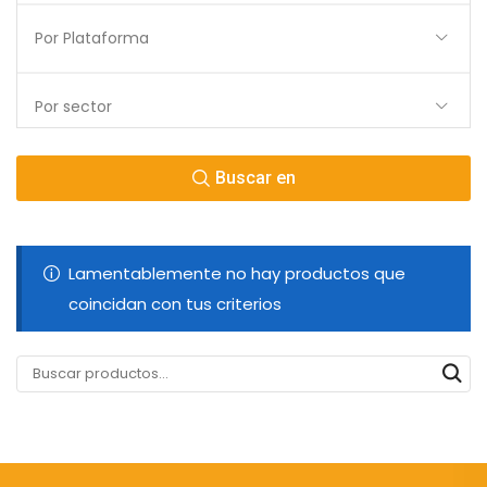
Por Plataforma
Por sector
Buscar en
Lamentablemente no hay productos que
coincidan con tus criterios