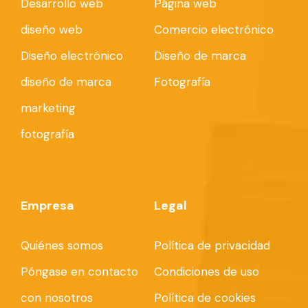
Desarrollo web
Página web
diseño web
Comercio electrónico
Diseño electrónico
Diseño de marca
diseño de marca
Fotografía
marketing
fotografía
Empresa
Legal
Quiénes somos
Política de privacidad
Póngase en contacto
Condiciones de uso
con nosotros
Política de cookies