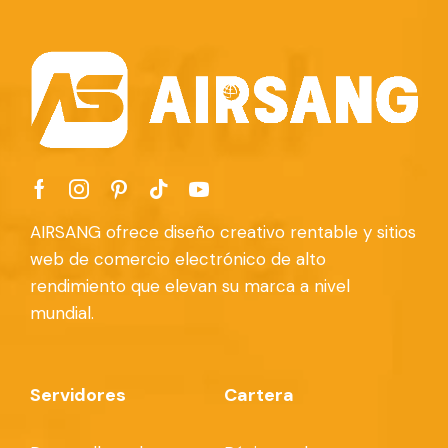
AIRSANG ofrece diseño creativo rentable y sitios
web de comercio electrónico de alto
rendimiento que elevan su marca a nivel
mundial.
Servidores
Cartera