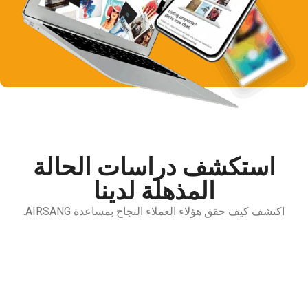
استكشف دراسات الحالة
المذهلة لدينا
اكتشف كيف حقق هؤلاء العملاء النجاح بمساعدة AIRSANG.