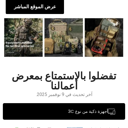
عرض الموقع المباشر
تفضلوا بالاستمتاع بمعرض
أعمالنا
آخر تحديث في 9 نوفمبر 2025.
أجهزة ذكية من نوع 3C