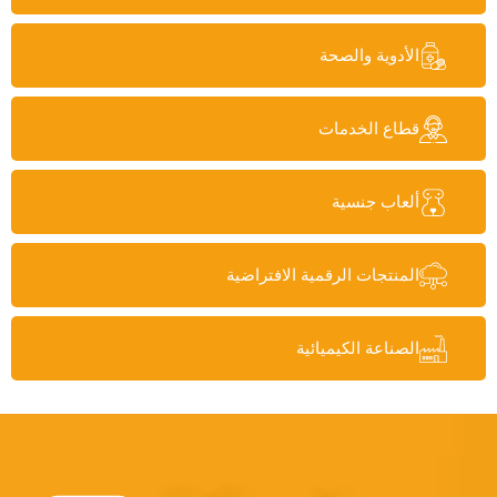
الأدوية والصحة
قطاع الخدمات
ألعاب جنسية
المنتجات الرقمية الافتراضية
الصناعة الكيميائية