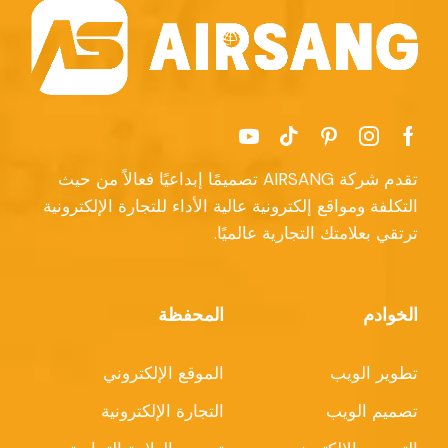
تقدم شركة AIRSANG تصميمًا إبداعيًا فعالاً من حيث
التكلفة ومواقع إلكترونية عالية الأداء للتجارة الإلكترونية
ترتقي بعلامتك التجارية عالميًا.
الخوادم
المحفظة
تطوير الويب
الموقع الإلكتروني
تصميم الويب
التجارة الإلكترونية