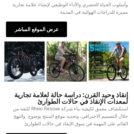
وأسلوب الحياة الحضري والأداء الوظيفي لإنشاء علامة تجارية
مميزة للدراجات الهوائية في المدينة.
عرض الموقع المباشر
إنقاذ وحيد القرن: دراسة حالة لعلامة تجارية
لمعدات الإنقاذ في حالات الطوارئ
استكشاف معمق لكيفية بناء شركة Rhino Rescue للثقة من
خلال التصميم الاحترافي، وتحديد موقع المنتج بوضوح، والنهج
القائم على المهمة في سوق الإنقاذ في حالات الطوارئ.