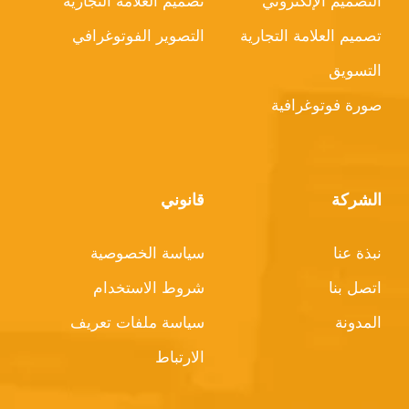
التصميم الإلكتروني
تصميم العلامة التجارية
تصميم العلامة التجارية
التصوير الفوتوغرافي
التسويق
صورة فوتوغرافية
الشركة
قانوني
نبذة عنا
سياسة الخصوصية
اتصل بنا
شروط الاستخدام
المدونة
سياسة ملفات تعريف
الارتباط