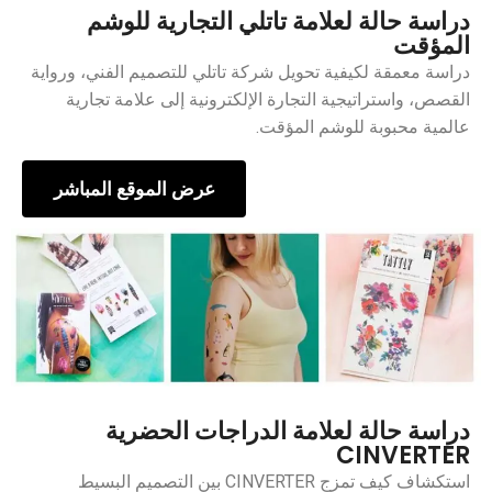
دراسة حالة لعلامة تاتلي التجارية للوشم
المؤقت
دراسة معمقة لكيفية تحويل شركة تاتلي للتصميم الفني، ورواية
القصص، واستراتيجية التجارة الإلكترونية إلى علامة تجارية
عالمية محبوبة للوشم المؤقت.
عرض الموقع المباشر
دراسة حالة لعلامة الدراجات الحضرية
CINVERTER
استكشاف كيف تمزج CINVERTER بين التصميم البسيط