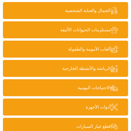
الجمال والعناية الشخصية
مستلزمات الحيوانات الأليفة
ألعاب الأمومة والطفولة
الرياضة والأنشطة الخارجية
الاحتياجات اليومية
أدوات الأجهزة
قطع غيار السيارات