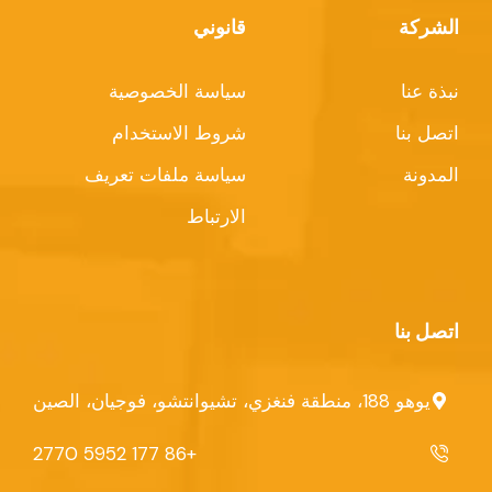
الشركة
قانوني
نبذة عنا
سياسة الخصوصية
اتصل بنا
شروط الاستخدام
المدونة
سياسة ملفات تعريف
الارتباط
اتصل بنا
يوهو 188، منطقة فنغزي، تشيوانتشو، فوجيان، الصين
+86 177 5952 2770