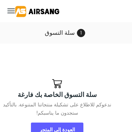
سلة التسوق
سلة التسوق الخاصة بك فارغة
ندعوكم للاطلاع على تشكيلة منتجاتنا المتنوعة. بالتأكيد
ستجدون ما يناسبكم!
العودة إلى المتجر