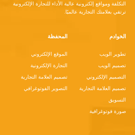
التكلفة ومواقع إلكترونية عالية الأداء للتجارة الإلكترونية
ترتقي بعلامتك التجارية عالميًا.
الخوادم
المحفظة
تطوير الويب
الموقع الإلكتروني
تصميم الويب
التجارة الإلكترونية
التصميم الإلكتروني
تصميم العلامة التجارية
تصميم العلامة التجارية
التصوير الفوتوغرافي
التسويق
صورة فوتوغرافية