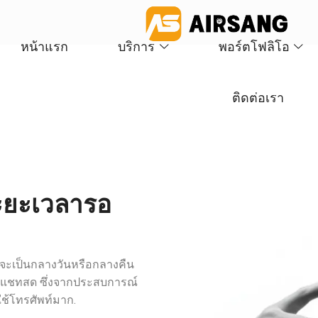
หน้าแรก
บริการ
พอร์ตโฟลิโอ
ติดต่อเรา
ระยะเวลารอ
าจะเป็นกลางวันหรือกลางคืน
างแชทสด ซึ่งจากประสบการณ์
ช้โทรศัพท์มาก.