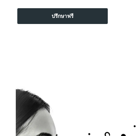
ปรึกษาฟรี