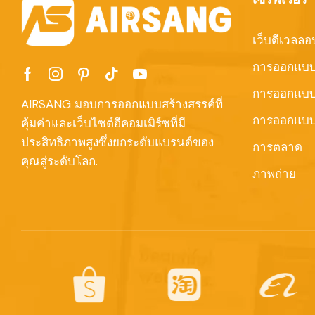
เว็บดีเวลลอ
การออกแบบเ
การออกแบบอ
AIRSANG มอบการออกแบบสร้างสรรค์ที่
การออกแบบ
คุ้มค่าและเว็บไซต์อีคอมเมิร์ซที่มี
ประสิทธิภาพสูงซึ่งยกระดับแบรนด์ของ
การตลาด
คุณสู่ระดับโลก.
ภาพถ่าย