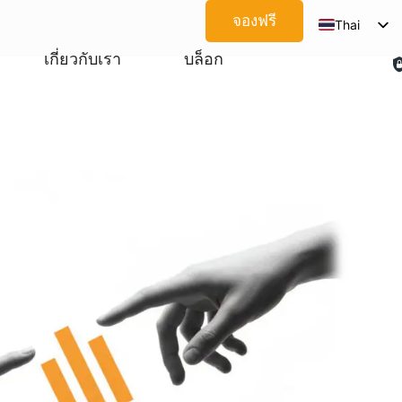
จองฟรี
Thai
English
เกี่ยวกับเรา
บล็อก
Spanish
Arabic
French
German
Japanese
Korean
Portuguese
Vietnamese
Russian