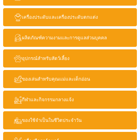
เครื่องประดับและเครื่องประดับตกแต่ง
ผลิตภัณฑ์ความงามและการดูแลส่วนบุคคล
อุปกรณ์สำหรับสัตว์เลี้ยง
ของเล่นสำหรับคุณแม่และเด็กอ่อน
กีฬาและกิจกรรมกลางแจ้ง
ของใช้จำเป็นในชีวิตประจำวัน