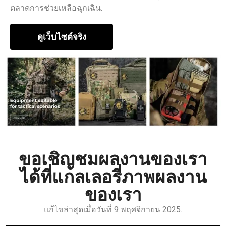
ตลาดการช่วยเหลือฉุกเฉิน.
ดูเว็บไซต์จริง
ขอเชิญชมผลงานของเรา
ได้ที่แกลเลอรี่ภาพผลงาน
ของเรา
แก้ไขล่าสุดเมื่อวันที่ 9 พฤศจิกายน 2025.