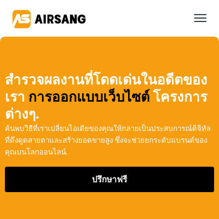
สำรวจผลงานที่โดดเด่นในอดีตของ
เรา
การออกแบบเว็บไซต์
โครงการ
ต่างๆ.
ค้นพบวิธีที่เราเปลี่ยนไอเดียของคุณให้กลายเป็นประสบการณ์ดิจิทัล
ที่ดึงดูดสายตาและสร้างยอดขายสูง ซึ่งจะช่วยยกระดับแบรนด์ของ
คุณบนโลกออนไลน์.
ปรึกษาฟรี