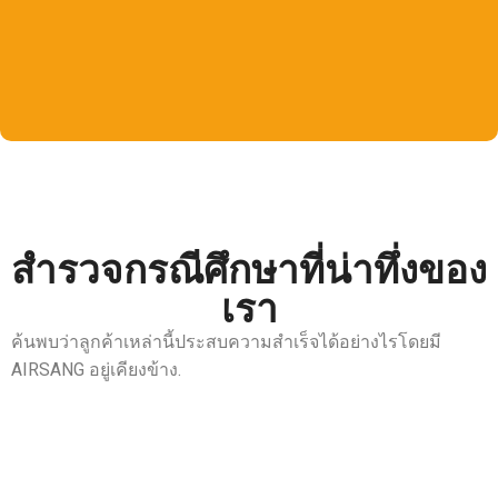
สำรวจกรณีศึกษาที่น่าทึ่งของ
เรา
ค้นพบว่าลูกค้าเหล่านี้ประสบความสำเร็จได้อย่างไรโดยมี
AIRSANG อยู่เคียงข้าง.