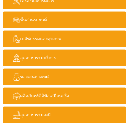
เครื่องมือฮาร์ดแวร์
ชิ้นส่วนรถยนต์
เภสัชกรรมและสุขภาพ
อุตสาหกรรมบริการ
ของเล่นทางเพศ
ผลิตภัณฑ์ดิจิทัลเสมือนจริง
อุตสาหกรรมเคมี