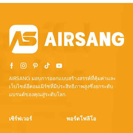
AIRSANG มอบการออกแบบสร้างสรรค์ที่คุ้มค่าและ
เว็บไซต์อีคอมเมิร์ซที่มีประสิทธิภาพสูงซึ่งยกระดับ
แบรนด์ของคุณสู่ระดับโลก.
เซิร์ฟเวอร์
พอร์ตโฟลิโอ