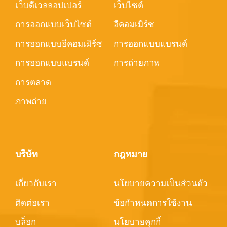
เว็บดีเวลลอปเปอร์
เว็บไซต์
การออกแบบเว็บไซต์
อีคอมเมิร์ซ
การออกแบบอีคอมเมิร์ซ
การออกแบบแบรนด์
การออกแบบแบรนด์
การถ่ายภาพ
การตลาด
ภาพถ่าย
บริษัท
กฎหมาย
เกี่ยวกับเรา
นโยบายความเป็นส่วนตัว
ติดต่อเรา
ข้อกำหนดการใช้งาน
บล็อก
นโยบายคุกกี้