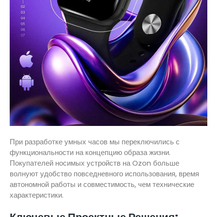
При разработке умных часов мы переключились с
функциональности на концепцию образа жизни.
Покупателей носимых устройств на Ozon больше
волнуют удобство повседневного использования, время
автономной работы и совместимость, чем технические
характеристики.