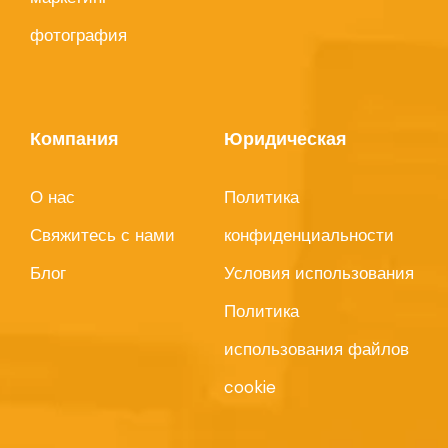
фотография
Компания
Юридическая
О нас
Политика
Свяжитесь с нами
конфиденциальности
Блог
Условия использования
Политика
использования файлов
cookie