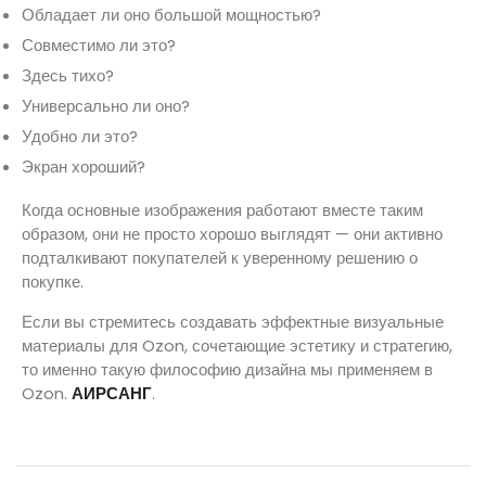
Обладает ли оно большой мощностью?
Совместимо ли это?
Здесь тихо?
Универсально ли оно?
Удобно ли это?
Экран хороший?
Когда основные изображения работают вместе таким
образом, они не просто хорошо выглядят — они активно
подталкивают покупателей к уверенному решению о
покупке.
Если вы стремитесь создавать эффектные визуальные
материалы для Ozon, сочетающие эстетику и стратегию,
то именно такую философию дизайна мы применяем в
Ozon.
АИРСАНГ
.