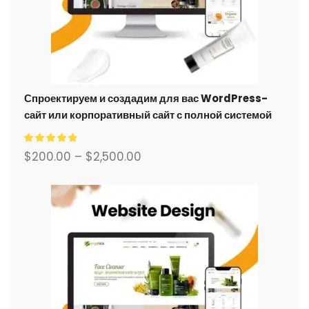
Спроектируем и создадим для вас WordPress-
сайт или корпоративный сайт с полной системой
электронной коммерции.
$
200.00
–
$
2,500.00