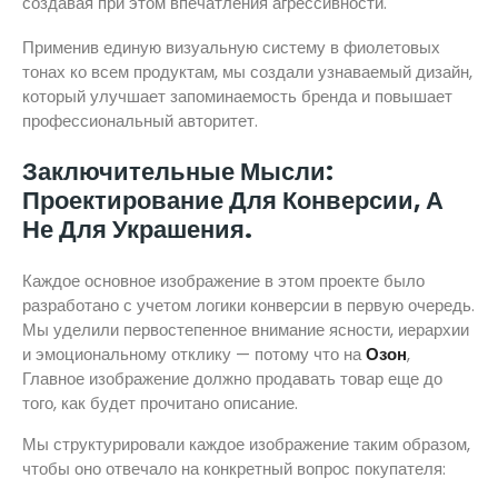
создавая при этом впечатления агрессивности.
Применив единую визуальную систему в фиолетовых
тонах ко всем продуктам, мы создали узнаваемый дизайн,
который улучшает запоминаемость бренда и повышает
профессиональный авторитет.
Заключительные Мысли:
Проектирование Для Конверсии, А
Не Для Украшения.
Каждое основное изображение в этом проекте было
разработано с учетом логики конверсии в первую очередь.
Мы уделили первостепенное внимание ясности, иерархии
и эмоциональному отклику — потому что на
Озон
,
Главное изображение должно продавать товар еще до
того, как будет прочитано описание.
Мы структурировали каждое изображение таким образом,
чтобы оно отвечало на конкретный вопрос покупателя: