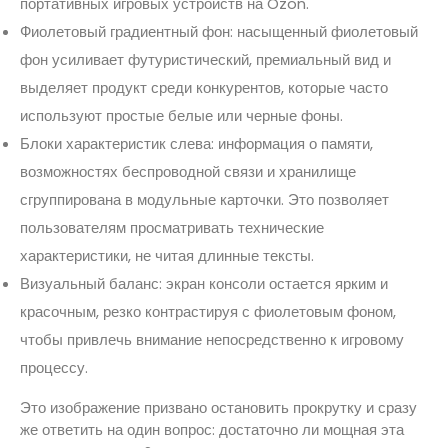
портативных игровых устройств на Ozon.
Фиолетовый градиентный фон: насыщенный фиолетовый
фон усиливает футуристический, премиальный вид и
выделяет продукт среди конкурентов, которые часто
используют простые белые или черные фоны.
Блоки характеристик слева: информация о памяти,
возможностях беспроводной связи и хранилище
сгруппирована в модульные карточки. Это позволяет
пользователям просматривать технические
характеристики, не читая длинные тексты.
Визуальный баланс: экран консоли остается ярким и
красочным, резко контрастируя с фиолетовым фоном,
чтобы привлечь внимание непосредственно к игровому
процессу.
Это изображение призвано остановить прокрутку и сразу
же ответить на один вопрос: достаточно ли мощная эта