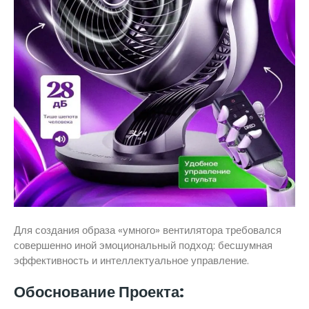
Для создания образа «умного» вентилятора требовался
совершенно иной эмоциональный подход: бесшумная
эффективность и интеллектуальное управление.
Обоснование Проекта: