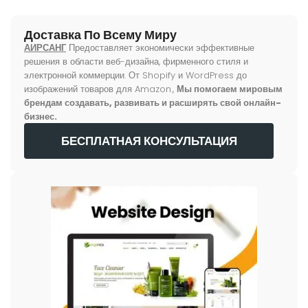
Доставка По Всему Миру
АИРСАНГ
Предоставляет экономически эффективные
решения в области веб-дизайна, фирменного стиля и
электронной коммерции. От Shopify и WordPress до
изображений товаров для Amazon.,
Мы помогаем мировым
брендам создавать, развивать и расширять свой онлайн-
бизнес.
БЕСПЛАТНАЯ КОНСУЛЬТАЦИЯ