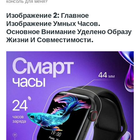
консоль для меня?
Изображение 2: Главное
Изображение Умных Часов.
Основное Внимание Уделено Образу
Жизни И Совместимости.