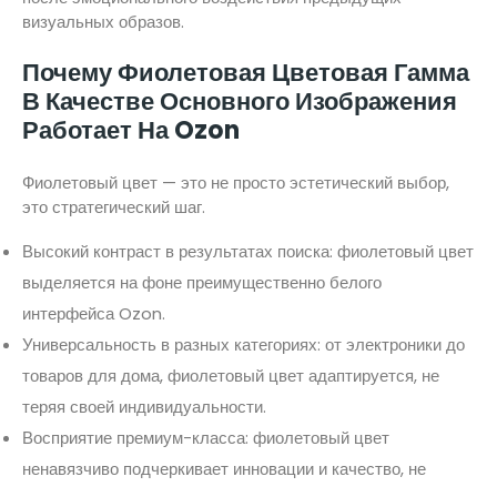
визуальных образов.
Почему Фиолетовая Цветовая Гамма
В Качестве Основного Изображения
Работает На Ozon
Фиолетовый цвет — это не просто эстетический выбор,
это стратегический шаг.
Высокий контраст в результатах поиска: фиолетовый цвет
выделяется на фоне преимущественно белого
интерфейса Ozon.
Универсальность в разных категориях: от электроники до
товаров для дома, фиолетовый цвет адаптируется, не
теряя своей индивидуальности.
Восприятие премиум-класса: фиолетовый цвет
ненавязчиво подчеркивает инновации и качество, не