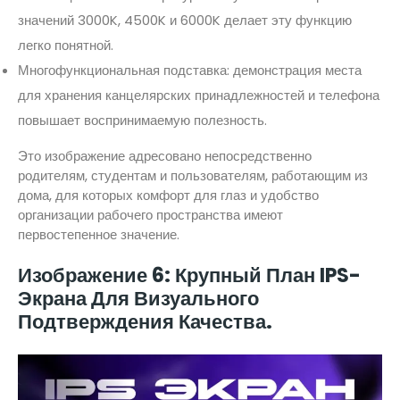
значений 3000K, 4500K и 6000K делает эту функцию
легко понятной.
Многофункциональная подставка: демонстрация места
для хранения канцелярских принадлежностей и телефона
повышает воспринимаемую полезность.
Это изображение адресовано непосредственно
родителям, студентам и пользователям, работающим из
дома, для которых комфорт для глаз и удобство
организации рабочего пространства имеют
первостепенное значение.
Изображение 6: Крупный План IPS-
Экрана Для Визуального
Подтверждения Качества.