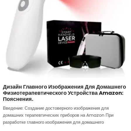
Дизайн Главного Изображения Для Домашнего
Физиотерапевтического Устройства Amazon:
Пояснения.
Введение: Создание достоверного изображения для
домашних терапевтических приборов на Amazon При
разработке главного изображения для домашнего
терапевтического прибора на Amazon мы в первую