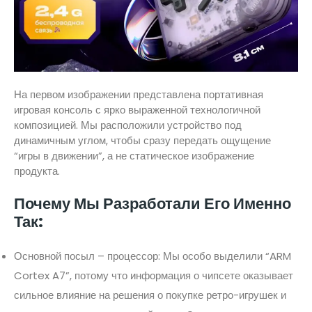
На первом изображении представлена портативная
игровая консоль с ярко выраженной технологичной
композицией. Мы расположили устройство под
динамичным углом, чтобы сразу передать ощущение
“игры в движении”, а не статическое изображение
продукта.
Почему Мы Разработали Его Именно
Так:
Основной посыл – процессор: Мы особо выделили “ARM
Cortex A7”, потому что информация о чипсете оказывает
сильное влияние на решения о покупке ретро-игрушек и