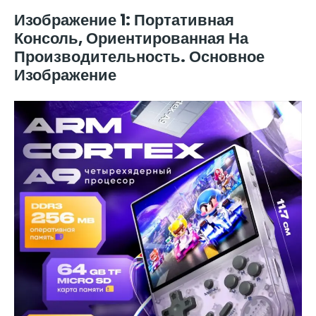
Изображение 1: Портативная
Консоль, Ориентированная На
Производительность. Основное
Изображение