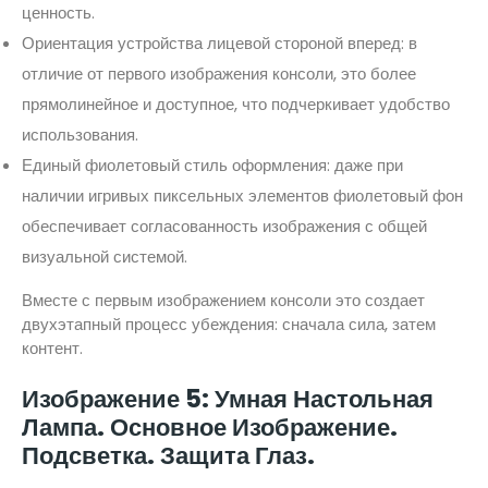
ценность.
Ориентация устройства лицевой стороной вперед: в
отличие от первого изображения консоли, это более
прямолинейное и доступное, что подчеркивает удобство
использования.
Единый фиолетовый стиль оформления: даже при
наличии игривых пиксельных элементов фиолетовый фон
обеспечивает согласованность изображения с общей
визуальной системой.
Вместе с первым изображением консоли это создает
двухэтапный процесс убеждения: сначала сила, затем
контент.
Изображение 5: Умная Настольная
Лампа. Основное Изображение.
Подсветка. Защита Глаз.