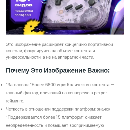
Это изображение расширяет концепцию портативной
консоли, фокусируясь на объеме контента и
универсальности, а не на аппаратной части.
Почему Это Изображение Важно:
“Заголовок: ”Более 6800 игр»: Количество контента —
главный фактор, влияющий на конверсию в ретро-
гейминге.
Четкость в отношении поддержки платформ: значок
“Поддерживается более 15 платформ” снижает
неопределенность и повышает воспринимаемую