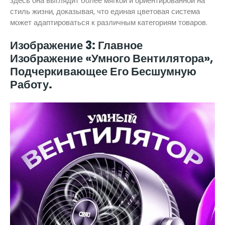
здесь она выглядит более мягкой и ориентированной на
стиль жизни, доказывая, что единая цветовая система
может адаптироваться к различным категориям товаров.
Изображение 3: Главное
Изображение «Умного Вентилятора»,
Подчеркивающее Его Бесшумную
Работу.