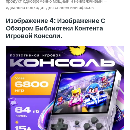
продукт одновременно мощный и ненавязчивый —
идеально подходит для спален или офисов.
Изображение 4: Изображение С
Обзором Библиотеки Контента
Игровой Консоли.