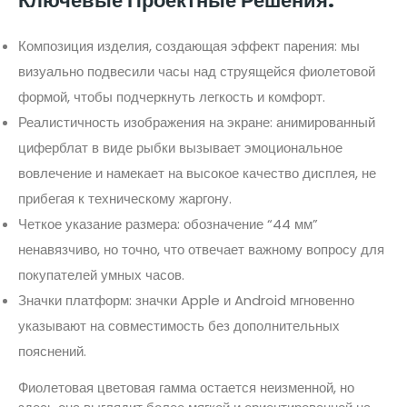
Ключевые Проектные Решения:
Композиция изделия, создающая эффект парения: мы
визуально подвесили часы над струящейся фиолетовой
формой, чтобы подчеркнуть легкость и комфорт.
Реалистичность изображения на экране: анимированный
циферблат в виде рыбки вызывает эмоциональное
вовлечение и намекает на высокое качество дисплея, не
прибегая к техническому жаргону.
Четкое указание размера: обозначение “44 мм”
ненавязчиво, но точно, что отвечает важному вопросу для
покупателей умных часов.
Значки платформ: значки Apple и Android мгновенно
указывают на совместимость без дополнительных
пояснений.
Фиолетовая цветовая гамма остается неизменной, но