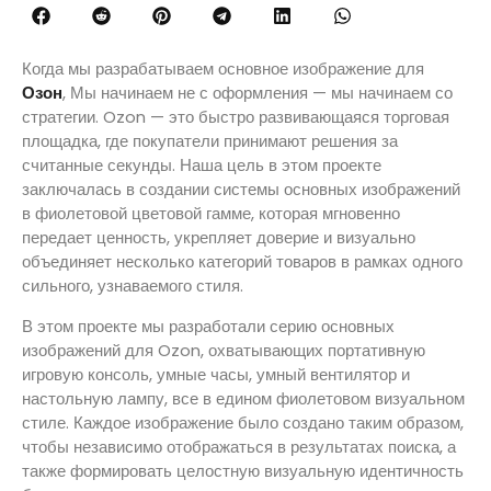
Когда мы разрабатываем основное изображение для
Озон
, Мы начинаем не с оформления — мы начинаем со
стратегии. Ozon — это быстро развивающаяся торговая
площадка, где покупатели принимают решения за
считанные секунды. Наша цель в этом проекте
заключалась в создании системы основных изображений
в фиолетовой цветовой гамме, которая мгновенно
передает ценность, укрепляет доверие и визуально
объединяет несколько категорий товаров в рамках одного
сильного, узнаваемого стиля.
В этом проекте мы разработали серию основных
изображений для Ozon, охватывающих портативную
игровую консоль, умные часы, умный вентилятор и
настольную лампу, все в едином фиолетовом визуальном
стиле. Каждое изображение было создано таким образом,
чтобы независимо отображаться в результатах поиска, а
также формировать целостную визуальную идентичность