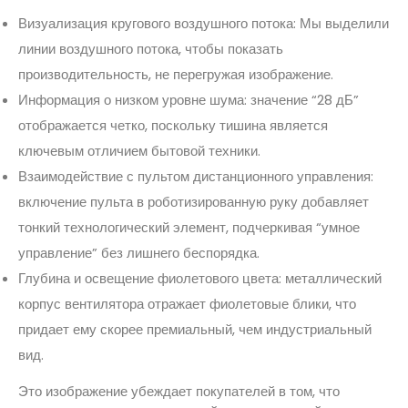
Визуализация кругового воздушного потока: Мы выделили
линии воздушного потока, чтобы показать
производительность, не перегружая изображение.
Информация о низком уровне шума: значение “28 дБ”
отображается четко, поскольку тишина является
ключевым отличием бытовой техники.
Взаимодействие с пультом дистанционного управления:
включение пульта в роботизированную руку добавляет
тонкий технологический элемент, подчеркивая “умное
управление” без лишнего беспорядка.
Глубина и освещение фиолетового цвета: металлический
корпус вентилятора отражает фиолетовые блики, что
придает ему скорее премиальный, чем индустриальный
вид.
Это изображение убеждает покупателей в том, что