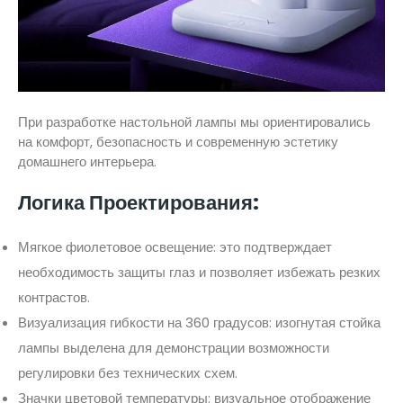
При разработке настольной лампы мы ориентировались
на комфорт, безопасность и современную эстетику
домашнего интерьера.
Логика Проектирования:
Мягкое фиолетовое освещение: это подтверждает
необходимость защиты глаз и позволяет избежать резких
контрастов.
Визуализация гибкости на 360 градусов: изогнутая стойка
лампы выделена для демонстрации возможности
регулировки без технических схем.
Значки цветовой температуры: визуальное отображение