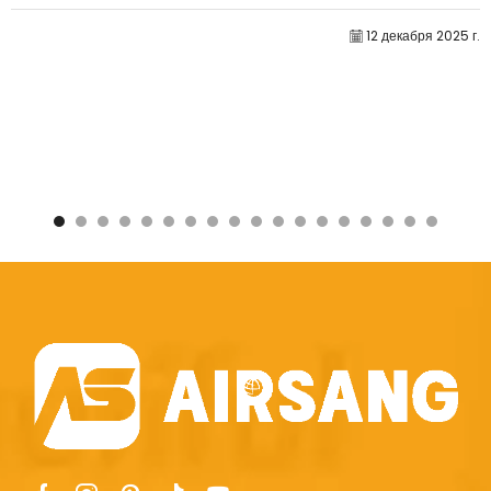
очередь...
12 декабря 2025 г.