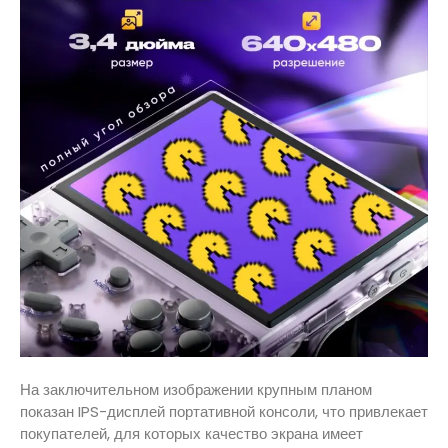
На заключительном изображении крупным планом
показан IPS-дисплей портативной консоли, что привлекает
покупателей, для которых качество экрана имеет