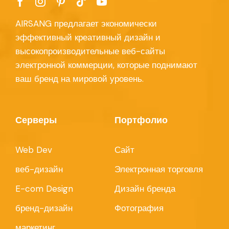
AIRSANG предлагает экономически
эффективный креативный дизайн и
высокопроизводительные веб-сайты
электронной коммерции, которые поднимают
ваш бренд на мировой уровень.
Серверы
Портфолио
Web Dev
Сайт
веб-дизайн
Электронная торговля
E-com Design
Дизайн бренда
бренд-дизайн
Фотография
маркетинг