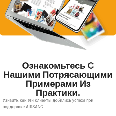
Ознакомьтесь С
Нашими Потрясающими
Примерами Из
Практики.
Узнайте, как эти клиенты добились успеха при
поддержке AIRSANG.