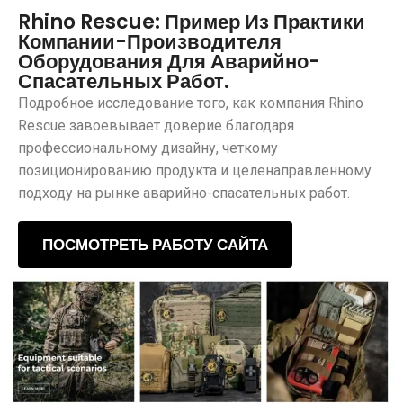
Rhino Rescue: Пример Из Практики
Компании-Производителя
Оборудования Для Аварийно-
Спасательных Работ.
Подробное исследование того, как компания Rhino
Rescue завоевывает доверие благодаря
профессиональному дизайну, четкому
позиционированию продукта и целенаправленному
подходу на рынке аварийно-спасательных работ.
ПОСМОТРЕТЬ РАБОТУ САЙТА