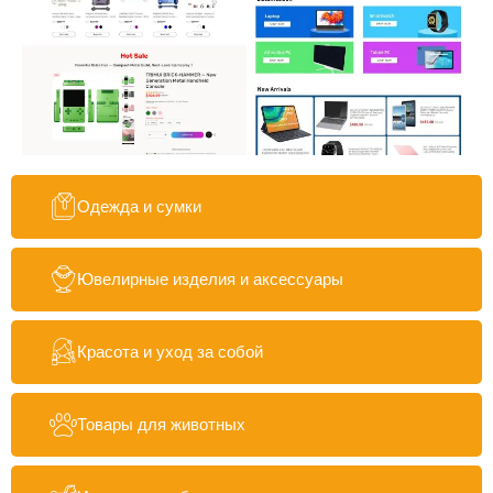
Одежда и сумки
Ювелирные изделия и аксессуары
Красота и уход за собой
Товары для животных