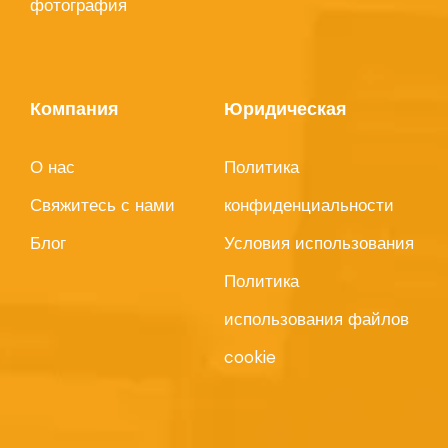
фотография
Компания
Юридическая
О нас
Политика
Свяжитесь с нами
конфиденциальности
Блог
Условия использования
Политика
использования файлов
cookie