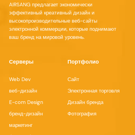
AIRSANG предлагает экономически
эффективный креативный дизайн и
высокопроизводительные веб-сайты
электронной коммерции, которые поднимают
ваш бренд на мировой уровень.
Серверы
Портфолио
Web Dev
Сайт
веб-дизайн
Электронная торговля
E-com Design
Дизайн бренда
бренд-дизайн
Фотография
маркетинг