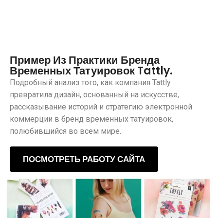
Пример Из Практики Бренда
Временных Татуировок Tattly.
Подробный анализ того, как компания Tattly
превратила дизайн, основанный на искусстве,
рассказывание историй и стратегию электронной
коммерции в бренд временных татуировок,
полюбившийся во всем мире.
ПОСМОТРЕТЬ РАБОТУ САЙТА