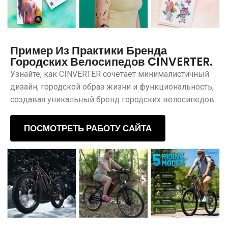
Пример Из Практики Бренда
Городских Велосипедов CINVERTER.
Узнайте, как CINVERTER сочетает минималистичный
дизайн, городской образ жизни и функциональность,
создавая уникальный бренд городских велосипедов.
ПОСМОТРЕТЬ РАБОТУ САЙТА