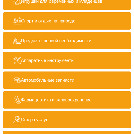
Игрушки для беременных и младенцев
Спорт и отдых на природе
Предметы первой необходимости
Аппаратные инструменты
Автомобильные запчасти
Фармацевтика и здравоохранение
Сфера услуг