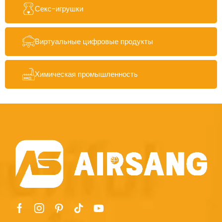
Секс-игрушки
Виртуальные цифровые продукты
Химическая промышленность