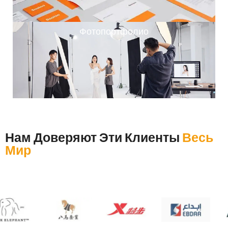
Фотопортфолио
Нам Доверяют Эти Клиенты
Весь
Мир