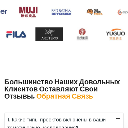
Большинство Наших Довольных
Клиентов Оставляют Свои
Отзывы.
Обратная Связь
1. Какие типы проектов включены в ваши
тематические исследования?