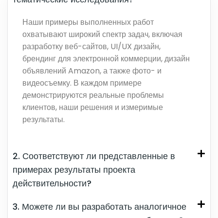
Наши примеры выполненных работ
охватывают широкий спектр задач, включая
разработку веб-сайтов, UI/UX дизайн,
брендинг для электронной коммерции, дизайн
объявлений Amazon, а также фото- и
видеосъемку. В каждом примере
демонстрируются реальные проблемы
клиентов, наши решения и измеримые
результаты.
2. Соответствуют ли представленные в
примерах результаты проекта
действительности?
3. Можете ли вы разработать аналогичное