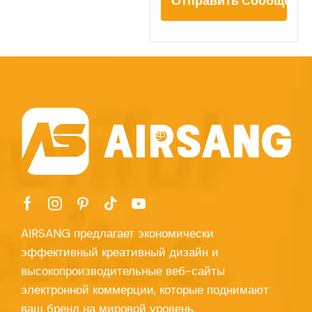
AIRSANG предлагает экономически
эффективный креативный дизайн и
высокопроизводительные веб-сайты
электронной коммерции, которые поднимают
ваш бренд на мировой уровень.