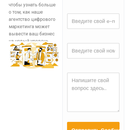
чтобы узнать больше
о том, как наше
агентство цифрового
маркетинга может
вывести ваш бизнес
на новый уровень.