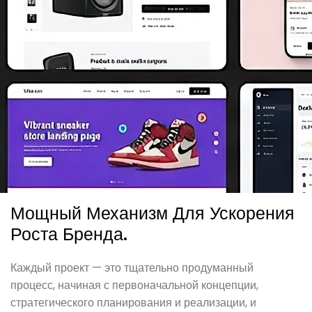
Мощный Механизм Для Ускорения
Роста Бренда.
Каждый проект — это тщательно продуманный
процесс, начиная с первоначальной концепции,
стратегического планирования и реализации, и