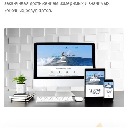
заканчивая достижением измеримых и значимых
конечных результатов.