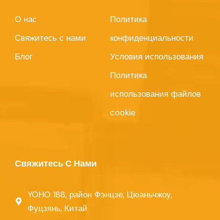
О нас
Политика
Свяжитесь с нами
конфиденциальности
Блог
Условия использования
Политика
использования файлов
cookie
Свяжитесь С Нами
YOHO 188, район Фэнцзе, Цюаньчжоу,
Фуцзянь, Китай