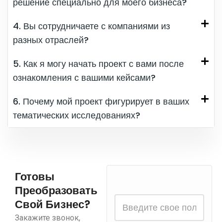
решение специально для моего бизнеса?
4. Вы сотрудничаете с компаниями из
разных отраслей?
5. Как я могу начать проект с вами после
ознакомления с вашими кейсами?
6. Почему мой проект фигурирует в ваших
тематических исследованиях?
Готовы
Преобразовать
Свой Бизнес?
Закажите звонок,