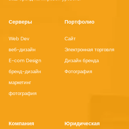
Серверы
Портфолио
Web Dev
Сайт
веб-дизайн
Электронная торговля
E-com Design
Дизайн бренда
бренд-дизайн
Фотография
маркетинг
фотография
Компания
Юридическая