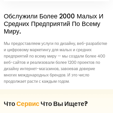
Обслужили Более 2000 Малых И
Средних Предприятий По Всему
Миру.
Мы предоставляем услуги по дизайну, веб-разработке
и цифровому маркетингу для малых и средних
предприятий по всему миру — мы создали более 400
веб-сайтов и реализовали более 1200 проектов по
дизайну интернет-магазинов, завоевав доверие
многих международных брендов. И это число
продолжает расти с каждым годом.
Что
Сервис
Что Вы Ищете?