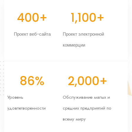
400
+
1,100
+
Проект веб-сайта
Проект электронной
коммерции
86
%
2,000
+
Уровень
Обслуживание малых и
удовлетворенности
средних предприятий по
всему миру