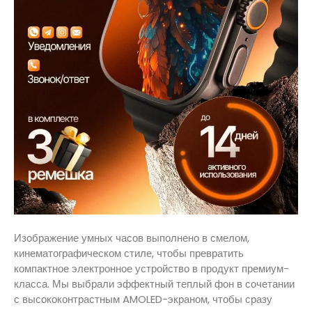
Изображение умных часов выполнено в смелом,
кинематографическом стиле, чтобы превратить
компактное электронное устройство в продукт премиум-
класса. Мы выбрали эффектный теплый фон в сочетании
с высококонтрастным AMOLED-экраном, чтобы сразу