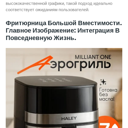
высококачественной графики, такой подход идеально
соответствует ожиданиям пользователей.
Фритюрница Большой Вместимости.
Главное Изображение: Интеграция В
Повседневную Жизнь.