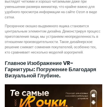
выглядят четкими и хорошо читаемыми даже при
уменьшении размера миниатюр, что крайне важно для
удобного просмотра информации на сайте Ozon в виде
сетки.
Прозрачное окошко выдвижного ящика становится
центральным элементом дизайна. Демонстрируя процесс
приготовления пищи, мы устраняем неопределенность в
отношении производительности. Такое дизайнерское
решение снижает сомнения покупателей, особенно тех,
кто сравнивает несколько моделей аэрогрилей.
Главное Изображение VR-
Гарнитуры: Погружение Благодаря
Визуальной Глубине.