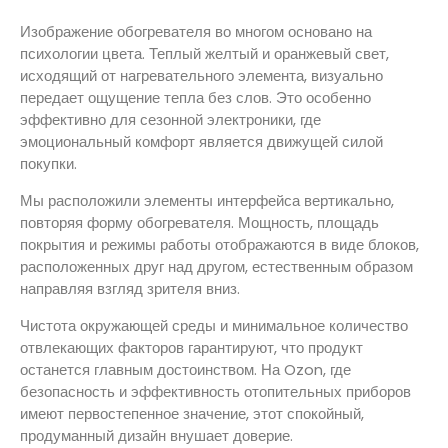
Изображение обогревателя во многом основано на
психологии цвета. Теплый желтый и оранжевый свет,
исходящий от нагревательного элемента, визуально
передает ощущение тепла без слов. Это особенно
эффективно для сезонной электроники, где
эмоциональный комфорт является движущей силой
покупки.
Мы расположили элементы интерфейса вертикально,
повторяя форму обогревателя. Мощность, площадь
покрытия и режимы работы отображаются в виде блоков,
расположенных друг над другом, естественным образом
направляя взгляд зрителя вниз.
Чистота окружающей среды и минимальное количество
отвлекающих факторов гарантируют, что продукт
останется главным достоинством. На Ozon, где
безопасность и эффективность отопительных приборов
имеют первостепенное значение, этот спокойный,
продуманный дизайн внушает доверие.