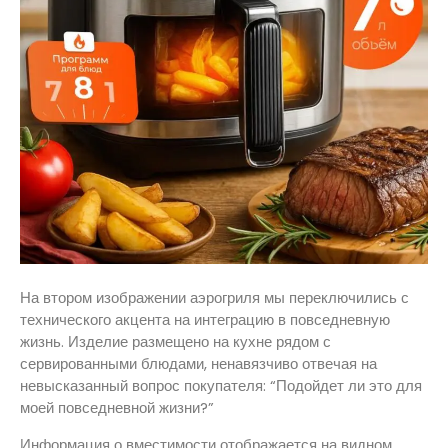
На втором изображении аэрогриля мы переключились с
технического акцента на интеграцию в повседневную
жизнь. Изделие размещено на кухне рядом с
сервированными блюдами, ненавязчиво отвечая на
невысказанный вопрос покупателя: “Подойдет ли это для
моей повседневной жизни?”
Информация о вместимости отображается на видном