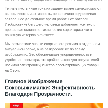
Теплые пустынные тона на заднем плане символизируют
выносливость и активность, ненавязчиво подчеркивая
заявленное длительное время работы от батареи.
Изображение бегущего человека добавляет контекст,
превращая основные технические характеристики в
понятную историю о фитнесе.
Мы разместили значки спортивного режима в отдельном
визуальном блоке, а не разбросали их по всему
изображению. Это обеспечивает упорядоченность и
удобство просмотра, что крайне важно для покупателей
носимой электроники, быстро просматривающих товары
на Ozon.
Главное Изображение
Соковыжималки: Эффективность
Благодаря Прозрачности.