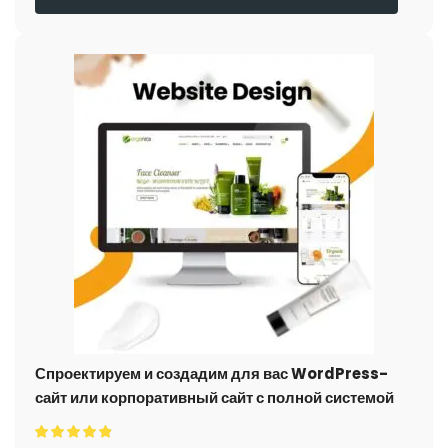
Спроектируем и создадим для вас WordPress-
сайт или корпоративный сайт с полной системой
электронной коммерции.