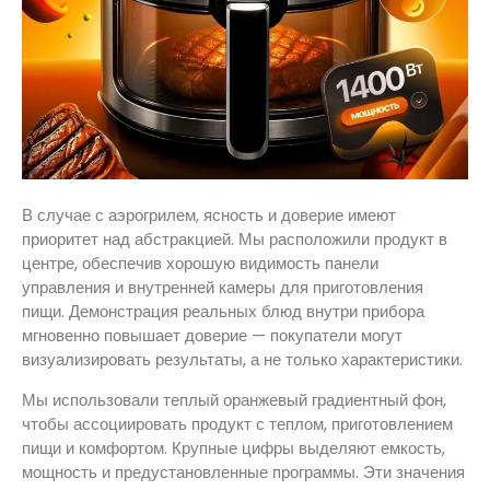
В случае с аэрогрилем, ясность и доверие имеют
приоритет над абстракцией. Мы расположили продукт в
центре, обеспечив хорошую видимость панели
управления и внутренней камеры для приготовления
пищи. Демонстрация реальных блюд внутри прибора
мгновенно повышает доверие — покупатели могут
визуализировать результаты, а не только характеристики.
Мы использовали теплый оранжевый градиентный фон,
чтобы ассоциировать продукт с теплом, приготовлением
пищи и комфортом. Крупные цифры выделяют емкость,
мощность и предустановленные программы. Эти значения