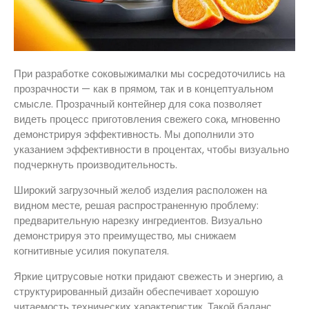
При разработке соковыжималки мы сосредоточились на
прозрачности — как в прямом, так и в концептуальном
смысле. Прозрачный контейнер для сока позволяет
видеть процесс приготовления свежего сока, мгновенно
демонстрируя эффективность. Мы дополнили это
указанием эффективности в процентах, чтобы визуально
подчеркнуть производительность.
Широкий загрузочный желоб изделия расположен на
видном месте, решая распространенную проблему:
предварительную нарезку ингредиентов. Визуально
демонстрируя это преимущество, мы снижаем
когнитивные усилия покупателя.
Яркие цитрусовые нотки придают свежесть и энергию, а
структурированный дизайн обеспечивает хорошую
читаемость технических характеристик. Такой баланс