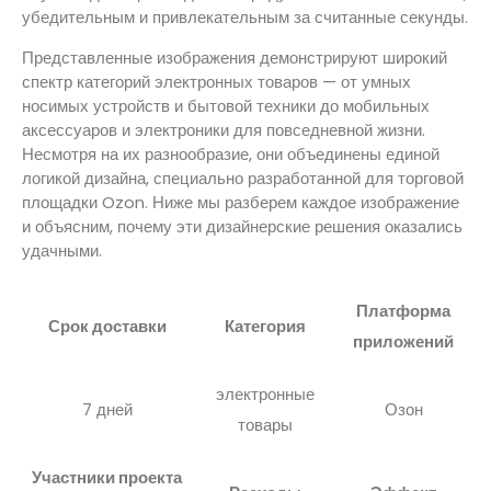
убедительным и привлекательным за считанные секунды.
Представленные изображения демонстрируют широкий
спектр категорий электронных товаров — от умных
носимых устройств и бытовой техники до мобильных
аксессуаров и электроники для повседневной жизни.
Несмотря на их разнообразие, они объединены единой
логикой дизайна, специально разработанной для торговой
площадки Ozon. Ниже мы разберем каждое изображение
и объясним, почему эти дизайнерские решения оказались
удачными.
Платформа
Срок доставки
Категория
приложений
электронные
7 дней
Озон
товары
Участники проекта