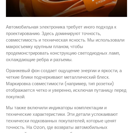
Автомобильная электроника требует иного подхода к
проектированию. Здесь доминируют точность,
совместимость и техническая ясность. Мы использовали
макросъемку крупным планом, чтобы
продемонстрировать конструкцию светодиодных ламп,
охлаждающие ребра и разъемы.
Оранжевый фон создает ощущение энергии и яркости, а
четкие блики подчеркивают металлический блеск.
Маркировка совместимости (например, тип розетки)
отображается четко и уверенно, исключая путаницу перед
покупкой.
Мы также включили индикаторы комплектации и
технические характеристики. Эти детали успокаивают
технически подкованных покупателей, которые ценят
точность. На Ozon, где возвраты автомобильных