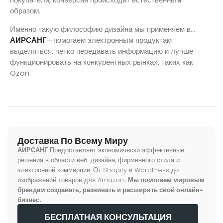
образом.
Именно такую философию дизайна мы применяем в...
АИРСАНГ
—помогаем электронным продуктам
выделяться, четко передавать информацию и лучше
функционировать на конкурентных рынках, таких как
Ozon.
Доставка По Всему Миру
АИРСАНГ
Предоставляет экономически эффективные
решения в области веб-дизайна, фирменного стиля и
электронной коммерции. От Shopify и WordPress до
изображений товаров для Amazon.,
Мы помогаем мировым
брендам создавать, развивать и расширять свой онлайн-
бизнес.
БЕСПЛАТНАЯ КОНСУЛЬТАЦИЯ