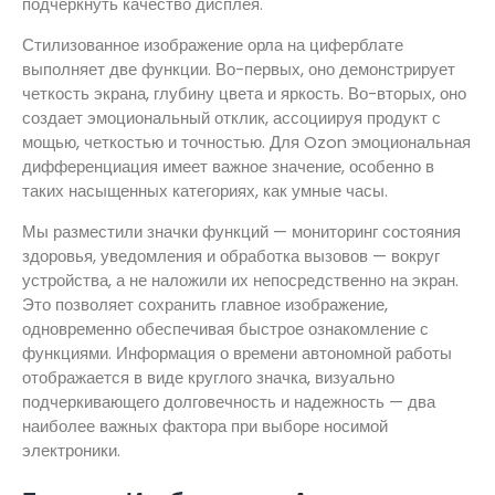
подчеркнуть качество дисплея.
Стилизованное изображение орла на циферблате
выполняет две функции. Во-первых, оно демонстрирует
четкость экрана, глубину цвета и яркость. Во-вторых, оно
создает эмоциональный отклик, ассоциируя продукт с
мощью, четкостью и точностью. Для Ozon эмоциональная
дифференциация имеет важное значение, особенно в
таких насыщенных категориях, как умные часы.
Мы разместили значки функций — мониторинг состояния
здоровья, уведомления и обработка вызовов — вокруг
устройства, а не наложили их непосредственно на экран.
Это позволяет сохранить главное изображение,
одновременно обеспечивая быстрое ознакомление с
функциями. Информация о времени автономной работы
отображается в виде круглого значка, визуально
подчеркивающего долговечность и надежность — два
наиболее важных фактора при выборе носимой
электроники.