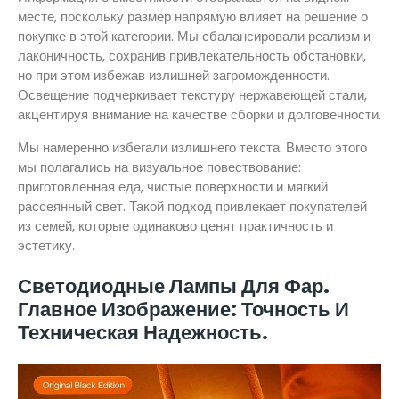
месте, поскольку размер напрямую влияет на решение о
покупке в этой категории. Мы сбалансировали реализм и
лаконичность, сохранив привлекательность обстановки,
но при этом избежав излишней загроможденности.
Освещение подчеркивает текстуру нержавеющей стали,
акцентируя внимание на качестве сборки и долговечности.
Мы намеренно избегали излишнего текста. Вместо этого
мы полагались на визуальное повествование:
приготовленная еда, чистые поверхности и мягкий
рассеянный свет. Такой подход привлекает покупателей
из семей, которые одинаково ценят практичность и
эстетику.
Светодиодные Лампы Для Фар.
Главное Изображение: Точность И
Техническая Надежность.