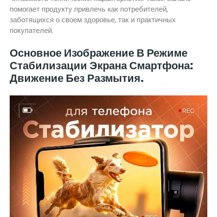
помогает продукту привлечь как потребителей,
заботящихся о своем здоровье, так и практичных
покупателей.
Основное Изображение В Режиме
Стабилизации Экрана Смартфона:
Движение Без Размытия.