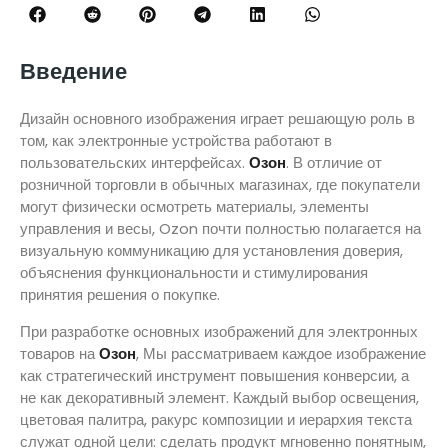
Введение
Дизайн основного изображения играет решающую роль в
том, как электронные устройства работают в
пользовательских интерфейсах.
Озон
. В отличие от
розничной торговли в обычных магазинах, где покупатели
могут физически осмотреть материалы, элементы
управления и весы, Ozon почти полностью полагается на
визуальную коммуникацию для установления доверия,
объяснения функциональности и стимулирования
принятия решения о покупке.
При разработке основных изображений для электронных
товаров на
Озон
, Мы рассматриваем каждое изображение
как стратегический инструмент повышения конверсии, а
не как декоративный элемент. Каждый выбор освещения,
цветовая палитра, ракурс композиции и иерархия текста
служат одной цели: сделать продукт мгновенно понятным,