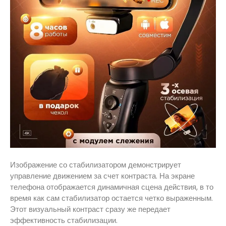
Изображение со стабилизатором демонстрирует
управление движением за счет контраста. На экране
телефона отображается динамичная сцена действия, в то
время как сам стабилизатор остается четко выраженным.
Этот визуальный контраст сразу же передает
эффективность стабилизации.