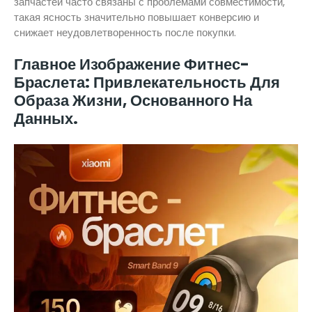
запчастей часто связаны с проблемами совместимости,
такая ясность значительно повышает конверсию и
снижает неудовлетворенность после покупки.
Главное Изображение Фитнес-
Браслета: Привлекательность Для
Образа Жизни, Основанного На
Данных.