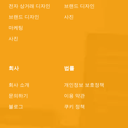
전자 상거래 디자인
브랜드 디자인
브랜드 디자인
사진
마케팅
사진
회사
법률
회사 소개
개인정보 보호정책
문의하기
이용 약관
블로그
쿠키 정책