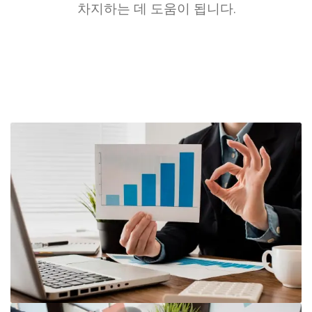
차지하는 데 도움이 됩니다.