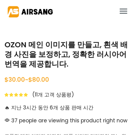
OZON 메인 이미지를 만들고, 흰색 배
경 사진을 보정하고, 정확한 러시아어
번역을 제공합니다.
$
30.00
~
$
80.00
(
11
개 고객 상품평)
🔥 지난 3시간 동안 6개 상품 판매 시간
37 people are viewing this product right now