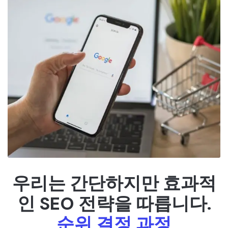
우리는 간단하지만 효과적
인 SEO 전략을 따릅니다.
순위 결정 과정