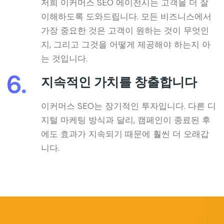
저희 이커머스 SEO 에이전시는 고객을 더 잘
이해하도록 도와드립니다. 모든 비즈니스에서
가장 중요한 것은 고객이 원하는 것이 무엇인
지, 그리고 그것을 어떻게 제공해야 하는지 아
는 것입니다.
지속적인 가치를 창출합니다
이커머스 SEO는 장기적인 투자입니다. 다른 디
지털 마케팅 방식과 달리, 캠페인이 종료된 후
에도 효과가 지속되기 때문에 훨씬 더 오래갑
니다.