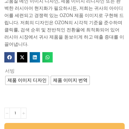
고품질 메인 이미지 디자인, 제품 이미지 리디자인 또는 완
벽한 러시아어 현지화가 필요하시든, 저희는 귀사의 아이디
어를 세련되고 경쟁력 있는 OZON 제품 이미지로 구현해 드
립니다. 저희의 디자인은 OZON의 시각적 기준을 준수하며
클릭률, 검색 순위 및 전반적인 전환율에 최적화되어 있어
러시아 시장에서 귀사 제품을 돋보이게 하고 매출 증대를 이
끌어냅니다.
서빙
제품 이미지 디자인
제품 이미지 번역