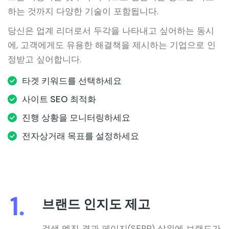
하는 것까지 다양한 기술이 포함됩니다.
당신은 업계 리더로서 두각을 나타내고 싶어하는 동시
에, 고객에게도 유용한 해결책을 제시하는 기업으로 인
정받고 싶어합니다.
타겟 키워드를 선택하세요
사이트 SEO 최적화
진행 상황을 모니터링하세요
전자상거래 목표를 설정하세요
브랜드 인지도 제고
검색 엔진 결과 페이지(SERP) 상위에 브랜드가