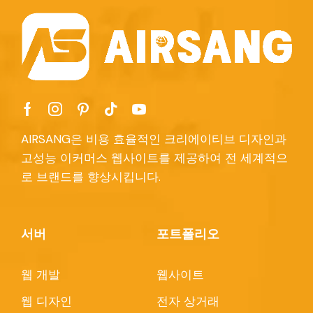
AIRSANG은 비용 효율적인 크리에이티브 디자인과
고성능 이커머스 웹사이트를 제공하여 전 세계적으
로 브랜드를 향상시킵니다.
서버
포트폴리오
웹 개발
웹사이트
웹 디자인
전자 상거래