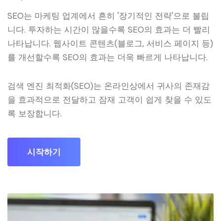
SEO는 마케팅 업계에서 흔히 '장기적인 전략'으로 불립
니다. 투자하는 시간이 많을수록 SEO의 효과는 더 빨리
나타납니다. 웹사이트 콘텐츠(블로그, 서비스 페이지 등)
를 개선할수록 SEO의 효과는 더욱 빠르게 나타납니다.
검색 엔진 최적화(SEO)는 온라인상에서 귀사의 존재감
을 효과적으로 전달하고 잠재 고객이 쉽게 찾을 수 있도
록 보장합니다.
시작하기