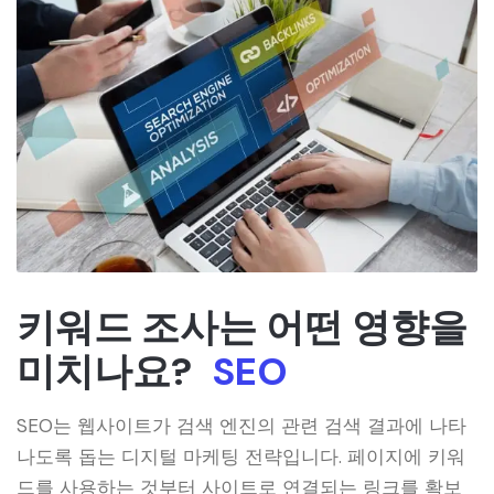
키워드 조사는 어떤 영향을
미치나요?
SEO
SEO는 웹사이트가 검색 엔진의 관련 검색 결과에 나타
나도록 돕는 디지털 마케팅 전략입니다. 페이지에 키워
드를 사용하는 것부터 사이트로 연결되는 링크를 확보