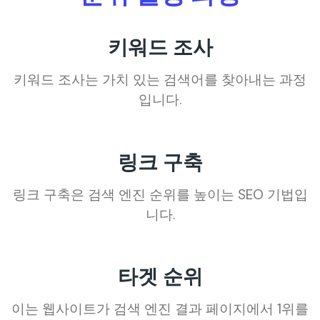
키워드 조사
키워드 조사는 가치 있는 검색어를 찾아내는 과정
입니다.
링크 구축
링크 구축은 검색 엔진 순위를 높이는 SEO 기법입
니다.
타겟 순위
이는 웹사이트가 검색 엔진 결과 페이지에서 1위를