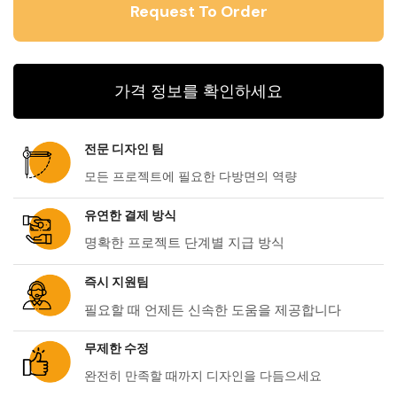
가격 정보를 확인하세요
전문 디자인 팀
모든 프로젝트에 필요한 다방면의 역량
유연한 결제 방식
명확한 프로젝트 단계별 지급 방식
즉시 지원팀
필요할 때 언제든 신속한 도움을 제공합니다
무제한 수정
완전히 만족할 때까지 디자인을 다듬으세요