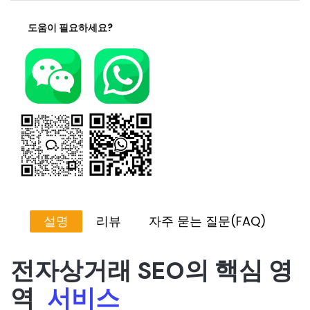
도움이 필요하세요?
설명
리뷰
자주 묻는 질문(FAQ)
전자상거래 SEO의 핵심 영
역
서비스