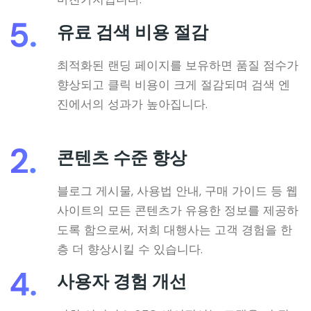
유료 검색 비용 절감
최적화된 랜딩 페이지를 보유하면 품질 점수가
향상되고 클릭 비용이 크게 절감되며 검색 엔
진에서의 성과가 높아집니다.
콘텐츠 수준 향상
블로그 게시물, 사용법 안내, 구매 가이드 등 웹
사이트의 모든 콘텐츠가 유용한 정보를 제공하
도록 함으로써, 저희 대행사는 고객 경험을 한
층 더 향상시킬 수 있습니다.
사용자 경험 개선