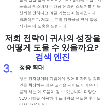
노출되면 소비자는 해당 온라인 스토어를 더욱
신뢰할 만하다고 여길 가능성이 높아집니다.
결과적으로, 저희는 고객 전환율을 크게 향상
시키는 데 도움을 드립니다.
저희 전략이 귀사의 성장을
어떻게 도울 수 있을까요?
검색 엔진
청중 확대
많은 전자상거래 기업에게 있어 리마케팅 캠페
인을 확장하는 것은 고객을 사이트에 계속 머
물게 하는 데 도움이 될 수 있습니다. 다양한
SEO 기법을 적용하여 트래픽을 유도한 후에도
마찬가지입니다.