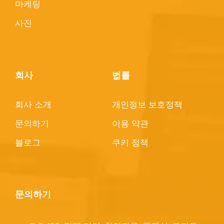
마케팅
사진
회사
법률
회사 소개
개인정보 보호정책
문의하기
이용 약관
블로그
쿠키 정책
문의하기