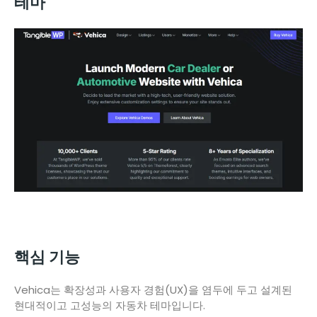
테마
핵심 기능
Vehica는 확장성과 사용자 경험(UX)을 염두에 두고 설계된
현대적이고 고성능의 자동차 테마입니다.