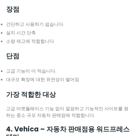
장점
간단하고 사용하기 쉽습니다.
설치 시간 단축
소량 재고에 적합합니다
단점
고급 기능이 더 적습니다.
대규모 확장에 대한 유연성이 떨어짐
가장 적합한 대상
고급 마켓플레이스 기능 없이 깔끔하고 기능적인 사이트를 원
하는 중소 규모 자동차 판매점에 적합합니다.
4. Vehica – 자동차 판매점용 워드프레스