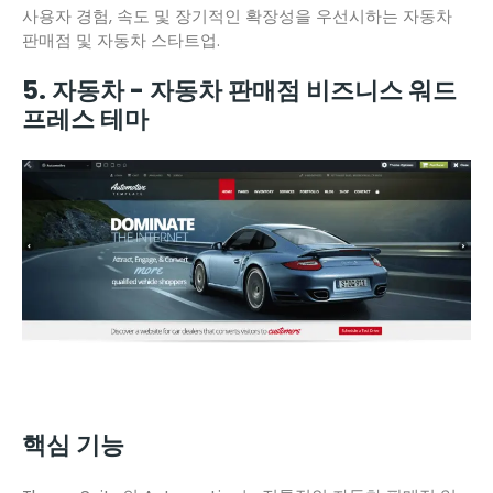
사용자 경험, 속도 및 장기적인 확장성을 우선시하는 자동차
판매점 및 자동차 스타트업.
5. 자동차 - 자동차 판매점 비즈니스 워드
프레스 테마
핵심 기능