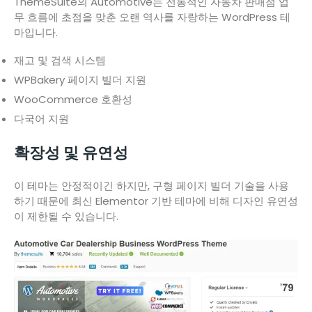
ThemeSuite의 Automotive는 전통적인 자동차 판매점 업
무 흐름에 초점을 맞춘 오랜 역사를 자랑하는 WordPress 테
마입니다.
재고 및 검색 시스템
WPBakery 페이지 빌더 지원
WooCommerce 호환성
다국어 지원
확장성 및 유연성
이 테마는 안정적이긴 하지만, 구형 페이지 빌더 기술을 사용
하기 때문에 최신 Elementor 기반 테마에 비해 디자인 유연성
이 제한될 수 있습니다.