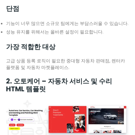
단점
기능이 너무 많으면 소규모 팀에게는 부담스러울 수 있습니다.
성능 유지를 위해서는 올바른 설정이 필요합니다.
가장 적합한 대상
고급 상품 등록 로직이 필요한 중대형 자동차 판매점, 렌터카
플랫폼 및 자동차 마켓플레이스.
2. 오토케어 – 자동차 서비스 및 수리
HTML 템플릿