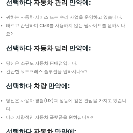
선택하다
자동차 관리
만약에:
귀하는 자동차 서비스 또는 수리 사업을 운영하고 있습니다.
빠르고 간단하며 CMS를 사용하지 않는 웹사이트를 원하시나
요?
선택하다
자동차 딜러
만약에:
당신은 소규모 자동차 판매점입니다.
간단한 워드프레스 솔루션을 원하시나요?
선택하다
차량
만약에:
당신은 사용자 경험(UX)과 성능에 깊은 관심을 가지고 있습니
다.
미래 지향적인 자동차 플랫폼을 원하십니까?
선택하다
자동차
만약에: