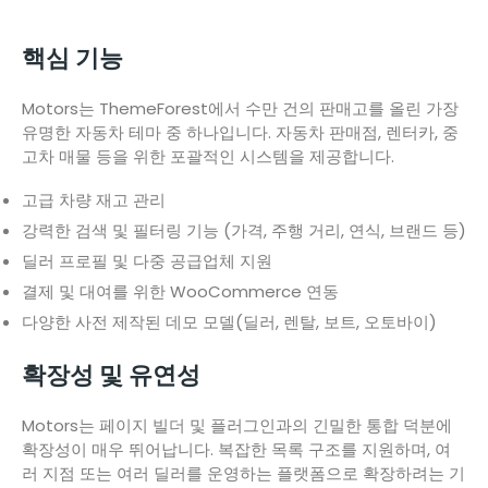
핵심 기능
Motors는 ThemeForest에서 수만 건의 판매고를 올린 가장
유명한 자동차 테마 중 하나입니다. 자동차 판매점, 렌터카, 중
고차 매물 등을 위한 포괄적인 시스템을 제공합니다.
고급 차량 재고 관리
강력한 검색 및 필터링 기능 (가격, 주행 거리, 연식, 브랜드 등)
딜러 프로필 및 다중 공급업체 지원
결제 및 대여를 위한 WooCommerce 연동
다양한 사전 제작된 데모 모델(딜러, 렌탈, 보트, 오토바이)
확장성 및 유연성
Motors는 페이지 빌더 및 플러그인과의 긴밀한 통합 덕분에
확장성이 매우 뛰어납니다. 복잡한 목록 구조를 지원하며, 여
러 지점 또는 여러 딜러를 운영하는 플랫폼으로 확장하려는 기