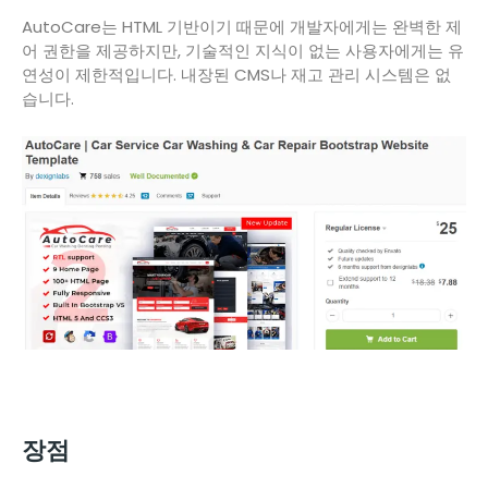
AutoCare는 HTML 기반이기 때문에 개발자에게는 완벽한 제
어 권한을 제공하지만, 기술적인 지식이 없는 사용자에게는 유
연성이 제한적입니다. 내장된 CMS나 재고 관리 시스템은 없
습니다.
장점