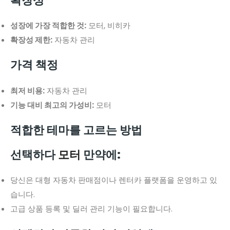
확장성
성장에 가장 적합한 것:
모터, 비히카
확장성 제한:
자동차 관리
가격 책정
최저 비용:
자동차 관리
기능 대비 최고의 가성비:
모터
적합한 테마를 고르는 방법
선택하다
모터
만약에:
당신은 대형 자동차 판매점이나 렌터카 플랫폼을 운영하고 있
습니다.
고급 상품 등록 및 딜러 관리 기능이 필요합니다.