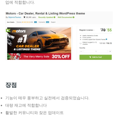
업에 적합합니다.
장점
기능이 매우 풍부하고 실전에서 검증되었습니다.
대량 재고에 적합합니다
활발한 커뮤니티와 잦은 업데이트