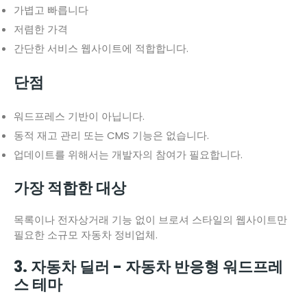
가볍고 빠릅니다
저렴한 가격
간단한 서비스 웹사이트에 적합합니다.
단점
워드프레스 기반이 아닙니다.
동적 재고 관리 또는 CMS 기능은 없습니다.
업데이트를 위해서는 개발자의 참여가 필요합니다.
가장 적합한 대상
목록이나 전자상거래 기능 없이 브로셔 스타일의 웹사이트만
필요한 소규모 자동차 정비업체.
3. 자동차 딜러 - 자동차 반응형 워드프레
스 테마