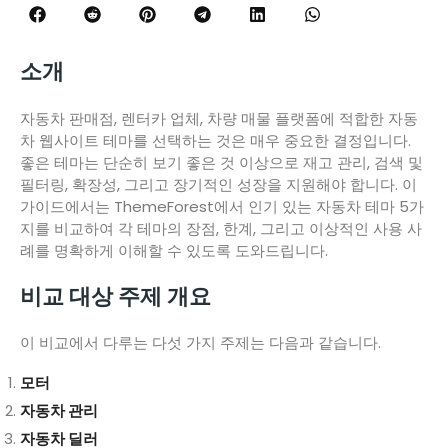
소개
자동차 판매점, 렌터카 업체, 차량 매물 플랫폼에 적합한 자동
차 웹사이트 테마를 선택하는 것은 매우 중요한 결정입니다.
좋은 테마는 단순히 보기 좋은 것 이상으로 재고 관리, 검색 및
필터링, 확장성, 그리고 장기적인 성장을 지원해야 합니다. 이
가이드에서는 ThemeForest에서 인기 있는 자동차 테마 5가
지를 비교하여 각 테마의 장점, 한계, 그리고 이상적인 사용 사
례를 명확하게 이해할 수 있도록 도와드립니다.
비교 대상 주제 개요
이 비교에서 다루는 다섯 가지 주제는 다음과 같습니다.
모터
자동차 관리
자동차 딜러