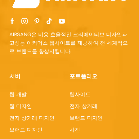
AIRSANG은 비용 효율적인 크리에이티브 디자인과
고성능 이커머스 웹사이트를 제공하여 전 세계적으
로 브랜드를 향상시킵니다.
서버
포트폴리오
웹 개발
웹사이트
웹 디자인
전자 상거래
전자 상거래 디자인
브랜드 디자인
브랜드 디자인
사진