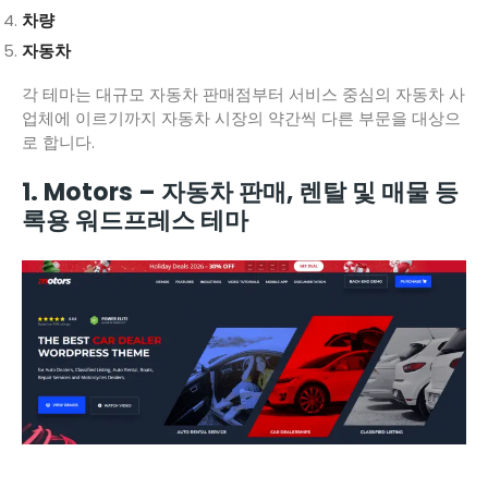
차량
자동차
각 테마는 대규모 자동차 판매점부터 서비스 중심의 자동차 사
업체에 이르기까지 자동차 시장의 약간씩 다른 부문을 대상으
로 합니다.
1. Motors – 자동차 판매, 렌탈 및 매물 등
록용 워드프레스 테마