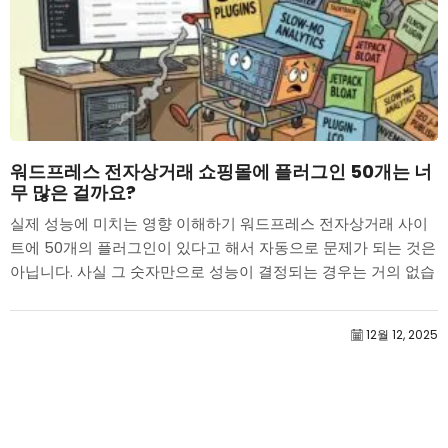
워드프레스 전자상거래 쇼핑몰에 플러그인 50개는 너
무 많은 걸까요?
실제 성능에 미치는 영향 이해하기 워드프레스 전자상거래 사이
트에 50개의 플러그인이 있다고 해서 자동으로 문제가 되는 것은
아닙니다. 사실 그 숫자만으로 성능이 결정되는 경우는 거의 없습
니다....
12월 12, 2025