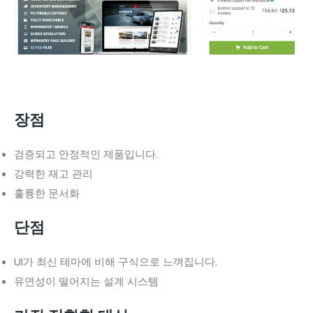
장점
검증되고 안정적인 제품입니다.
강력한 재고 관리
훌륭한 문서화
단점
UI가 최신 테마에 비해 구식으로 느껴집니다.
유연성이 떨어지는 설계 시스템