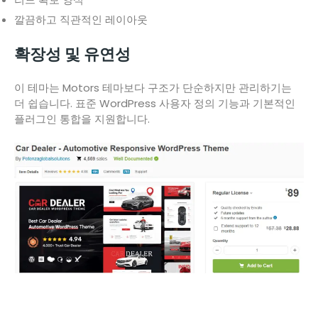
깔끔하고 직관적인 레이아웃
확장성 및 유연성
이 테마는 Motors 테마보다 구조가 단순하지만 관리하기는
더 쉽습니다. 표준 WordPress 사용자 정의 기능과 기본적인
플러그인 통합을 지원합니다.