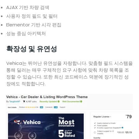
AJAX 기반 차량 검색
사용자 정의 필드 및 필터
Elementor 기반 시각 편집
성능 중심 아키텍처
확장성 및 유연성
Vehica는 뛰어난 유연성을 자랑합니다. 맞춤형 필드 시스템을
통해 딜러는 매우 구체적인 요구 사항에 맞춰 차량 목록을 조
정할 수 있습니다. 또한 최신 코드베이스 덕분에 장기적인 성
장에도 적합합니다.