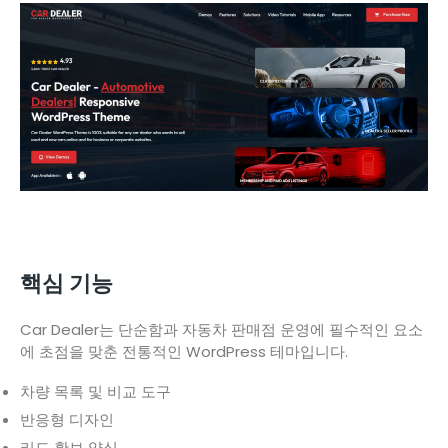
핵심 기능
Car Dealer는 단순함과 자동차 판매점 운영에 필수적인 요소
에 초점을 맞춘 전통적인 WordPress 테마입니다.
차량 목록 및 비교 도구
반응형 디자인
리드 확보 양식