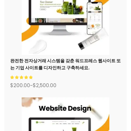
완전한 전자상거래 시스템을 갖춘 워드프레스 웹사이트 또
는 기업 사이트를 디자인하고 구축하세요.
$
200.00
~
$
2,500.00