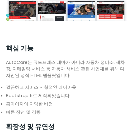
핵심 기능
AutoCare는 워드프레스 테마가 아니라 자동차 정비소, 세차
장, 디테일링 서비스 등 자동차 서비스 관련 사업체를 위해 디
자인된 정적 HTML 템플릿입니다.
깔끔하고 서비스 지향적인 레이아웃
Bootstrap 5로 제작되었습니다.
홈페이지의 다양한 버전
빠른 장전 및 경량
확장성 및 유연성