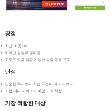
장점
최신 UI 및 UX
뛰어난 성능과 필터링
고도로 맞춤 설정 가능한 상품 등록 구조
단점
단순한 주제보다 학습 곡선이 더 가파르다
기본 테마 대비 프리미엄 가격 책정
가장 적합한 대상