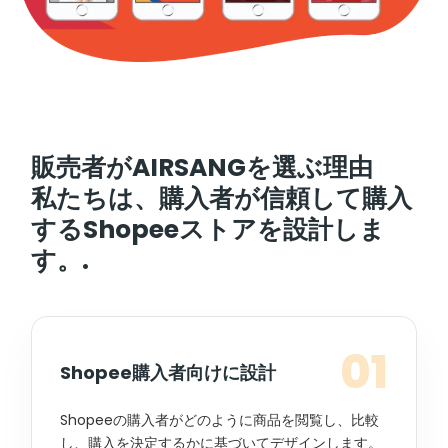
販売者がAIRSANGを選ぶ理由
私たちは、購入者が信頼して購入
するShopeeストアを設計しま
す。.
01
Shopee購入者向けに設計
Shopeeの購入者がどのように商品を閲覧し、比較
し、購入を決定するかに基づいてデザインします。