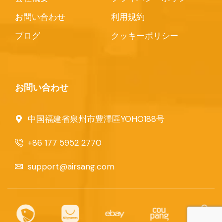
お問い合わせ
利用規約
ブログ
クッキーポリシー
お問い合わせ
中国福建省泉州市豊澤區YOHO188号
+86 177 5952 2770
support@airsang.com