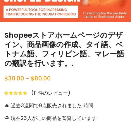
Shopeeストアホームページのデザ
イン、商品画像の作成、タイ語、ベ
トナム語、フィリピン語、マレー語
の翻訳を行います。.
$
30.00
-
$
80.00
(
11
件のレビュー)
🔥 過去3週間で9点販売されました 時間
現在23人がこの商品を閲覧しています