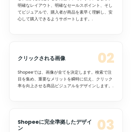
明確なレイアウト、明確なセールスポイント、そし
てビジュアルで、購入者が商品を素早く理解し、安
心して購入できるようサポートします。.
02
クリックされる画像
Shopeeでは、画像が全てを決定します。検索で注
目を集め、重要なメリットを瞬時に伝え、クリック
率を向上させる商品ビジュアルをデザインします。.
03
Shopeeに完全準拠したデザイ
ン