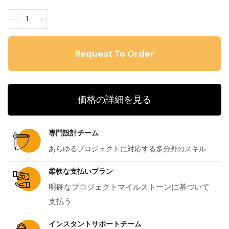
価格の詳細を見る
専門設計チーム
あらゆるプロジェクトに対応する多分野のスキル
柔軟な支払いプラン
明確なプロジェクトマイルストーンに基づいて
支払う
インスタントサポートチーム