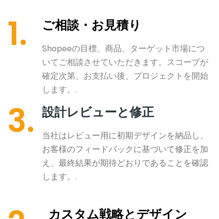
1.
ご相談・お見積り
Shopeeの目標、商品、ターゲット市場につ
いてご相談させていただきます。スコープが
確定次第、お支払い後、プロジェクトを開始
します。.
3.
設計レビューと修正
当社はレビュー用に初期デザインを納品し、
お客様のフィードバックに基づいて修正を加
え、最終結果が期待どおりであることを確認
します。.
カスタム戦略とデザイン