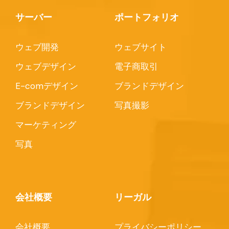
サーバー
ポートフォリオ
ウェブ開発
ウェブサイト
ウェブデザイン
電子商取引
E-comデザイン
ブランドデザイン
ブランドデザイン
写真撮影
マーケティング
写真
会社概要
リーガル
会社概要
プライバシーポリシー