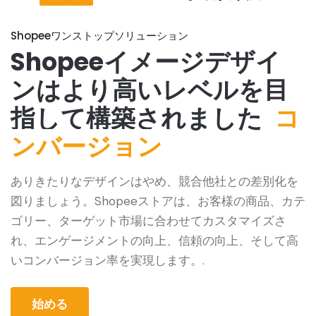
Shopeeワンストップソリューション
Shopeeイメージデザイ
ンはより高いレベルを目
指して構築されました
コ
ンバージョン
ありきたりなデザインはやめ、競合他社との差別化を
図りましょう。Shopeeストアは、お客様の商品、カテ
ゴリー、ターゲット市場に合わせてカスタマイズさ
れ、エンゲージメントの向上、信頼の向上、そして高
いコンバージョン率を実現します。.
始める