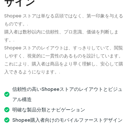
ザイン
Shopee ストアは単なる店頭ではなく、第一印象を与える
ものです。.
購入者は数秒以内に信頼性、プロ意識、価値を判断しま
す。.
Shopee ストアのレイアウトは、すっきりしていて、閲覧
しやすく、視覚的に一貫性のあるものを設計しています。
これにより、購入者は商品をより早く理解し、安心して購
入できるようになります。.
信頼性の高いShopeeストアのレイアウトとビジュ
アル構造
明確な製品分類とナビゲーション
Shopee購入者向けのモバイルファーストデザイン