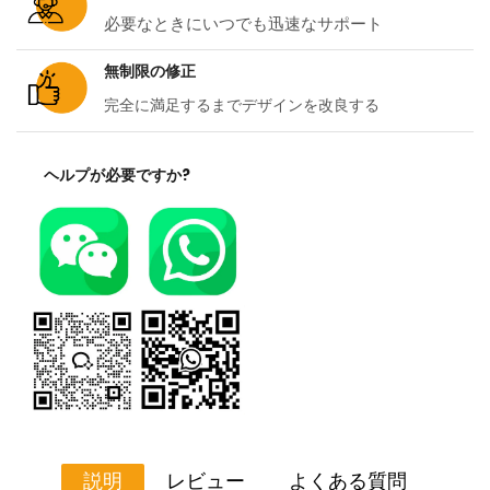
必要なときにいつでも迅速なサポート
無制限の修正
完全に満足するまでデザインを改良する
ヘルプが必要ですか?
説明
レビュー
よくある質問