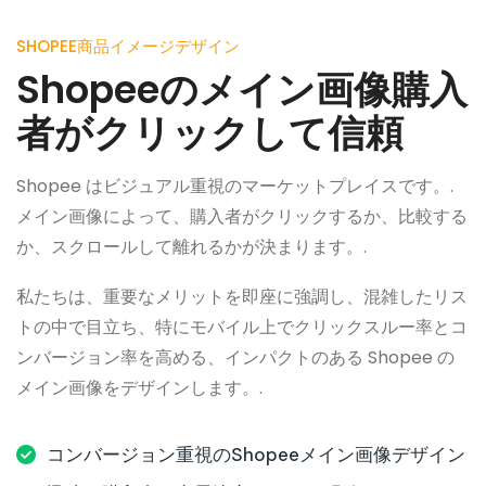
SHOPEE商品イメージデザイン
Shopeeのメイン画像購入
者がクリックして信頼
Shopee はビジュアル重視のマーケットプレイスです。.
メイン画像によって、購入者がクリックするか、比較する
か、スクロールして離れるかが決まります。.
私たちは、重要なメリットを即座に強調し、混雑したリス
トの中で目立ち、特にモバイル上でクリックスルー率とコ
ンバージョン率を高める、インパクトのある Shopee の
メイン画像をデザインします。.
コンバージョン重視のShopeeメイン画像デザイン