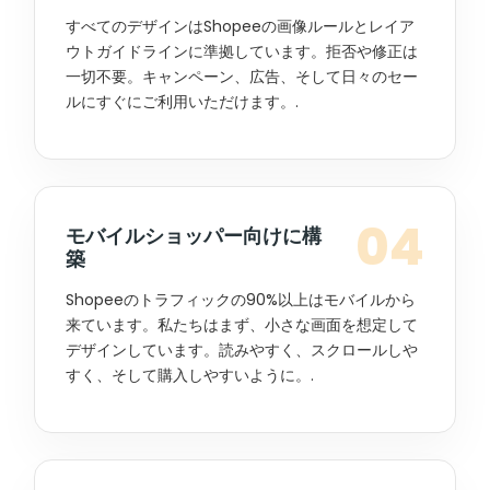
すべてのデザインはShopeeの画像ルールとレイア
ウトガイドラインに準拠しています。拒否や修正は
一切不要。キャンペーン、広告、そして日々のセー
ルにすぐにご利用いただけます。.
04
モバイルショッパー向けに構
築
Shopeeのトラフィックの90%以上はモバイルから
来ています。私たちはまず、小さな画面を想定して
デザインしています。読みやすく、スクロールしや
すく、そして購入しやすいように。.