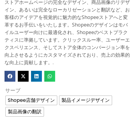
ストアホームページの完全なデザイン、商品画像のリデザ
イン、あるいは完全なローカリゼーションと翻訳など、お
客様のアイデアを視覚的に魅力的なShopeeストアへと変
革するお手伝いをいたします。Shopeeのデザインはモバ
イルユーザー向けに最適化され、Shopeeのベストプラク
ティスに準拠しています。クリックスルー率、ユーザーエ
クスペリエンス、そしてストア全体のコンバージョン率を
向上させるようにカスタマイズされており、売上の効果的
な向上に貢献します。.
サーブ
Shopee店舗デザイン
製品イメージデザイン
製品画像の翻訳