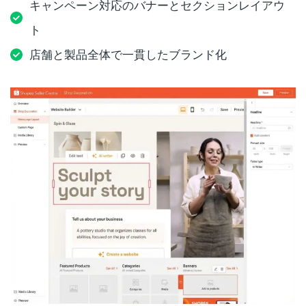
キャンペーン対応のバナーとセクションレイアウ
ト
店舗と製品全体で一貫したブランド化