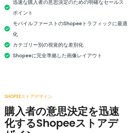
迅速な購入者の意思決定のための明確なセールス
ポイント
モバイルファーストのShopeeトラフィックに最適
化
カテゴリー別の視覚的な差別化
Shopeeに完全準拠した画像レイアウト
SHOPEEストアデザイン
購入者の意思決定を迅速
化するShopeeストアデ