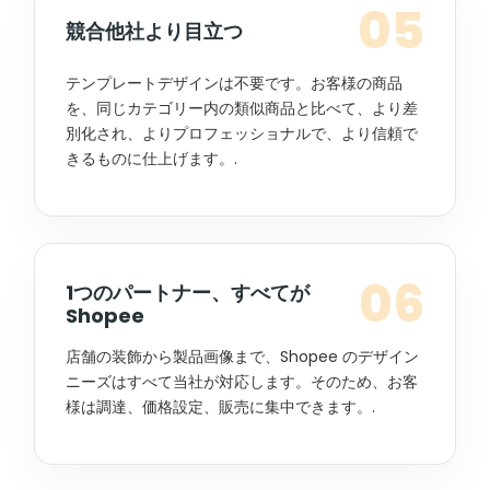
05
競合他社より目立つ
テンプレートデザインは不要です。お客様の商品
を、同じカテゴリー内の類似商品と比べて、より差
別化され、よりプロフェッショナルで、より信頼で
きるものに仕上げます。.
06
1つのパートナー、すべてが
Shopee
店舗の装飾から製品画像まで、Shopee のデザイン
ニーズはすべて当社が対応します。そのため、お客
様は調達、価格設定、販売に集中できます。.