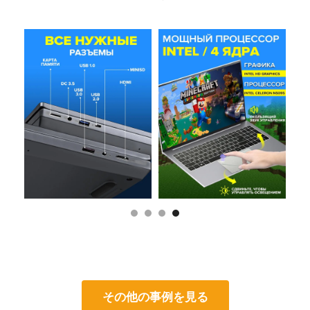
その他の事例を見る