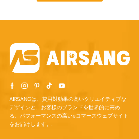
AIRSANGは、費用対効果の高いクリエイティブな
デザインと、お客様のブランドを世界的に高め
る、パフォーマンスの高いeコマースウェブサイト
をお届けします。.