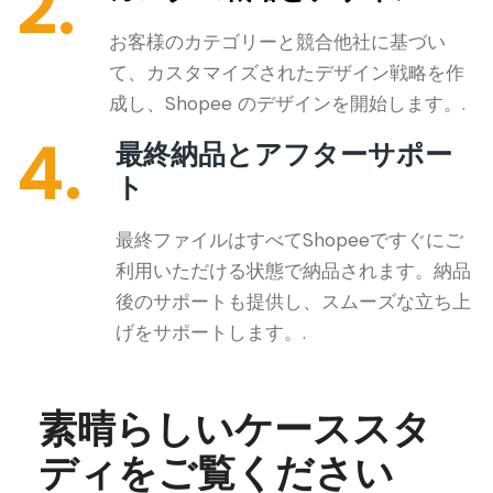
2.
お客様のカテゴリーと競合他社に基づい
て、カスタマイズされたデザイン戦略を作
成し、Shopee のデザインを開始します。.
4.
最終納品とアフターサポー
ト
最終ファイルはすべてShopeeですぐにご
利用いただける状態で納品されます。納品
後のサポートも提供し、スムーズな立ち上
げをサポートします。.
素晴らしいケーススタ
ディをご覧ください