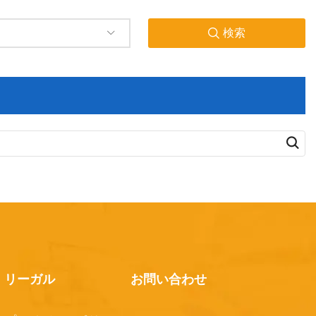
検索
お問い合わせ
リーガル