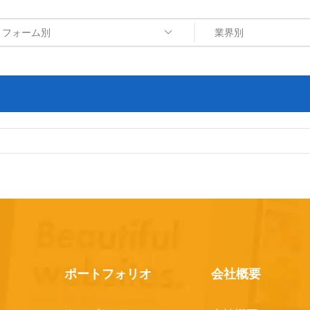
トフォーム別
業界別
ポートフォリオ
会社概要