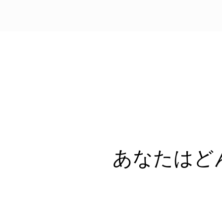
あなたはど