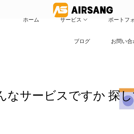
ホーム
サービス
ポートフ
ブログ
お問い合
んなサービスですか
探
し