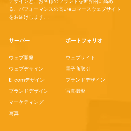
デザインと、お客様のブランドを世界的に高め
る、パフォーマンスの高いeコマースウェブサイト
をお届けします。.
サーバー
ポートフォリオ
ウェブ開発
ウェブサイト
ウェブデザイン
電子商取引
E-comデザイン
ブランドデザイン
ブランドデザイン
写真撮影
マーケティング
写真