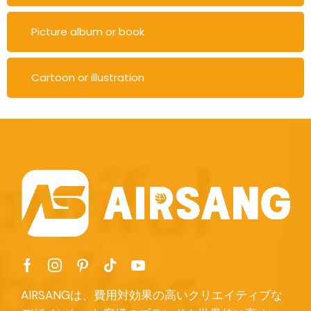
Picture album or book
Cartoon or illustration
AIRSANGは、費用対効果の高いクリエイティブな