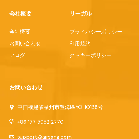
会社概要
リーガル
会社概要
プライバシーポリシー
お問い合わせ
利用規約
ブログ
クッキーポリシー
お問い合わせ
中国福建省泉州市豊澤區YOHO188号
+86 177 5952 2770
support@airsang.com