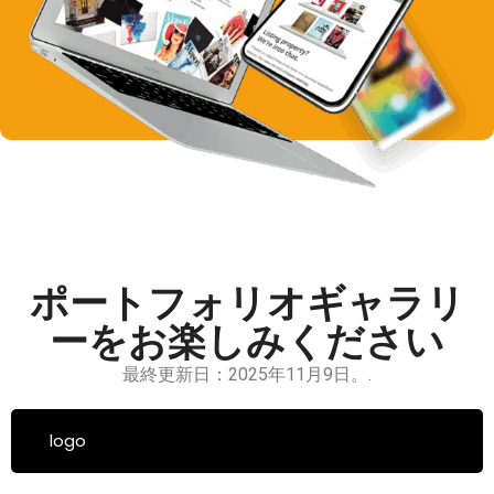
ポートフォリオギャラリ
ーをお楽しみください
最終更新日：2025年11月9日。.
logo