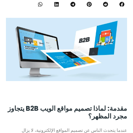
مقدمة: لماذا تصميم مواقع الويب B2B يتجاوز
مجرد المظهر؟
عندما يتحدث الناس عن تصميم المواقع الإلكترونية، لا يزال