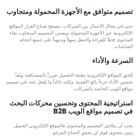
تصميم متوافق مع الأجهزة المحمولة ومتجاوب
حتى في مجال الأعمال بين الشركات، يتصفح صناع القرار المواقع
الإلكترونية عبر الأجهزة المحمولة. ويضمن التصميم المتجاوب بقاء
المحتوى قابلاً للقراءة والتنقل سهلاً وبديهياً على جميع أحجام
الشاشات.
السرعة والأداء
تُلحق المواقع الإلكترونية بطيئة التحميل ضرراً بالمصداقية. ويُعدّ
تحسين الأداء جزءاً بالغ الأهمية، ولكنه غالباً ما يُغفل عنه، في تصميم
مواقع الويب الخاصة بالشركات.
استراتيجية المحتوى وتحسين محركات البحث
في تصميم مواقع الويب B2B
يجب أن يتكامل التصميم والمحتوى. فالموقع الإلكتروني الجميل
بدون محتوى قوي لن يحقق النجاح المرجو.