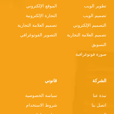
تطوير الويب
الموقع الإلكتروني
تصميم الويب
التجارة الإلكترونية
التصميم الإلكتروني
تصميم العلامة التجارية
تصميم العلامة التجارية
التصوير الفوتوغرافي
التسويق
صورة فوتوغرافية
الشركة
قانوني
نبذة عنا
سياسة الخصوصية
اتصل بنا
شروط الاستخدام