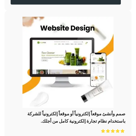
صمم وأنشئ موقعاً إلكترونياً أو موقعاً إلكترونياً للشركة
باستخدام نظام تجارة إلكترونية كامل من أجلك.