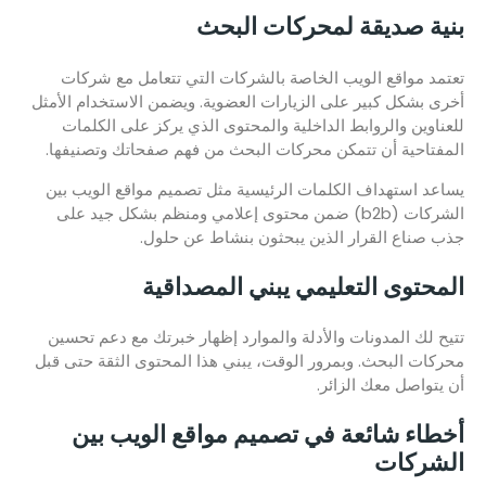
بنية صديقة لمحركات البحث
تعتمد مواقع الويب الخاصة بالشركات التي تتعامل مع شركات
أخرى بشكل كبير على الزيارات العضوية. ويضمن الاستخدام الأمثل
للعناوين والروابط الداخلية والمحتوى الذي يركز على الكلمات
المفتاحية أن تتمكن محركات البحث من فهم صفحاتك وتصنيفها.
يساعد استهداف الكلمات الرئيسية مثل تصميم مواقع الويب بين
الشركات (b2b) ضمن محتوى إعلامي ومنظم بشكل جيد على
جذب صناع القرار الذين يبحثون بنشاط عن حلول.
المحتوى التعليمي يبني المصداقية
تتيح لك المدونات والأدلة والموارد إظهار خبرتك مع دعم تحسين
محركات البحث. وبمرور الوقت، يبني هذا المحتوى الثقة حتى قبل
أن يتواصل معك الزائر.
أخطاء شائعة في تصميم مواقع الويب بين
الشركات