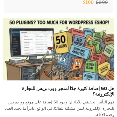
$
1.00
$
2.00
هل 50 إضافة كثيرة جدًا لمتجر ووردبريس للتجارة
الإلكترونية؟
فهم التأثير الحقيقي للأداء إن وجود 50 إضافة على موقع ووردبريس
للتجارة الإلكترونية ليس مشكلة تلقائيًا. في الواقع، نادراً ما يحدد العدد
وحده الأداء....