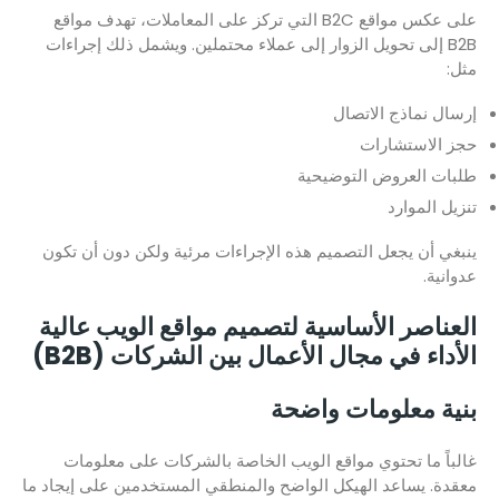
على عكس مواقع B2C التي تركز على المعاملات، تهدف مواقع
B2B إلى تحويل الزوار إلى عملاء محتملين. ويشمل ذلك إجراءات
مثل:
إرسال نماذج الاتصال
حجز الاستشارات
طلبات العروض التوضيحية
تنزيل الموارد
ينبغي أن يجعل التصميم هذه الإجراءات مرئية ولكن دون أن تكون
عدوانية.
العناصر الأساسية لتصميم مواقع الويب عالية
الأداء في مجال الأعمال بين الشركات (B2B)
بنية معلومات واضحة
غالباً ما تحتوي مواقع الويب الخاصة بالشركات على معلومات
معقدة. يساعد الهيكل الواضح والمنطقي المستخدمين على إيجاد ما