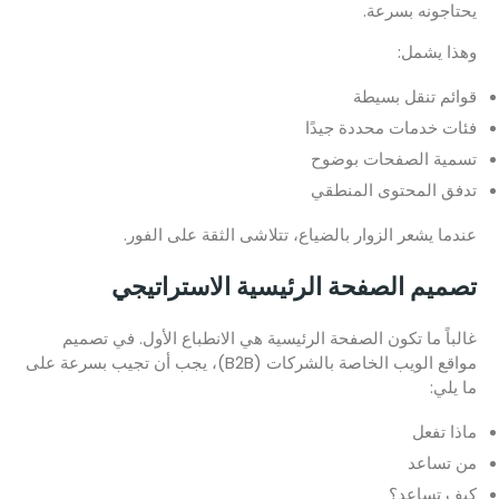
يحتاجونه بسرعة.
وهذا يشمل:
قوائم تنقل بسيطة
فئات خدمات محددة جيدًا
تسمية الصفحات بوضوح
تدفق المحتوى المنطقي
عندما يشعر الزوار بالضياع، تتلاشى الثقة على الفور.
تصميم الصفحة الرئيسية الاستراتيجي
غالباً ما تكون الصفحة الرئيسية هي الانطباع الأول. في تصميم
مواقع الويب الخاصة بالشركات (B2B)، يجب أن تجيب بسرعة على
ما يلي:
ماذا تفعل
من تساعد
كيف تساعد؟