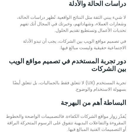
دراسات الحالة والأدلة
لا شيء يبني الثقة مثل النتائج الواقعية. تُظهر دراسات الحالة،
وشعارات العملاء، وشهاداتهم، وخبرتك في المجال أنك تفهم
تحديات الأعمال وتستطيع تقديم الحلول.
في تصميم مواقع الويب بين الشركات، يجب أن تبدو الأدلة
الاجتماعية حقيقية وليست مبالغ فيها.
دور تجربة المستخدم في تصميم مواقع الويب
بين الشركات
تجربة المستخدم (UX) لا تتعلق فقط بالجماليات، بل تتعلق أيضًا
بسهولة الاستخدام والوضوح.
البساطة أهم من البهرجة
يُقدّر زوار مواقع الشركات الكفاءة. فالتصميمات الواضحة والخطوط
المقروءة والتفاعلات البديهية تتفوق على الرسوم المتحركة البراقة
أو التصميمات الفنية المبالغ فيها.