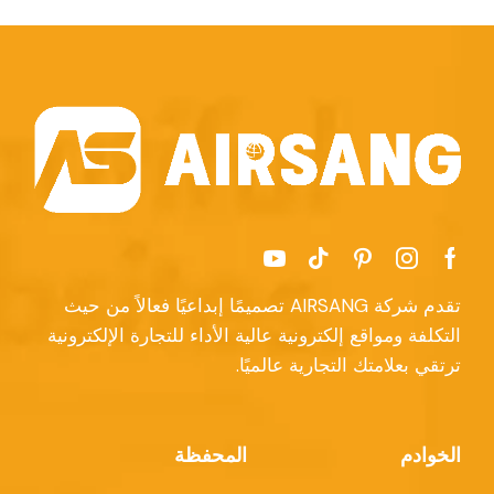
تقدم شركة AIRSANG تصميمًا إبداعيًا فعالاً من حيث
التكلفة ومواقع إلكترونية عالية الأداء للتجارة الإلكترونية
ترتقي بعلامتك التجارية عالميًا.
الخوادم
المحفظة