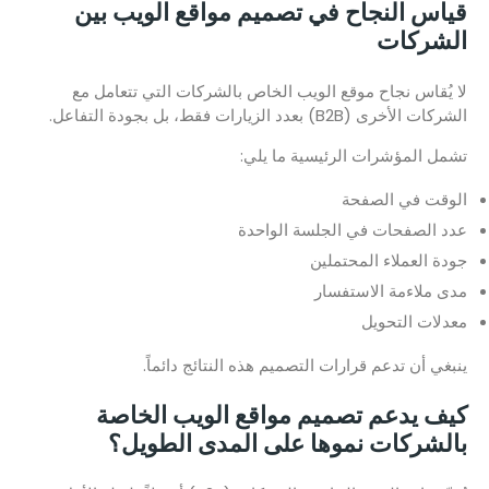
قياس النجاح في تصميم مواقع الويب بين
الشركات
لا يُقاس نجاح موقع الويب الخاص بالشركات التي تتعامل مع
الشركات الأخرى (B2B) بعدد الزيارات فقط، بل بجودة التفاعل.
تشمل المؤشرات الرئيسية ما يلي:
الوقت في الصفحة
عدد الصفحات في الجلسة الواحدة
جودة العملاء المحتملين
مدى ملاءمة الاستفسار
معدلات التحويل
ينبغي أن تدعم قرارات التصميم هذه النتائج دائماً.
كيف يدعم تصميم مواقع الويب الخاصة
بالشركات نموها على المدى الطويل؟