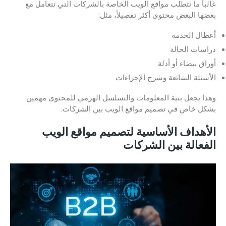
غالباً ما تتطلب مواقع الويب الخاصة بالشركات التي تتعامل مع
بعضها البعض محتوى أكثر تفصيلاً، مثل:
أعطال الخدمة
دراسات الحالة
أوراق بيضاء أو أدلة
الأسئلة الشائعة وشرح الإجراءات
وهذا يجعل بنية المعلومات والتسلسل الهرمي للمحتوى مهمين
بشكل خاص في تصميم مواقع الويب بين الشركات.
الأهداف الأساسية لتصميم مواقع الويب
الفعالة بين الشركات