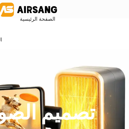
الصفحة الرئيسية
ا
تصميم الصور