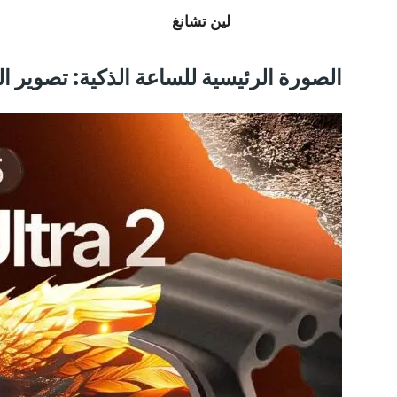
لين تشانغ
الصورة الرئيسية للساعة الذكية: تصوير ال