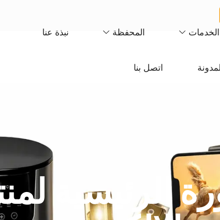
الخدمات
المحفظة
نبذة عنا
لمدونة
اتصل بنا
ة الرئيسية لمن