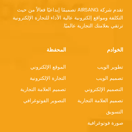
تقدم شركة AIRSANG تصميمًا إبداعيًا فعالاً من حيث
التكلفة ومواقع إلكترونية عالية الأداء للتجارة الإلكترونية
ترتقي بعلامتك التجارية عالميًا.
الخوادم
المحفظة
تطوير الويب
الموقع الإلكتروني
تصميم الويب
التجارة الإلكترونية
التصميم الإلكتروني
تصميم العلامة التجارية
تصميم العلامة التجارية
التصوير الفوتوغرافي
التسويق
صورة فوتوغرافية