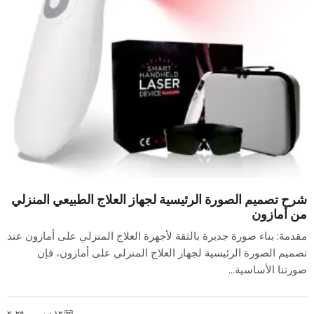
شرح تصميم الصورة الرئيسية لجهاز العلاج الطبيعي المنزلي
من أمازون
مقدمة: بناء صورة جديرة بالثقة لأجهزة العلاج المنزلي على أمازون عند
تصميم الصورة الرئيسية لجهاز العلاج المنزلي على أمازون، فإن
صورتنا الأساسية...
١٢ ديسمبر ٢٠٢٥