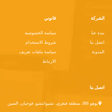
الشركة
قانوني
نبذة عنا
سياسة الخصوصية
اتصل بنا
شروط الاستخدام
المدونة
سياسة ملفات تعريف
الارتباط
اتصل بنا
يوهو 188، منطقة فنغزي، تشيوانتشو، فوجيان، الصين