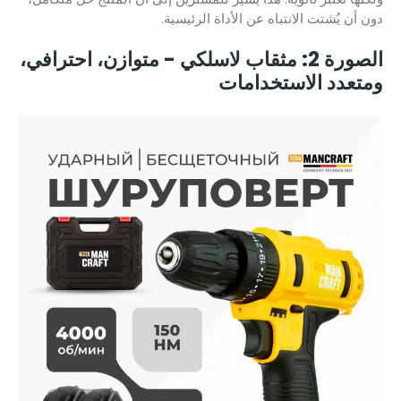
دون أن يُشتت الانتباه عن الأداة الرئيسية.
الصورة 2: مثقاب لاسلكي - متوازن، احترافي،
ومتعدد الاستخدامات