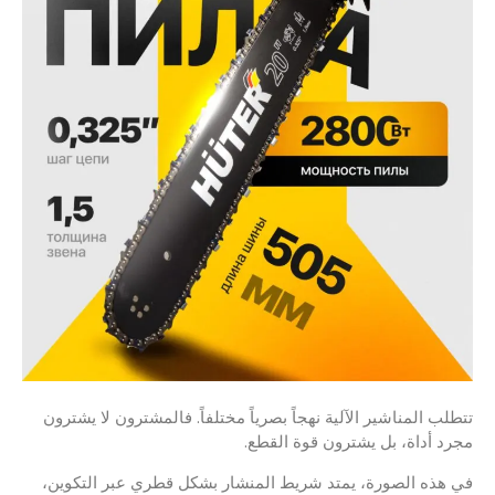
تتطلب المناشير الآلية نهجاً بصرياً مختلفاً. فالمشترون لا يشترون
مجرد أداة، بل يشترون قوة القطع.
في هذه الصورة، يمتد شريط المنشار بشكل قطري عبر التكوين،