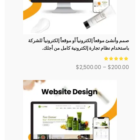
صمم وأنشئ موقعاً إلكترونياً أو موقعاً إلكترونياً للشركة
باستخدام نظام تجارة إلكترونية كامل من أجلك.
$
2,500.00
–
$
200.00