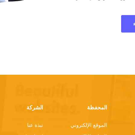
المحفظة
الشركة
الموقع الإلكتروني
نبذة عنا