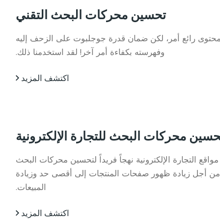
تحسين محركات البحث التقني
محتوى رائع أمر، لكن ضمان قدرة جوجلبوت على الزحف إليه
وفهرسته بكفاءة أمر آخر! لقد استخدمنا ذلك.
اكتشف المزيد
حسين محركات البحث للتجارة الإلكترونية
واقع التجارة الإلكترونية نهجاً فريداً لتحسين محركات البحث
SE) من أجل زيادة ظهور صفحات المنتجات إلى أقصى حد وزيادة
المبيعات.
اكتشف المزيد