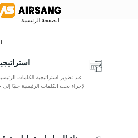
الصفحة الرئيسية
ا
استراتيجي
عند تطوير استراتيجية الكلمات الرئيسي
لإجراء بحث الكلمات الرئيسية جنبًا إلى