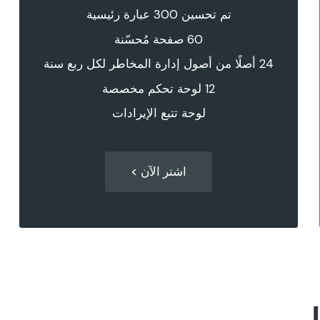
تم تحسين 300 عبارة رئيسية
60 صفحة مُحسّنة
24 أصلًا من أصول إدارة المخاطر لكل ربع سنة
12 لوحة تحكم مخصصة
لوحة تتبع الإيرادات
اشتر الآن >