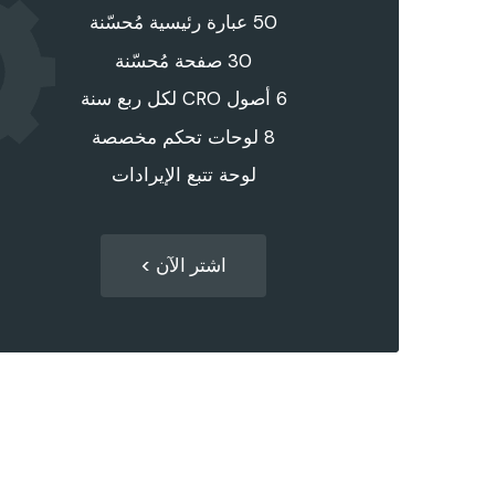
50 عبارة رئيسية مُحسّنة
30 صفحة مُحسّنة
6 أصول CRO لكل ربع سنة
8 لوحات تحكم مخصصة
لوحة تتبع الإيرادات
اشتر الآن >