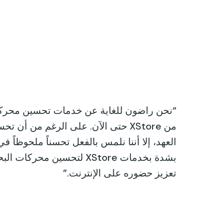
“نحن راضون للغاية عن خدمات تحسين محركات
من XStore حتى الآن. على الرغم من 
العهد، إلا أننا نلمس بالفعل تحسناً ملحوظاً 
بشدة بخدمات XStore لتحسين م
تعزيز حضوره على الإنترنت.”