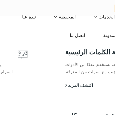
الخدمات
المحفظة
نبذة عنا
لمدونة
اتصل بنا
ة الكلمات الرئيسية
ة، نستخدم عددًا من الأدوات
ي
 جنب مع سنوات من المعرفة.
استراتي
اكتشف المزيد